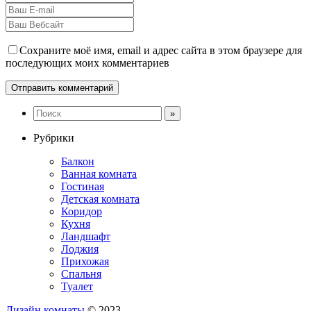
Сохраните моё имя, email и адрес сайта в этом браузере для
последующих моих комментариев
Рубрики
Балкон
Ванная комната
Гостиная
Детская комната
Коридор
Кухня
Ландшафт
Лоджия
Прихожая
Спальня
Туалет
Дизайн комнаты
© 2023