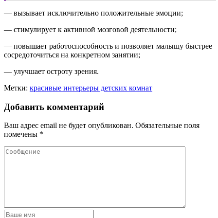
— вызывает исключительно положительные эмоции;
— стимулирует к активной мозговой деятельности;
— повышает работоспособность и позволяет малышу быстрее
сосредоточиться на конкретном занятии;
— улучшает остроту зрения.
Метки:
красивые интерьеры детских комнат
Добавить комментарий
Ваш адрес email не будет опубликован.
Обязательные поля
помечены
*