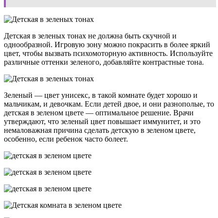
Детская в зеленых тонах
не должна быть скучной и
однообразной. Игровую зону можно покрасить в более яркий
цвет, чтобы вызвать психомоторную активность. Используйте
различные оттенки зеленого, добавляйте контрастные тона.
Зеленый — цвет унисекс, в такой комнате будет хорошо и
мальчикам, и девочкам. Если детей двое, и они разнополые, то
детская в зеленом цвете
— оптимальное решение. Врачи
утверждают, что зеленый цвет повышает иммунитет, и это
немаловажная причина сделать
детскую в зеленом цвете
,
особенно, если ребенок часто болеет.