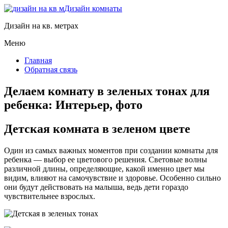
Дизайн комнаты
Дизайн на кв. метрах
Меню
Главная
Обратная связь
Делаем комнату в зеленых тонах для
ребенка: Интерьер, фото
Детская комната в зеленом цвете
Один из самых важных моментов при создании комнаты для
ребенка — выбор ее цветового решения. Световые волны
различной длины, определяющие, какой именно цвет мы
видим, влияют на самочувствие и здоровье. Особенно сильно
они будут действовать на малыша, ведь дети гораздо
чувствительнее взрослых.