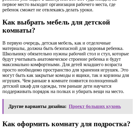
первое место выходит организация рабочего места, где
ребенок сможет не отвлекаясь делать уроки.
Как выбрать мебель для детской
комнаты?
В первую очередь, детская мебель, как и отделочные
материалы, должна быть безопасной для здоровья ребенка.
Школьнику обязательно нужны рабочий стол и стул, которые
будут учитывать анатомическое строение ребенка и будут
максимально комфортными. Для детей младшего возраста
просто необходимо пространство для хранения игрушек. Это
могут быть как закрытые комоды и ящики, так и корзины для
игрушек. Чем раньше в комнате появится полноценный
детский шкаф для одежды, тем раньше дети научатся
поддерживать порядок на полках и убирать вещи на место.
Другие варианты дизайна:
Проект больших кухонь
Как оформить комнату для подростка?