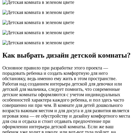
Как выбрать дизайн детской комнаты?
Основное правило при разработке этого проекта —
порадовать ребенка и создать комфортную для него
обстановку, ведь именно ему жить в этом пространстве.
Работая над созданием интерьера детской для девочки или
детской для мальчика, следует помнить, что современные
детские комнаты оформляются с учетом индивидуальных
особенностей характера каждого ребенка, и пол здесь часто
совершенно ни при чем. В комнате для детей дошкольного
возраста важным местом и для досуга и для развития является
игровая зона — ее обустройству и дизайну комфортного места
для сна и отдыха и стоит отдавать предпочтение при
оформлении интерьера детской комнаты. Если же ваш
ребенок уже ходит в школу, или вот-вот туда пойдет, на