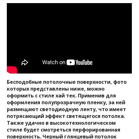
Бесподобные потолочные поверхности, фото
которых представлены ниже, можно
оформить с стиле хай тек. Применив для
оформления полупрозрачную пленку, за ней
размещают светодиодную ленту, что имеет
потрясающий эффект светящегося потолка.
Также удачно в высокотехнологическом
стиле будет смотреться перфорированная
поверхность. Черный глянцевый потолок