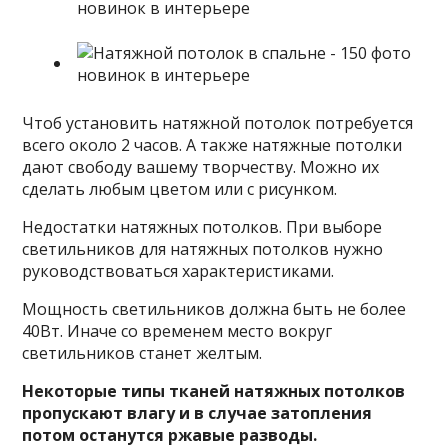
Чтоб установить натяжной потолок потребуется
всего около 2 часов. А также натяжные потолки
дают свободу вашему творчеству. Можно их
сделать любым цветом или с рисунком.
Недостатки натяжных потолков. При выборе
светильников для натяжных потолков нужно
руководствоваться характеристиками.
Мощность светильников должна быть не более
40Вт. Иначе со временем место вокруг
светильников станет желтым.
Некоторые типы тканей натяжных потолков
пропускают влагу и в случае затопления
потом останутся ржавые разводы.