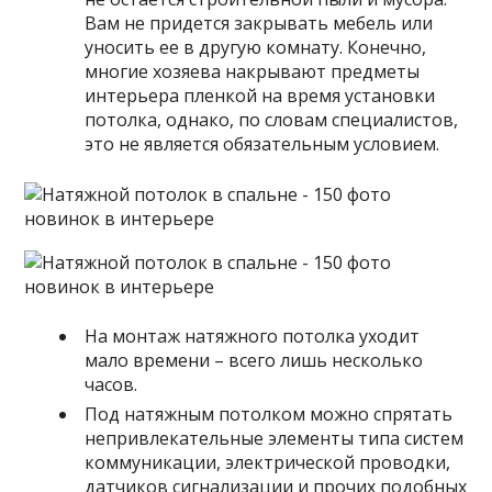
Вам не придется закрывать мебель или
уносить ее в другую комнату. Конечно,
многие хозяева накрывают предметы
интерьера пленкой на время установки
потолка, однако, по словам специалистов,
это не является обязательным условием.
На монтаж натяжного потолка уходит
мало времени – всего лишь несколько
часов.
Под натяжным потолком можно спрятать
непривлекательные элементы типа систем
коммуникации, электрической проводки,
датчиков сигнализации и прочих подобных