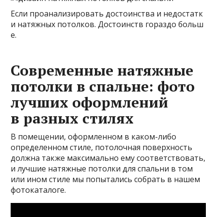
Если проанализировать достоинства и недостатк
и натяжных потолков. Достоинств гораздо больш
е.
Современные натяжные
потолки в спальне: фото
лучших оформлений
в разных стилях
В помещении, оформленном в каком-либо
определенном стиле, потолочная поверхность
должна также максимально ему соответствовать,
и лучшие натяжные потолки для спальни в том
или ином стиле мы попытались собрать в нашем
фотокаталоге.