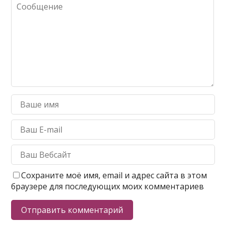
Сохраните моё имя, email и адрес сайта в этом
браузере для последующих моих комментариев