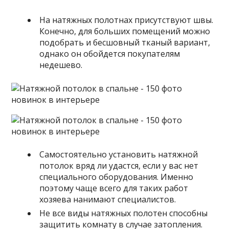
На натяжных полотнах присутствуют швы.
Конечно, для больших помещений можно
подобрать и бесшовный тканый вариант,
однако он обойдется покупателям
недешево.
Самостоятельно установить натяжной
потолок вряд ли удастся, если у вас нет
специального оборудования. Именно
поэтому чаще всего для таких работ
хозяева нанимают специалистов.
Не все виды натяжных полотен способны
защитить комнату в случае затопления.