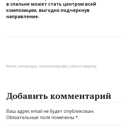
в спальне может стать центром всей
композиции, выгодно подчеркнув
направление.
Метки:
интерьеры
,
перепланировки
,
ремонт квартир
Добавить комментарий
Ваш адрес email не будет опубликован.
Обязательные поля помечены
*