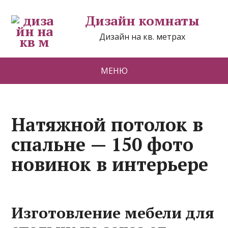
Дизайн комнаты
Дизайн на кв. метрах
МЕНЮ
Натяжной потолок в
спальне — 150 фото
новинок в интерьере
Изготовление мебели для