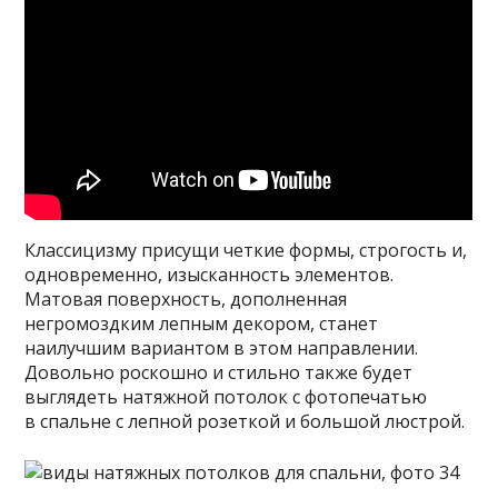
Классицизму присущи четкие формы, строгость и,
одновременно, изысканность элементов.
Матовая поверхность, дополненная
негромоздким лепным декором, станет
наилучшим вариантом в этом направлении.
Довольно роскошно и стильно также будет
выглядеть натяжной потолок с фотопечатью
в спальне с лепной розеткой и большой люстрой.