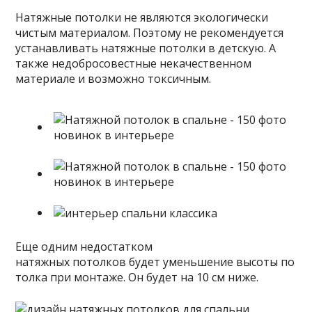
Натяжные потолки не являются экологически
чистым материалом. Поэтому не рекомендуется
устанавливать натяжные потолки в детскую. А
также недобросовестные некачественном
материале и возможно токсичным.
Еще одним недостатком
натяжных потолков будет уменьшение высоты по
толка при монтаже. Он будет на 10 см ниже.