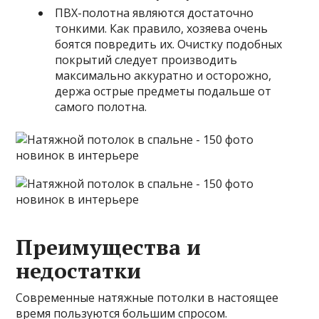
ПВХ-полотна являются достаточно
тонкими. Как правило, хозяева очень
боятся повредить их. Очистку подобных
покрытий следует производить
максимально аккуратно и осторожно,
держа острые предметы подальше от
самого полотна.
Преимущества и
недостатки
Современные натяжные потолки в настоящее
время пользуются большим спросом.