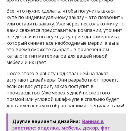
Все, что нужно сделать, чтобы получить шкаф-
купе по индивидуальному заказу – это позвонить
или оставить заявку. Уже через несколько минут с
вами свяжется представитель компании, уточнит
все детали и согласует дату приезда замерщика,
который снимет все необходимые мерки, а вы в
это время сможете выбрать в привезенном
каталоге тип материалов для вашей новой
мебели и их цвет.
После этого в работу над спальней на заказ
вступают дизайнеры. Они разработают проект,
если он вас устроит, заказ поступит в
производство. Уже через 5 дней после этого
прямой или угловой шкаф-купе в спальню будет
доставлен к вам и собран нашими специалистами!
Другие варианты дизайна:
Ванная в
экостиле: отделка, мебель, декор, фот