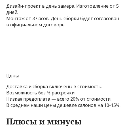
Дизайн-проект в день замера. Изготовление от 5
дней.
Монтаж от 3 часов. День сборки будет согласован
в официальном договоре.
Цены
Доставка и сборка включены в стоимость.
Возможность без % рассрочки.
Низкая предоплата — всего 20% от стоимости.
В среднем наши цены дешевле салонов на 10-15%.
Плюсы и минусы