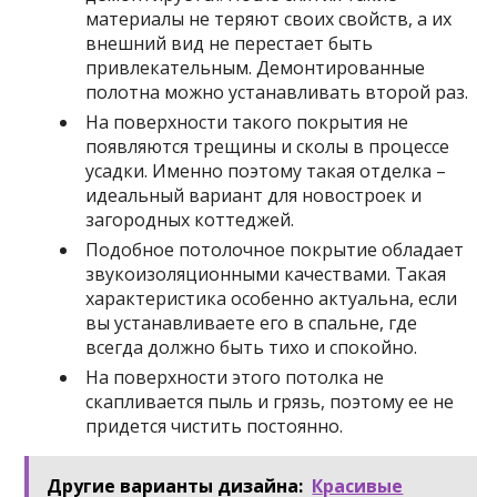
материалы не теряют своих свойств, а их
внешний вид не перестает быть
привлекательным. Демонтированные
полотна можно устанавливать второй раз.
На поверхности такого покрытия не
появляются трещины и сколы в процессе
усадки. Именно поэтому такая отделка –
идеальный вариант для новостроек и
загородных коттеджей.
Подобное потолочное покрытие обладает
звукоизоляционными качествами. Такая
характеристика особенно актуальна, если
вы устанавливаете его в спальне, где
всегда должно быть тихо и спокойно.
На поверхности этого потолка не
скапливается пыль и грязь, поэтому ее не
придется чистить постоянно.
Другие варианты дизайна:
Красивые