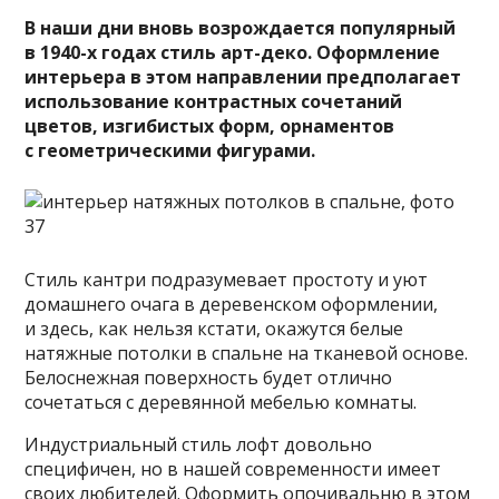
В наши дни вновь возрождается популярный
в 1940-х годах стиль арт-деко. Оформление
интерьера в этом направлении предполагает
использование контрастных сочетаний
цветов, изгибистых форм, орнаментов
с геометрическими фигурами.
Стиль кантри подразумевает простоту и уют
домашнего очага в деревенском оформлении,
и здесь, как нельзя кстати, окажутся белые
натяжные потолки в спальне на тканевой основе.
Белоснежная поверхность будет отлично
сочетаться с деревянной мебелью комнаты.
Индустриальный стиль лофт довольно
специфичен, но в нашей современности имеет
своих любителей. Оформить опочивальню в этом