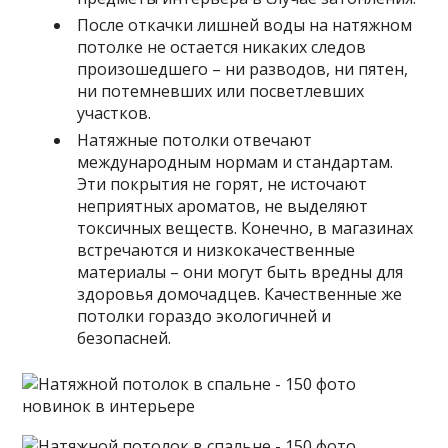
После откачки лишней воды на натяжном
потолке не остается никаких следов
произошедшего – ни разводов, ни пятен,
ни потемневших или посветлевших
участков.
Натяжные потолки отвечают
международным нормам и стандартам.
Эти покрытия не горят, не источают
неприятных ароматов, не выделяют
токсичных веществ. Конечно, в магазинах
встречаются и низкокачественные
материалы – они могут быть вредны для
здоровья домочадцев. Качественные же
потолки гораздо экологичней и
безопасней.