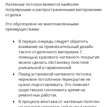
Натяжные потолки являются наиболее
популярными и распространенными материалами
отделки.
Это обусловлено их многочисленными
преимуществами:
В первую очередь следует обратить
внимание на привлекательный дизайн
такого отделочного материала. С
помощью красивого натяжного покрытия
можно сделать обстановку поистине
уникальной и гармоничной.
Перед установкой натяжного потолка
черновое потолочное перекрытие не
нужно подготавливать. Это поможет
существенно сэкономить время на
ремонтных работах.
В процессе монтажа от натяжных полотен
не остается строительной пыли и мусора.