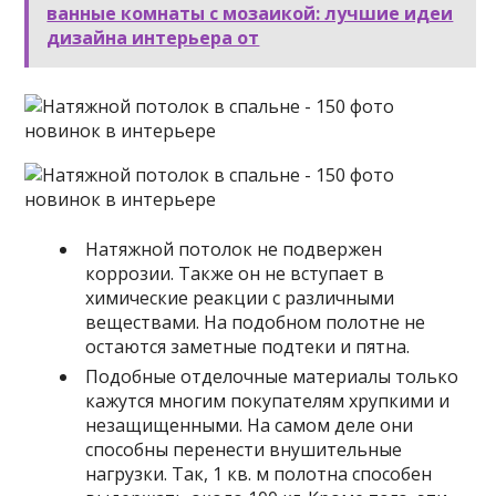
ванные комнаты с мозаикой: лучшие идеи
дизайна интерьера от
Натяжной потолок не подвержен
коррозии. Также он не вступает в
химические реакции с различными
веществами. На подобном полотне не
остаются заметные подтеки и пятна.
Подобные отделочные материалы только
кажутся многим покупателям хрупкими и
незащищенными. На самом деле они
способны перенести внушительные
нагрузки. Так, 1 кв. м полотна способен