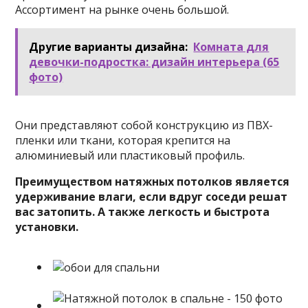
Ассортимент на рынке очень большой.
Другие варианты дизайна:
Комната для
девочки-подростка: дизайн интерьера (65
фото)
Они представляют собой конструкцию из ПВХ-
пленки или ткани, которая крепится на
алюминиевый или пластиковый профиль.
Преимуществом натяжных потолков является
удерживание влаги, если вдруг соседи решат
вас затопить. А также легкость и быстрота
установки.