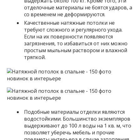
выдержать около 100 кг. Кроме того, эти
отделочные материалы не боятся ударов, а
со временем не деформируются.
Качественные натяжные потолки не
требуют сложного и регулярного ухода.
Если на их поверхности появляются
загрязнения, то избавиться от них можно
простым мыльным раствором и влажной
тряпкой.
Подобные материалы отделки являются
водостойкими. Большинство экземпляров
выдерживают до 100 л воды на 1 кв. м, что
позволяет уберечь мебель и прочие
предметы интерьера в случае затопления.