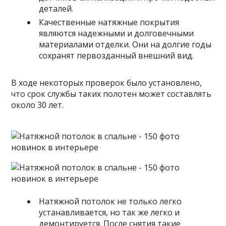
деталей.
Качественные натяжные покрытия
являются надежными и долговечными
материалами отделки. Они на долгие годы
сохранят первозданный внешний вид.
В ходе некоторых проверок было установлено,
что срок службы таких полотен может составлять
около 30 лет.
Натяжной потолок не только легко
устанавливается, но так же легко и
демонтируется. После снятия такие