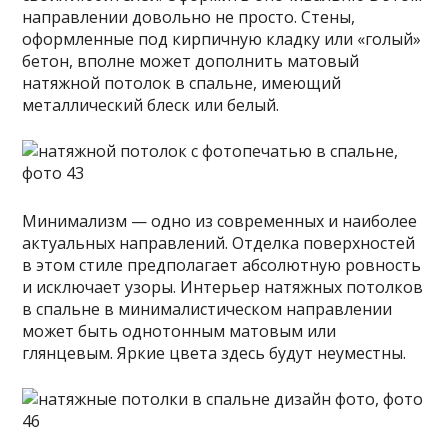
направлении довольно не просто. Стены,
оформленные под кирпичную кладку или «голый»
бетон, вполне может дополнить матовый
натяжной потолок в спальне, имеющий
металлический блеск или белый.
Минимализм — одно из современных и наиболее
актуальных направлений. Отделка поверхностей
в этом стиле предполагает абсолютную ровность
и исключает узоры. Интерьер натяжных потолков
в спальне в минималистическом направлении
может быть однотонным матовым или
глянцевым. Яркие цвета здесь будут неуместны.