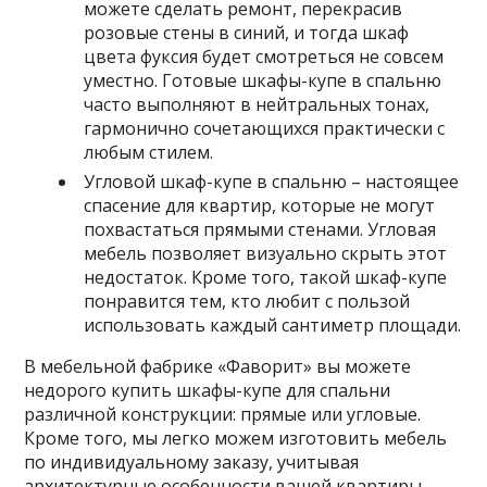
можете сделать ремонт, перекрасив
розовые стены в синий, и тогда шкаф
цвета фуксия будет смотреться не совсем
уместно. Готовые шкафы-купе в спальню
часто выполняют в нейтральных тонах,
гармонично сочетающихся практически с
любым стилем.
Угловой шкаф-купе в спальню – настоящее
спасение для квартир, которые не могут
похвастаться прямыми стенами.
Угловая
мебель позволяет визуально скрыть этот
недостаток. Кроме того, такой шкаф-купе
понравится тем, кто любит с пользой
использовать каждый сантиметр площади.
В мебельной фабрике «Фаворит» вы можете
недорого купить шкафы-купе для спальни
различной конструкции: прямые или угловые.
Кроме того, мы легко можем изготовить мебель
по индивидуальному заказу, учитывая
архитектурные особенности вашей квартиры.