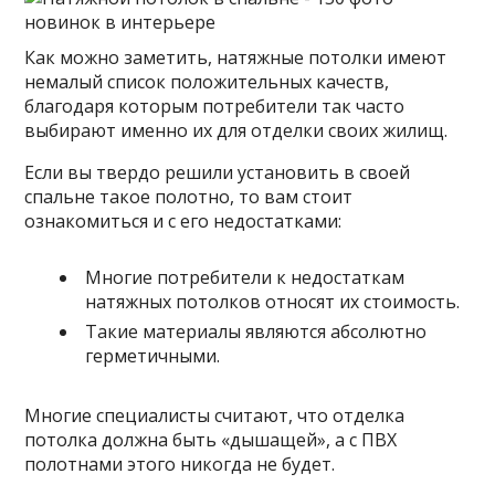
Как можно заметить, натяжные потолки имеют
немалый список положительных качеств,
благодаря которым потребители так часто
выбирают именно их для отделки своих жилищ.
Если вы твердо решили установить в своей
спальне такое полотно, то вам стоит
ознакомиться и с его недостатками:
Многие потребители к недостаткам
натяжных потолков относят их стоимость.
Такие материалы являются абсолютно
герметичными.
Многие специалисты считают, что отделка
потолка должна быть «дышащей», а с ПВХ
полотнами этого никогда не будет.