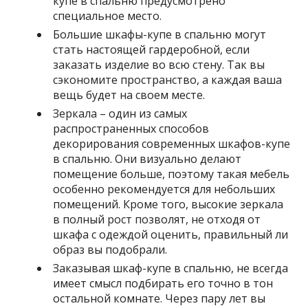
купе в спальню предусмотрено
специальное место.
Большие шкафы-купе в спальню могут
стать настоящей гардеробной, если
заказать изделие во всю стену.
Так вы
сэкономите пространство, а каждая ваша
вещь будет на своем месте.
Зеркала – один из самых
распространенных способов
декорирования современных шкафов-купе
в спальню.
Они визуально делают
помещение больше, поэтому такая мебель
особенно рекомендуется для небольших
помещений. Кроме того, высокие зеркала
в полный рост позволят, не отходя от
шкафа с одеждой оценить, правильный ли
образ вы подобрали.
Заказывая шкаф-купе в спальню, не всегда
имеет смысл подбирать его точно в тон
остальной комнате.
Через пару лет вы