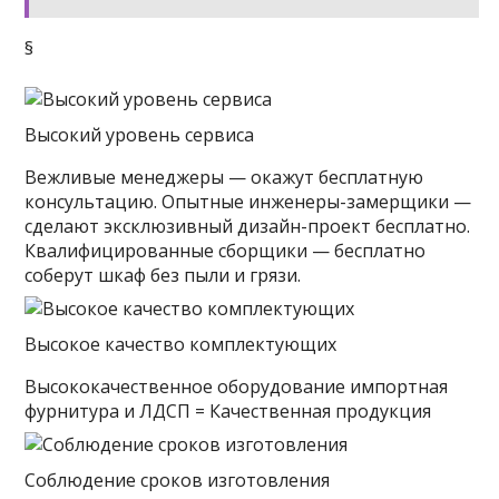
§
Высокий уровень сервиса
Вежливые менеджеры — окажут бесплатную
консультацию. Опытные инженеры-замерщики —
сделают эксклюзивный дизайн-проект бесплатно.
Квалифицированные сборщики — бесплатно
соберут шкаф без пыли и грязи.
Высокое качество комплектующих
Высококачественное оборудование импортная
фурнитура и ЛДСП = Качественная продукция
Соблюдение сроков изготовления