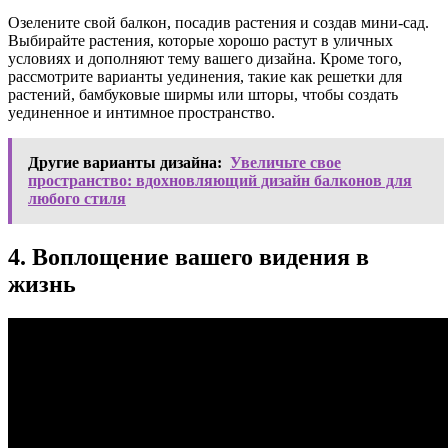
Озелените свой балкон, посадив растения и создав мини-сад.
Выбирайте растения, которые хорошо растут в уличных
условиях и дополняют тему вашего дизайна. Кроме того,
рассмотрите варианты уединения, такие как решетки для
растений, бамбуковые ширмы или шторы, чтобы создать
уединенное и интимное пространство.
Другие варианты дизайна:
Увеличьте свое
пространство: вдохновляющий дизайн балконов для
любого стиля
4. Воплощение вашего видения в
жизнь