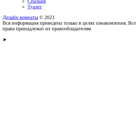
Спальня
Туалет
Дизайн комнаты
© 2023
Вся информация приведена только в целях ознакомления. Все
права принадлежат их правообладателям
➤