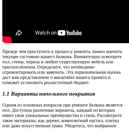
Прежде чем приступить к процессу ремонта, важно оценить
текущее состояние вашего балкона. Внимательно осмотрите
пол, стены, перила и любую существующую мебель или
приспособления. Определите, что необходимо
отремонтировать или заменить. Эта первоначальная оценка
даст вам представление о масштабах вашего проекта и
поможет установить реалистичный бюджет.
1.1 Варианты напольного покрытия
Одним из основных вопросов при ремонте балкона является
пол. Доступны различные варианты, каждый из которых
имеет свои уникальные преимущества и стиль. Рассмотрите
такие материалы, как дерево, композитный настил, плитка
или даже искусственная трава. Убедитесь, что выбранное