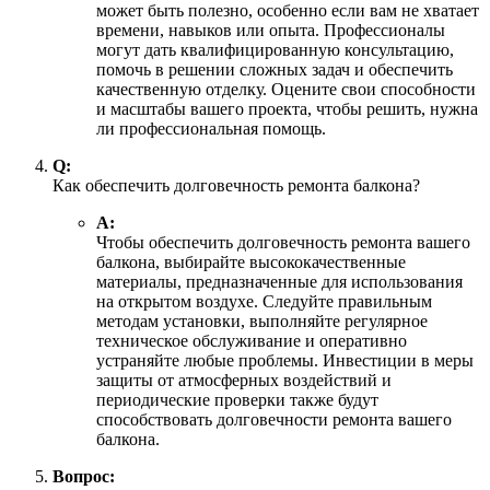
может быть полезно, особенно если вам не хватает
времени, навыков или опыта. Профессионалы
могут дать квалифицированную консультацию,
помочь в решении сложных задач и обеспечить
качественную отделку. Оцените свои способности
и масштабы вашего проекта, чтобы решить, нужна
ли профессиональная помощь.
Q:
Как обеспечить долговечность ремонта балкона?
А:
Чтобы обеспечить долговечность ремонта вашего
балкона, выбирайте высококачественные
материалы, предназначенные для использования
на открытом воздухе. Следуйте правильным
методам установки, выполняйте регулярное
техническое обслуживание и оперативно
устраняйте любые проблемы. Инвестиции в меры
защиты от атмосферных воздействий и
периодические проверки также будут
способствовать долговечности ремонта вашего
балкона.
Вопрос: