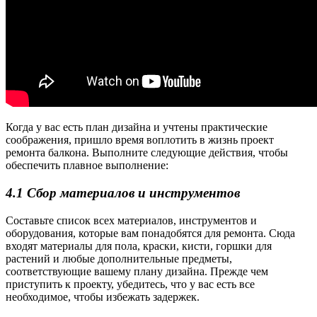
Когда у вас есть план дизайна и учтены практические
соображения, пришло время воплотить в жизнь проект
ремонта балкона. Выполните следующие действия, чтобы
обеспечить плавное выполнение:
4.1 Сбор материалов и инструментов
Составьте список всех материалов, инструментов и
оборудования, которые вам понадобятся для ремонта. Сюда
входят материалы для пола, краски, кисти, горшки для
растений и любые дополнительные предметы,
соответствующие вашему плану дизайна. Прежде чем
приступить к проекту, убедитесь, что у вас есть все
необходимое, чтобы избежать задержек.