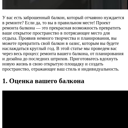
У вас есть заброшенный балкон, который отчаянно нуждается
в ремонте? Если да, то вы в правильном месте! Проект
ремонта балкона — это прекрасная возможность превратить
ваше открытое пространство в потрясающее место для
отдыха. Проявив немного творчества и планирования, вы
можете превратить свой балкон в оазис, которым вы будете
наслаждаться круглый год. В этой статье мы проведем вас
через весь процесс ремонта вашего балкона, от планирования
и дизайна до последних штрихов. Приготовьтесь вдохнуть
новую жизнь в свою открытую площадку и создать
пространство, отражающее ваш стиль и индивидуальность.
1. Оценка вашего балкона