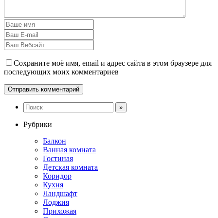
Сохраните моё имя, email и адрес сайта в этом браузере для
последующих моих комментариев
Рубрики
Балкон
Ванная комната
Гостиная
Детская комната
Коридор
Кухня
Ландшафт
Лоджия
Прихожая