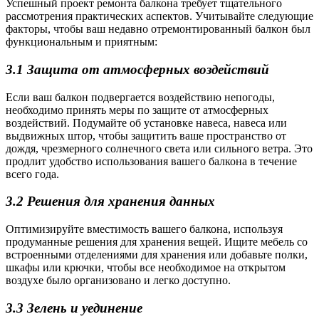
Успешный проект ремонта балкона требует тщательного
рассмотрения практических аспектов. Учитывайте следующие
факторы, чтобы ваш недавно отремонтированный балкон был
функциональным и приятным:
3.1 Защита от атмосферных воздействий
Если ваш балкон подвергается воздействию непогоды,
необходимо принять меры по защите от атмосферных
воздействий. Подумайте об установке навеса, навеса или
выдвижных штор, чтобы защитить ваше пространство от
дождя, чрезмерного солнечного света или сильного ветра. Это
продлит удобство использования вашего балкона в течение
всего года.
3.2 Решения для хранения данных
Оптимизируйте вместимость вашего балкона, используя
продуманные решения для хранения вещей. Ищите мебель со
встроенными отделениями для хранения или добавьте полки,
шкафы или крючки, чтобы все необходимое на открытом
воздухе было организовано и легко доступно.
3.3 Зелень и уединение