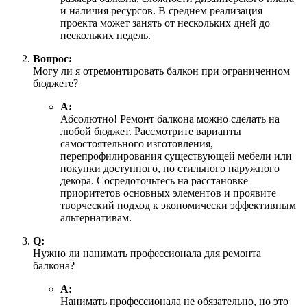
и наличия ресурсов. В среднем реализация
проекта может занять от нескольких дней до
нескольких недель.
Вопрос:
Могу ли я отремонтировать балкон при ограниченном
бюджете?
А:
Абсолютно! Ремонт балкона можно сделать на
любой бюджет. Рассмотрите варианты
самостоятельного изготовления,
перепрофилирования существующей мебели или
покупки доступного, но стильного наружного
декора. Сосредоточьтесь на расстановке
приоритетов основных элементов и проявите
творческий подход к экономически эффективным
альтернативам.
Q:
Нужно ли нанимать профессионала для ремонта
балкона?
А:
Нанимать профессионала не обязательно, но это