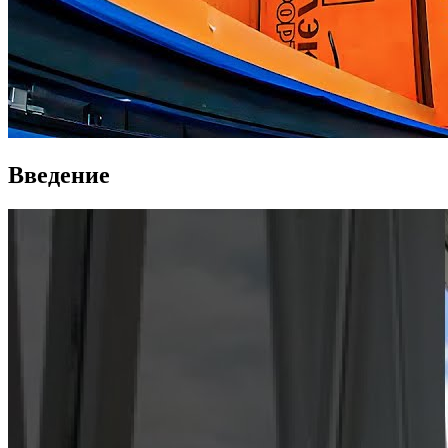
Введение