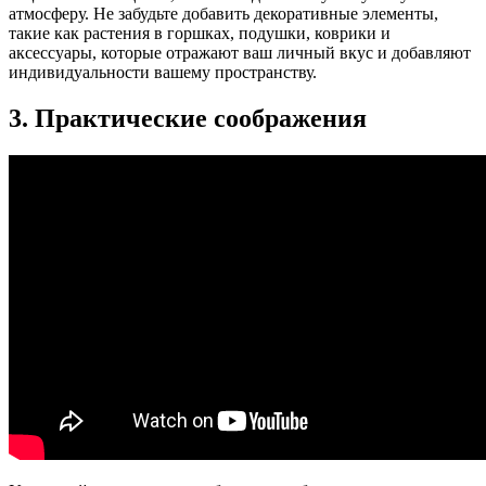
атмосферу. Не забудьте добавить декоративные элементы,
такие как растения в горшках, подушки, коврики и
аксессуары, которые отражают ваш личный вкус и добавляют
индивидуальности вашему пространству.
3. Практические соображения