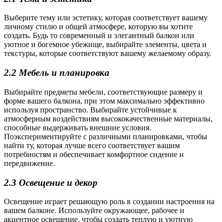
Выберите тему или эстетику, которая соответствует вашему
личному стилю и общей атмосфере, которую вы хотите
создать. Будь то современный и элегантный балкон или
уютное и богемное убежище, выбирайте элементы, цвета и
текстуры, которые соответствуют вашему желаемому образу.
2.2 Мебель и планировка
Выбирайте предметы мебели, соответствующие размеру и
форме вашего балкона, при этом максимально эффективно
используя пространство. Выбирайте устойчивые к
атмосферным воздействиям высококачественные материалы,
способные выдерживать внешние условия.
Поэкспериментируйте с различными планировками, чтобы
найти ту, которая лучше всего соответствует вашим
потребностям и обеспечивает комфортное сидение и
передвижение.
2.3 Освещение и декор
Освещение играет решающую роль в создании настроения на
вашем балконе. Используйте окружающее, рабочее и
акцентное освещение, чтобы создать теплую и уютную