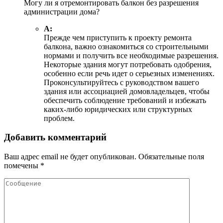
Могу ли я отремонтировать балкон без разрешения
администрации дома?
А:
Прежде чем приступить к проекту ремонта
балкона, важно ознакомиться со строительными
нормами и получить все необходимые разрешения.
Некоторые здания могут потребовать одобрения,
особенно если речь идет о серьезных изменениях.
Проконсультируйтесь с руководством вашего
здания или ассоциацией домовладельцев, чтобы
обеспечить соблюдение требований и избежать
каких-либо юридических или структурных
проблем.
Добавить комментарий
Ваш адрес email не будет опубликован.
Обязательные поля
помечены
*