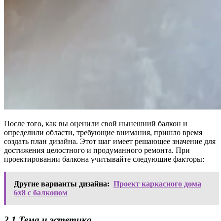
После того, как вы оценили свой нынешний балкон и
определили области, требующие внимания, пришло время
создать план дизайна. Этот шаг имеет решающее значение для
достижения целостного и продуманного ремонта. При
проектировании балкона учитывайте следующие факторы:
Другие варианты дизайна:
Проект каркасного дома
6х8 с балконом
2.1 Тема и эстетика