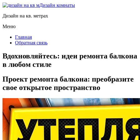
Дизайн комнаты
Дизайн на кв. метрах
Меню
Главная
Обратная связь
Вдохновляйтесь: идеи ремонта балкона
в любом стиле
Проект ремонта балкона: преобразите
свое открытое пространство