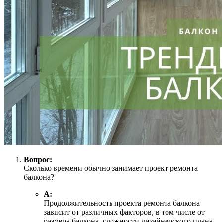
Вопрос:
Сколько времени обычно занимает проект ремонта
балкона?
А:
Продолжительность проекта ремонта балкона
зависит от различных факторов, в том числе от
размера балкона, сложности дизайнерского плана