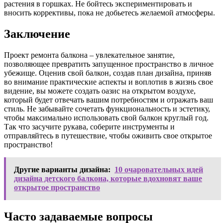
растения в горшках. Не бойтесь экспериментировать и
вносить коррективы, пока не добьетесь желаемой атмосферы.
Заключение
Проект ремонта балкона – увлекательное занятие,
позволяющее превратить запущенное пространство в личное
убежище. Оценив свой балкон, создав план дизайна, приняв
во внимание практические аспекты и воплотив в жизнь свое
видение, вы можете создать оазис на открытом воздухе,
который будет отвечать вашим потребностям и отражать ваш
стиль. Не забывайте сочетать функциональность и эстетику,
чтобы максимально использовать свой балкон круглый год.
Так что засучите рукава, соберите инструменты и
отправляйтесь в путешествие, чтобы оживить свое открытое
пространство!
Другие варианты дизайна:
10 очаровательных идей
дизайна детского балкона, которые вдохновят ваше
открытое пространство
Часто задаваемые вопросы