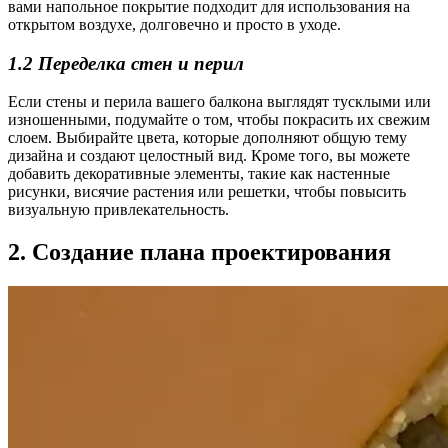
вами напольное покрытие подходит для использования на
открытом воздухе, долговечно и просто в уходе.
1.2 Переделка стен и перил
Если стены и перила вашего балкона выглядят тусклыми или
изношенными, подумайте о том, чтобы покрасить их свежим
слоем. Выбирайте цвета, которые дополняют общую тему
дизайна и создают целостный вид. Кроме того, вы можете
добавить декоративные элементы, такие как настенные
рисунки, висячие растения или решетки, чтобы повысить
визуальную привлекательность.
2. Создание плана проектирования