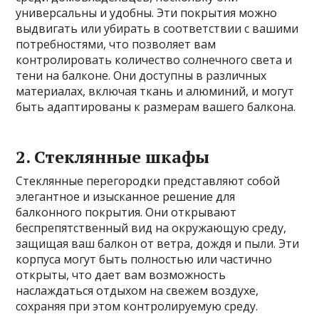
универсальны и удобны. Эти покрытия можно
выдвигать или убирать в соответствии с вашими
потребностями, что позволяет вам
контролировать количество солнечного света и
тени на балконе. Они доступны в различных
материалах, включая ткань и алюминий, и могут
быть адаптированы к размерам вашего балкона.
2. Стеклянные шкафы
Стеклянные перегородки представляют собой
элегантное и изысканное решение для
балконного покрытия. Они открывают
беспрепятственный вид на окружающую среду,
защищая ваш балкон от ветра, дождя и пыли. Эти
корпуса могут быть полностью или частично
открыты, что дает вам возможность
наслаждаться отдыхом на свежем воздухе,
сохраняя при этом контролируемую среду.