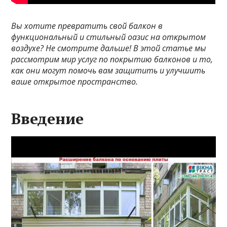
Вы хотите превратить свой балкон в
функциональный и стильный оазис на открытом
воздухе? Не смотрите дальше! В этой статье мы
рассмотрим мир услуг по покрытию балконов и то,
как они могут помочь вам защитить и улучшить
ваше открытое пространство.
Введение