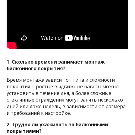
1. Сколько времени занимает монтаж
балконного покрытия?
Время монтажа зависит от типа и сложности
покрытия. Простые выдвижные навесы можно
установить в течение дня, а более сложные
стеклянные ограждения могут занять несколько
дней или даже недель, в зависимости от размера
и требований к настройке.
2. Трудно ли ухаживать за балконными
покрытиями?