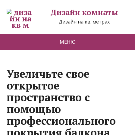
Дизайн комнаты
Дизайн на кв. метрах
МЕНЮ
Увеличьте свое
открытое
пространство с
помощью
профессионального
покрытия балкона