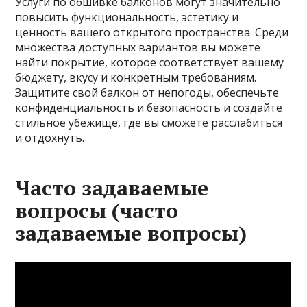
Услуги по обшивке балконов могут значительно
повысить функциональность, эстетику и
ценность вашего открытого пространства. Среди
множества доступных вариантов вы можете
найти покрытие, которое соответствует вашему
бюджету, вкусу и конкретным требованиям.
Защитите свой балкон от непогоды, обеспечьте
конфиденциальность и безопасность и создайте
стильное убежище, где вы сможете расслабиться
и отдохнуть.
Часто задаваемые
вопросы (часто
задаваемые вопросы)