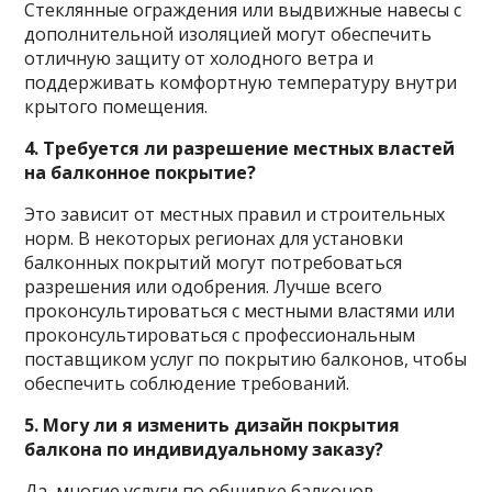
Стеклянные ограждения или выдвижные навесы с
дополнительной изоляцией могут обеспечить
отличную защиту от холодного ветра и
поддерживать комфортную температуру внутри
крытого помещения.
4. Требуется ли разрешение местных властей
на балконное покрытие?
Это зависит от местных правил и строительных
норм. В некоторых регионах для установки
балконных покрытий могут потребоваться
разрешения или одобрения. Лучше всего
проконсультироваться с местными властями или
проконсультироваться с профессиональным
поставщиком услуг по покрытию балконов, чтобы
обеспечить соблюдение требований.
5. Могу ли я изменить дизайн покрытия
балкона по индивидуальному заказу?
Да, многие услуги по обшивке балконов