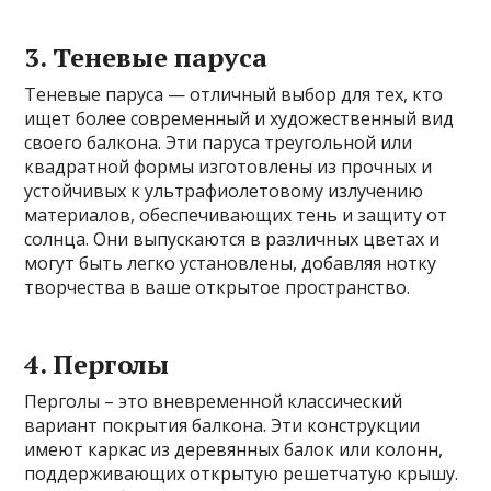
3. Теневые паруса
Теневые паруса — отличный выбор для тех, кто
ищет более современный и художественный вид
своего балкона. Эти паруса треугольной или
квадратной формы изготовлены из прочных и
устойчивых к ультрафиолетовому излучению
материалов, обеспечивающих тень и защиту от
солнца. Они выпускаются в различных цветах и ​​
могут быть легко установлены, добавляя нотку
творчества в ваше открытое пространство.
4. Перголы
Перголы – это вневременной классический
вариант покрытия балкона. Эти конструкции
имеют каркас из деревянных балок или колонн,
поддерживающих открытую решетчатую крышу.