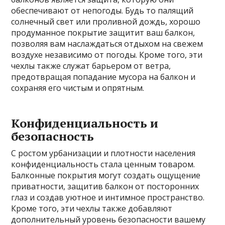
обеспечивают от непогоды. Будь то палящий
солнечный свет или проливной дождь, хорошо
продуманное покрытие защитит ваш балкон,
позволяя вам наслаждаться отдыхом на свежем
воздухе независимо от погоды. Кроме того, эти
чехлы также служат барьером от ветра,
предотвращая попадание мусора на балкон и
сохраняя его чистым и опрятным.
Конфиденциальность и
безопасность
С ростом урбанизации и плотности населения
конфиденциальность стала ценным товаром.
Балконные покрытия могут создать ощущение
приватности, защитив балкон от посторонних
глаз и создав уютное и интимное пространство.
Кроме того, эти чехлы также добавляют
дополнительный уровень безопасности вашему