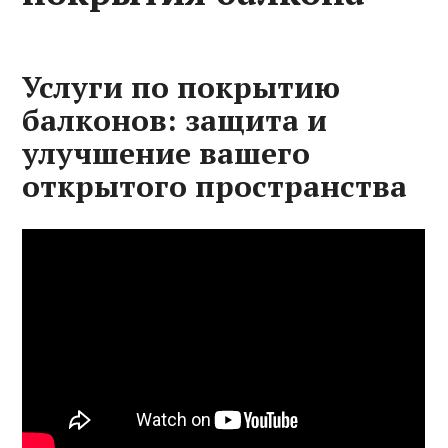
Услуги по покрытию
балконов: защита и
улучшение вашего
открытого пространства