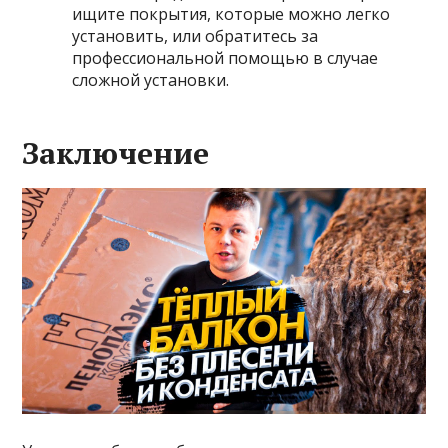
ищите покрытия, которые можно легко
установить, или обратитесь за
профессиональной помощью в случае
сложной установки.
Заключение