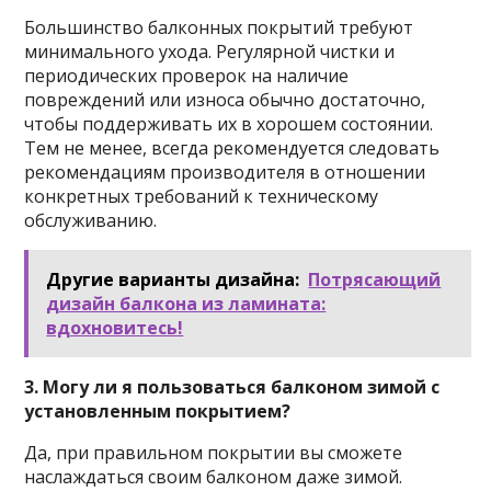
Большинство балконных покрытий требуют
минимального ухода. Регулярной чистки и
периодических проверок на наличие
повреждений или износа обычно достаточно,
чтобы поддерживать их в хорошем состоянии.
Тем не менее, всегда рекомендуется следовать
рекомендациям производителя в отношении
конкретных требований к техническому
обслуживанию.
Другие варианты дизайна:
Потрясающий
дизайн балкона из ламината:
вдохновитесь!
3. Могу ли я пользоваться балконом зимой с
установленным покрытием?
Да, при правильном покрытии вы сможете
наслаждаться своим балконом даже зимой.