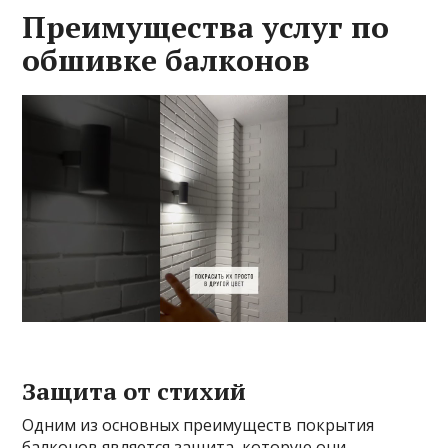
Преимущества услуг по
обшивке балконов
Защита от стихий
Одним из основных преимуществ покрытия
балконов является защита, которую они