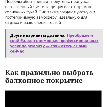
Перголы обеспечивают полутень, пропуская
естественный свет и защищая вас от прямых
солнечных лучей. Они также создают уютную и
гостеприимную атмосферу, идеальную для
отдыха и развлечения гостей.
Другие варианты дизайна:
Преобразите
свой балкон с помощью профессиональных
услуг по ремонту — свяжитесь с нами
сейчас
Как правильно выбрать
балконное покрытие