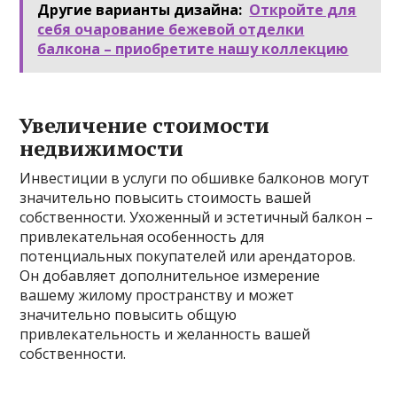
Другие варианты дизайна:
Откройте для
себя очарование бежевой отделки
балкона – приобретите нашу коллекцию
Увеличение стоимости
недвижимости
Инвестиции в услуги по обшивке балконов могут
значительно повысить стоимость вашей
собственности. Ухоженный и эстетичный балкон –
привлекательная особенность для
потенциальных покупателей или арендаторов.
Он добавляет дополнительное измерение
вашему жилому пространству и может
значительно повысить общую
привлекательность и желанность вашей
собственности.