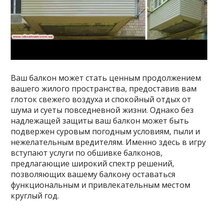
Ваш балкон может стать ценным продолжением
вашего жилого пространства, предоставив вам
глоток свежего воздуха и спокойный отдых от
шума и суеты повседневной жизни. Однако без
надлежащей защиты ваш балкон может быть
подвержен суровым погодным условиям, пыли и
нежелательным вредителям. Именно здесь в игру
вступают услуги по обшивке балконов,
предлагающие широкий спектр решений,
позволяющих вашему балкону оставаться
функциональным и привлекательным местом
круглый год.