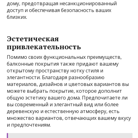
дому, предотвращая несанкционированный
доступ и обеспечивая безопасность ваших
близких.
Эстетическая
привлекательность
Помимо своих функциональных преимуществ,
балконные покрытия также придают вашему
открытому пространству нотку стиля и
элегантности. Благодаря разнообразию
материалов, дизайнов и цветовых вариантов вы
можете выбрать покрытие, которое дополнит
общую эстетику вашего дома. Предпочитаете ли
вы современный и элегантный вид или более
деревенскую и естественную атмосферу, есть
множество вариантов, отвечающих вашему вкусу
и предпочтениям.