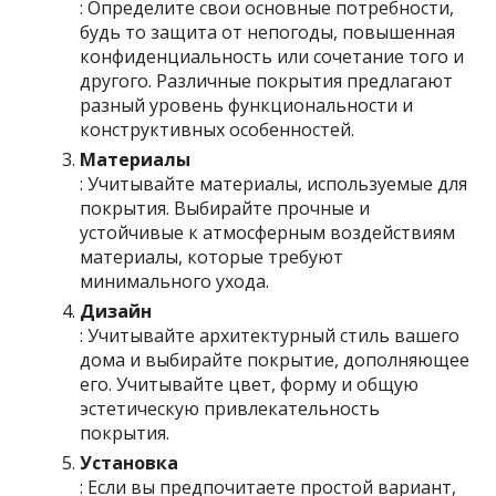
: Определите свои основные потребности,
будь то защита от непогоды, повышенная
конфиденциальность или сочетание того и
другого. Различные покрытия предлагают
разный уровень функциональности и
конструктивных особенностей.
Материалы
: Учитывайте материалы, используемые для
покрытия. Выбирайте прочные и
устойчивые к атмосферным воздействиям
материалы, которые требуют
минимального ухода.
Дизайн
: Учитывайте архитектурный стиль вашего
дома и выбирайте покрытие, дополняющее
его. Учитывайте цвет, форму и общую
эстетическую привлекательность
покрытия.
Установка
: Если вы предпочитаете простой вариант,