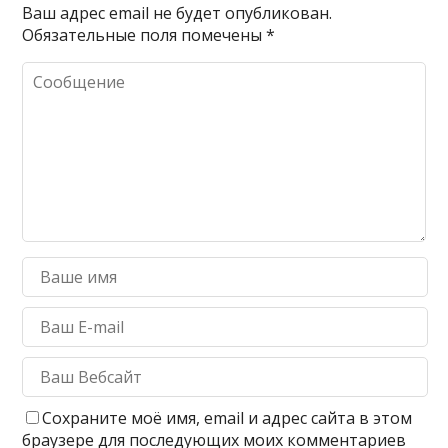
Ваш адрес email не будет опубликован.
Обязательные поля помечены
*
Сохраните моё имя, email и адрес сайта в этом
браузере для последующих моих комментариев