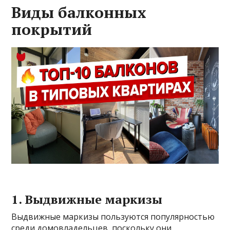
Виды балконных
покрытий
1. Выдвижные маркизы
Выдвижные маркизы пользуются популярностью
среди домовладельцев, поскольку они