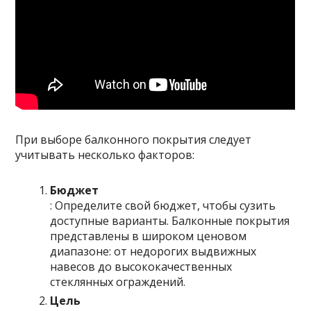
При выборе балконного покрытия следует
учитывать несколько факторов:
Бюджет
: Определите свой бюджет, чтобы сузить
доступные варианты. Балконные покрытия
представлены в широком ценовом
диапазоне: от недорогих выдвижных
навесов до высококачественных
стеклянных ограждений.
Цель