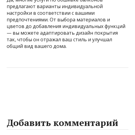
предлагают варианты индивидуальной
настройки в соответствии с вашими
предпочтениями. От выбора материалов и
цветов до добавления индивидуальных функций
— вы можете адаптировать дизайн покрытия
так, чтобы он отражал ваш стиль и улучшал
общий вид вашего дома.
Добавить комментарий