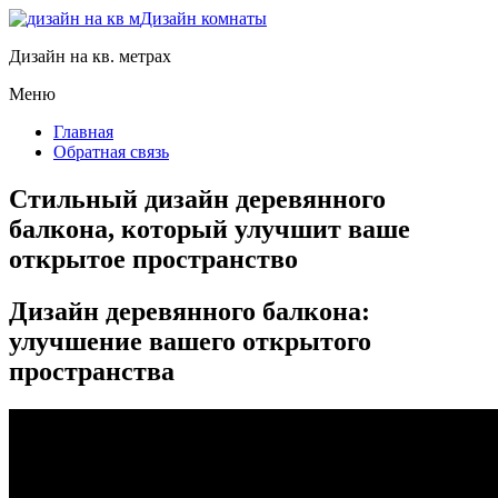
Дизайн комнаты
Дизайн на кв. метрах
Меню
Главная
Обратная связь
Стильный дизайн деревянного
балкона, который улучшит ваше
открытое пространство
Дизайн деревянного балкона:
улучшение вашего открытого
пространства