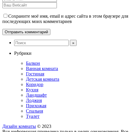
Сохраните моё имя, email и адрес сайта в этом браузере для
последующих моих комментариев
Рубрики
Балкон
Ванная комната
Гостиная
Детская комната
Коридор
Кухня
Ландшафт
Лоджия
Прихожая
Спальня
Туалет
Дизайн комнаты
© 2023
Вся информация приведена только в целях ознакомления. Все