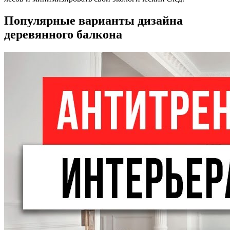
Популярные варианты дизайна
деревянного балкона