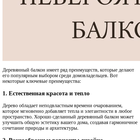
Деревянный балкон имеет ряд преимуществ, которые делают
его популярным выбором среди домовладельцев. Вот
некоторые ключевые преимущества:
1. Естественная красота и тепло
Дерево обладает неподвластным времени очарованием,
которое мгновенно добавляет тепла и элегантности в любое
пространство. Хорошо сделанный деревянный балкон может
улучшить общую эстетику вашего дома, создавая гармоничное
сочетание природы и архитектуры.