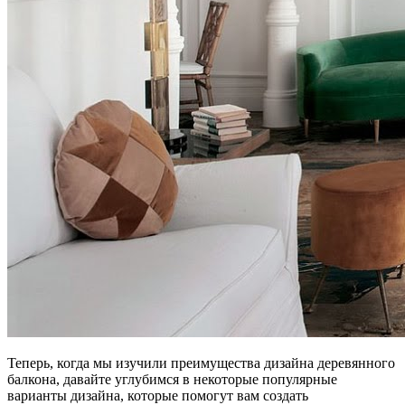
Теперь, когда мы изучили преимущества дизайна деревянного
балкона, давайте углубимся в некоторые популярные
варианты дизайна, которые помогут вам создать