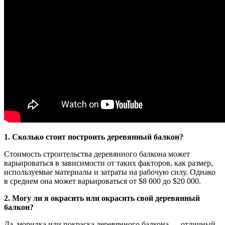
1. Сколько стоит построить деревянный балкон?
Стоимость строительства деревянного балкона может
варьироваться в зависимости от таких факторов, как размер,
используемые материалы и затраты на рабочую силу. Однако
в среднем она может варьироваться от $8 000 до $20 000.
2. Могу ли я окрасить или окрасить свой деревянный
балкон?
Да, морилка или покраска деревянного балкона — отличный