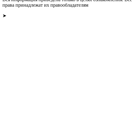
права принадлежат их правообладателям
➤