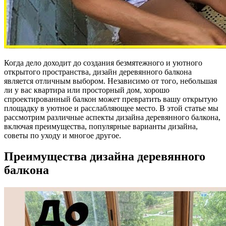
Когда дело доходит до создания безмятежного и уютного
открытого пространства, дизайн деревянного балкона
является отличным выбором. Независимо от того, небольшая
ли у вас квартира или просторный дом, хорошо
спроектированный балкон может превратить вашу открытую
площадку в уютное и расслабляющее место. В этой статье мы
рассмотрим различные аспекты дизайна деревянного балкона,
включая преимущества, популярные варианты дизайна,
советы по уходу и многое другое.
Преимущества дизайна деревянного
балкона