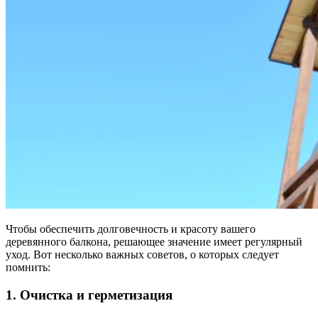
Чтобы обеспечить долговечность и красоту вашего
деревянного балкона, решающее значение имеет регулярный
уход. Вот несколько важных советов, о которых следует
помнить:
1. Очистка и герметизация