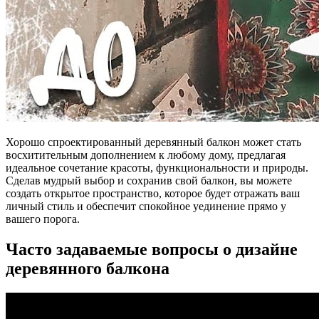
Хорошо спроектированный деревянный балкон может стать
восхитительным дополнением к любому дому, предлагая
идеальное сочетание красоты, функциональности и природы.
Сделав мудрый выбор и сохранив свой балкон, вы можете
создать открытое пространство, которое будет отражать ваш
личный стиль и обеспечит спокойное уединение прямо у
вашего порога.
Часто задаваемые вопросы о дизайне
деревянного балкона