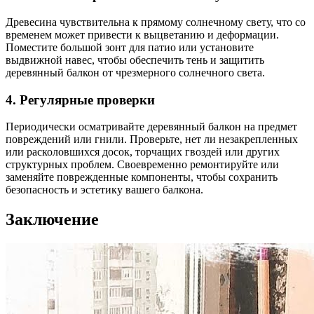
Древесина чувствительна к прямому солнечному свету, что со
временем может привести к выцветанию и деформации.
Поместите большой зонт для патио или установите
выдвижной навес, чтобы обеспечить тень и защитить
деревянный балкон от чрезмерного солнечного света.
4. Регулярные проверки
Периодически осматривайте деревянный балкон на предмет
повреждений или гнили. Проверьте, нет ли незакрепленных
или расколовшихся досок, торчащих гвоздей или других
структурных проблем. Своевременно ремонтируйте или
заменяйте поврежденные компоненты, чтобы сохранить
безопасность и эстетику вашего балкона.
Заключение