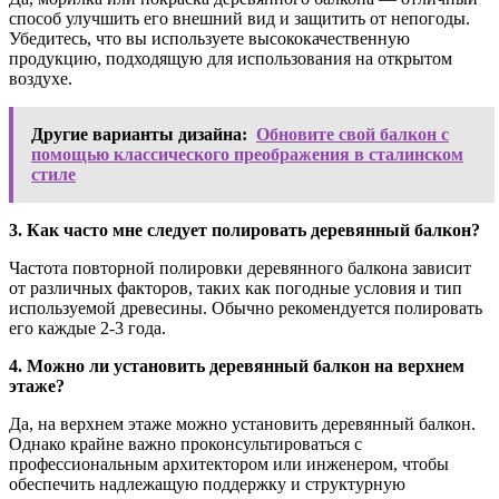
способ улучшить его внешний вид и защитить от непогоды.
Убедитесь, что вы используете высококачественную
продукцию, подходящую для использования на открытом
воздухе.
Другие варианты дизайна:
Обновите свой балкон с
помощью классического преображения в сталинском
стиле
3. Как часто мне следует полировать деревянный балкон?
Частота повторной полировки деревянного балкона зависит
от различных факторов, таких как погодные условия и тип
используемой древесины. Обычно рекомендуется полировать
его каждые 2-3 года.
4. Можно ли установить деревянный балкон на верхнем
этаже?
Да, на верхнем этаже можно установить деревянный балкон.
Однако крайне важно проконсультироваться с
профессиональным архитектором или инженером, чтобы
обеспечить надлежащую поддержку и структурную