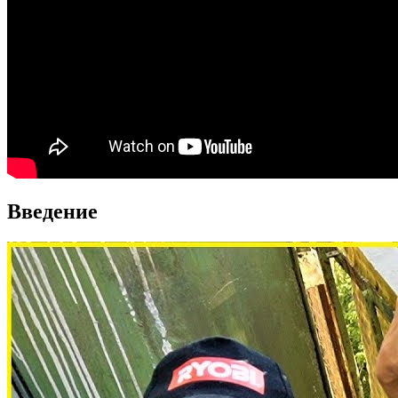
Введение