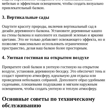
мебелью и эффектным освещением, чтобы создать визуально
привлекательный балкон.
3. Вертикальные сады
Ощутите красоту природы, включив вертикальный сад в
дизайн деревянного балкона. Установите деревянные кашпо
на стены балкона и наполните их пышной зеленью и яркими
цветами. Это не только добавляет освежающего эффекта, но и
позволяет максимально использовать ограниченное
пространство, делая ваш балкон более просторным.
4. Уютная гостиная на открытом воздухе
Превратите свой балкон в уютную гостиную на открытом
воздухе, установив деревянную беседку. Это обеспечит тень и
создаст приятную атмосферу, идеальную для отдыха или
проведения небольших собраний. Дополните образ удобными
сиденьями, плюшевыми подушками и мягким наружным
освещением, чтобы создать уютную и теплую атмосферу.
Основные советы по техническому
обслуживанию