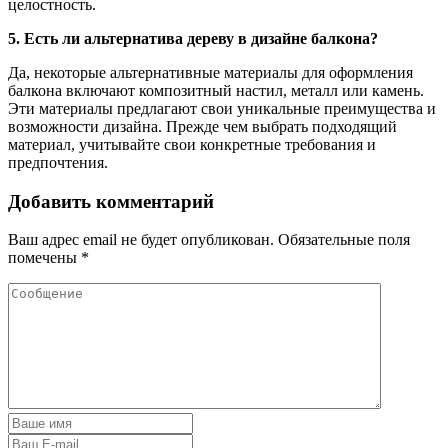
целостность.
5. Есть ли альтернатива дереву в дизайне балкона?
Да, некоторые альтернативные материалы для оформления
балкона включают композитный настил, металл или камень.
Эти материалы предлагают свои уникальные преимущества и
возможности дизайна. Прежде чем выбрать подходящий
материал, учитывайте свои конкретные требования и
предпочтения.
Добавить комментарий
Ваш адрес email не будет опубликован.
Обязательные поля
помечены
*