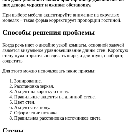
них декора украсит и оживит обстановку.
При выборе мебели акцентируйте внимание на округлых
моделях – такая форма корректирует пропорции гостиной.
Способы решения проблемы
Когда речь идет о дизайне узкой комнаты, основной задачей
является визуальное уравновешивание длины стен. Короткую
стену нужно зрительно сделать шире, а длинную, наоборот,
сократить.
Для этого можно использовать такие приемы:
Зонирование.
Расстановка зеркал.
Акцент на короткую стену.
Правильные акценты на длинной стене.
Цвет стен.
Акценты на полу.
Оформление потолка.
Правильная расстановка источников света.
Стены