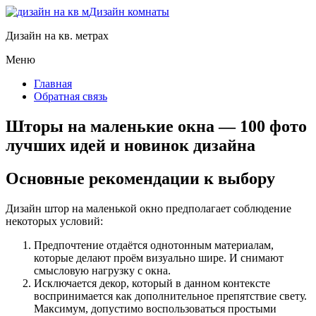
Дизайн комнаты
Дизайн на кв. метрах
Меню
Главная
Обратная связь
Шторы на маленькие окна — 100 фото
лучших идей и новинок дизайна
Основные рекомендации к выбору
Дизайн штор на маленькой окно предполагает соблюдение
некоторых условий:
Предпочтение отдаётся однотонным материалам,
которые делают проём визуально шире. И снимают
смысловую нагрузку с окна.
Исключается декор, который в данном контексте
воспринимается как дополнительное препятствие свету.
Максимум, допустимо воспользоваться простыми