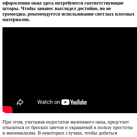
оформления окна здесь потребуются соответствующие
шторы. Чтобы занавес выглядел достойно, но не
громоздко, рекомендуется использование светлых плотных
материалов.
При этом, учитывая недостаток маленького окна, предстоит
отказаться от броских цветов и украшений в пользу простоты
и минимализма. В некоторых случаях, чтобы добиться