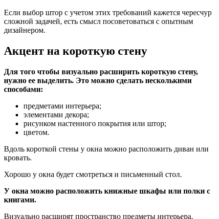
Если выбор штор с учетом этих требований кажется чересчур
сложной задачей, есть смысл посоветоваться с опытным
дизайнером.
Акцент на короткую стену
Для того чтобы визуально расширить короткую стену,
нужно ее выделить. Это можно сделать несколькими
способами:
предметами интерьера;
элементами декора;
рисунком настенного покрытия или штор;
цветом.
Вдоль короткой стены у окна можно расположить диван или
кровать.
Хорошо у окна будет смотреться и письменный стол.
У окна можно расположить книжные шкафы или полки с
книгами.
Визуально расширят пространство предметы интерьера,