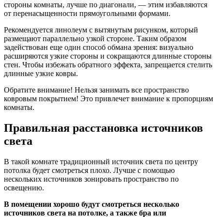
стороны комнаты, лучше по диагонали, — этим избавляются
от перенасыщенности прямоугольными формами.
Рекомендуется линолеум с вытянутым рисунком, который
размещают параллельно узкой стороне. Таким образом
задействован еще один способ обмана зрения: визуально
расширяются узкие стороны и сокращаются длинные стороны
стен. Чтобы избежать обратного эффекта, запрещается стелить
длинные узкие ковры.
Обратите внимание! Нельзя занимать все пространство
ковровым покрытием! Это привлечет внимание к пропорциям
комнаты.
Правильная расстановка источников
света
В такой комнате традиционный источник света по центру
потолка будет смотреться плохо. Лучше с помощью
нескольких источников зонировать пространство по
освещению.
В помещении хорошо будут смотреться несколько
источников света на потолке, а также бра или