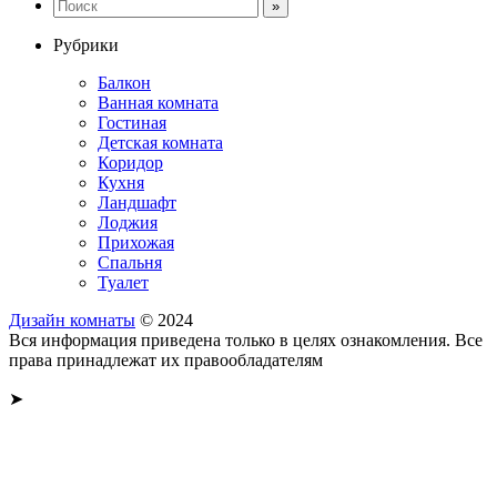
Рубрики
Балкон
Ванная комната
Гостиная
Детская комната
Коридор
Кухня
Ландшафт
Лоджия
Прихожая
Спальня
Туалет
Дизайн комнаты
© 2024
Вся информация приведена только в целях ознакомления. Все
права принадлежат их правообладателям
➤