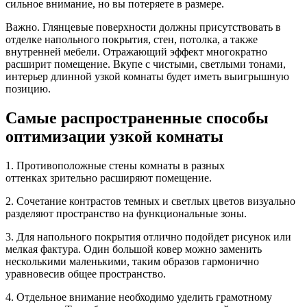
сильное внимание, но вы потеряете в размере.
Важно. Глянцевые поверхности должны присутствовать в
отделке напольного покрытия, стен, потолка, а также
внутренней мебели. Отражающий эффект многократно
расширит помещение. Вкупе с чистыми, светлыми тонами,
интерьер длинной узкой комнаты будет иметь выигрышную
позицию.
Самые распространенные способы
оптимизации узкой комнаты
1. Противоположные стены комнаты в разных
оттенках зрительно расширяют помещение.
2. Сочетание контрастов темных и светлых цветов визуально
разделяют пространство на функциональные зоны.
3. Для напольного покрытия отлично подойдет рисунок или
мелкая фактура. Один большой ковер можно заменить
несколькими маленькими, таким образов гармонично
уравновесив общее пространство.
4. Отдельное внимание необходимо уделить грамотному