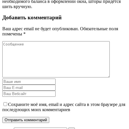
необходимого баланса в оформлении окна, шторы придётся
шить вручную.
Добавить комментарий
Ваш адрес email не будет опубликован.
Обязательные поля
помечены
*
Сохраните моё имя, email и адрес сайта в этом браузере для
последующих моих комментариев