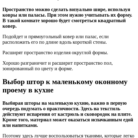
Пространство можно сделать визуально шире, используя
ковры или паласы. При этом нужно учитывать их форму.
В такой комнате хорошо будет смотреться квадратный
ковер.
Подойдет и прямоугольный ковер или палас, если
расположить его по длине вдоль короткой стены.
Расширят пространство изделия округлой формы.
Хорошо разграничит и расширит пространство пол,
зонированный по цвету и форме.
Выбор штор к маленькому оконному
проему в кухне
Выбирая шторы на маленькую кухню, важно в первую
очередь подумать о практичности. Здесь на текстиль
действуют испарения от кастрюль и сковородок на плите.
Кроме того, материал может оказаться испачканным едой
или напитками.
Поэтому здесь лучше воспользоваться тканями, которые легко