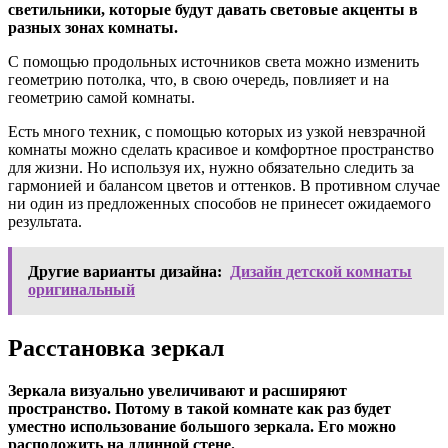
светильники, которые будут давать световые акценты в
разных зонах комнаты.
С помощью продольных источников света можно изменить
геометрию потолка, что, в свою очередь, повлияет и на
геометрию самой комнаты.
Есть много техник, с помощью которых из узкой невзрачной
комнаты можно сделать красивое и комфортное пространство
для жизни. Но используя их, нужно обязательно следить за
гармонией и балансом цветов и оттенков. В противном случае
ни один из предложенных способов не принесет ожидаемого
результата.
Другие варианты дизайна:
Дизайн детской комнаты
оригинальный
Расстановка зеркал
Зеркала визуально увеличивают и расширяют
пространство. Потому в такой комнате как раз будет
уместно использование большого зеркала. Его можно
расположить на длинной стене.