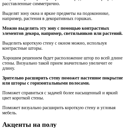
расставленные симметрично.
Выделят зону окна и яркие предметы на подоконнике,
например, растения в декоративных горшках.
Можно выделить эту зону с помощью контрастных
элементов декора, например, светильников или растений.
Выделить короткую стену с окном можно, используя
контрастные шторы.
Хорошим решением будет расположение штор по всей длине
стены. Визуально такой прием значительно увеличит ее
длину.
Зрительно расширить стену поможет настенное покрытие
или шторы с горизонтальными полосами.
Поможет справиться с задачей более насыщенный и яркий
цвет короткой стены.
Поможет визуально расширить короткую стену и угловая
мебель.
Акценты на полу