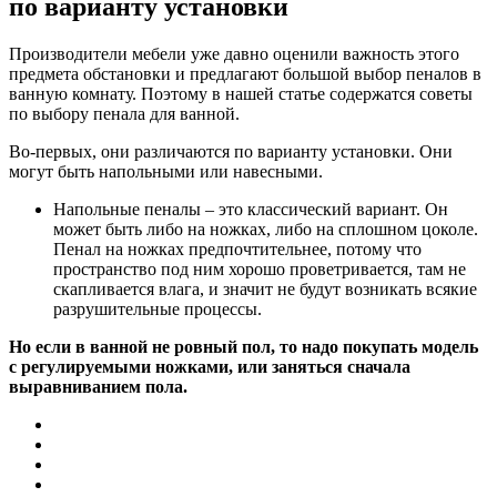
по варианту установки
Производители мебели уже давно оценили важность этого
предмета обстановки и предлагают большой выбор пеналов в
ванную комнату. Поэтому в нашей статье содержатся советы
по выбору пенала для ванной.
Во-первых, они различаются по варианту установки. Они
могут быть напольными или навесными.
Напольные пеналы
– это классический вариант. Он
может быть либо на ножках, либо на сплошном цоколе.
Пенал на ножках предпочтительнее, потому что
пространство под ним хорошо проветривается, там не
скапливается влага, и значит не будут возникать всякие
разрушительные процессы.
Но если в ванной не ровный пол, то надо покупать модель
с регулируемыми ножками, или заняться сначала
выравниванием пола.