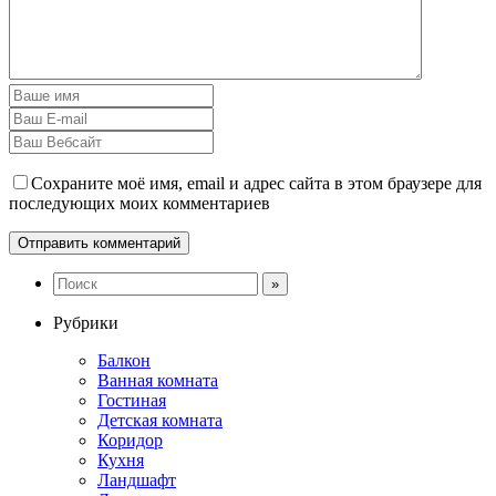
Сохраните моё имя, email и адрес сайта в этом браузере для
последующих моих комментариев
Рубрики
Балкон
Ванная комната
Гостиная
Детская комната
Коридор
Кухня
Ландшафт