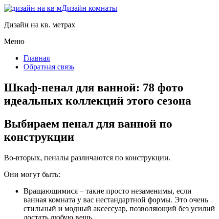
Дизайн комнаты
Дизайн на кв. метрах
Меню
Главная
Обратная связь
Шкаф-пенал для ванной: 78 фото
идеальных коллекций этого сезона
Выбираем пенал для ванной по
конструкции
Во-вторых, пеналы различаются по конструкции.
Они могут быть:
Вращающимися
– такие просто незаменимы, если
ванная комната у вас нестандартной формы. Это очень
стильный и модный аксессуар, позволяющий без усилий
достать любую вещь.