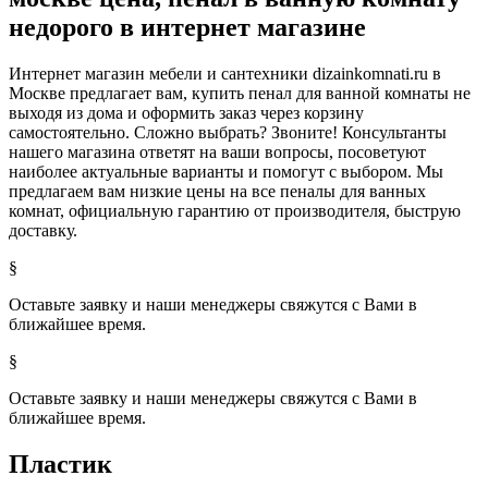
недорого в интернет магазине
Интернет магазин мебели и сантехники dizainkomnati.ru в
Москве предлагает вам, купить пенал для ванной комнаты не
выходя из дома и оформить заказ через корзину
самостоятельно. Сложно выбрать? Звоните! Консультанты
нашего магазина ответят на ваши вопросы, посоветуют
наиболее актуальные варианты и помогут с выбором. Мы
предлагаем вам низкие цены на все пеналы для ванных
комнат, официальную гарантию от производителя, быструю
доставку.
§
Оставьте заявку и наши менеджеры свяжутся с Вами в
ближайшее время.
§
Оставьте заявку и наши менеджеры свяжутся с Вами в
ближайшее время.
Пластик