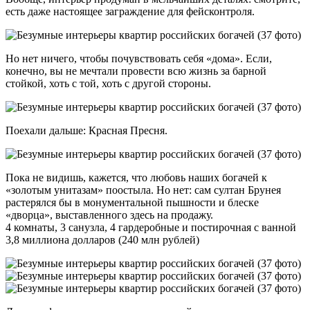
есть даже настоящее заграждение для фейсконтроля.
Но нет ничего, чтобы почувствовать себя «дома». Если,
конечно, вы не мечтали провести всю жизнь за барной
стойкой, хоть с той, хоть с другой стороны.
Поехали дальше: Красная Пресня.
Пока не видишь, кажется, что любовь наших богачей к
«золотым унитазам» поостыла. Но нет: сам султан Брунея
растерялся бы в монументальной пышности и блеске
«дворца», выставленного здесь на продажу.
4 комнаты, 3 санузла, 4 гардеробные и постирочная с ванной
3,8 миллиона долларов (240 млн рублей)