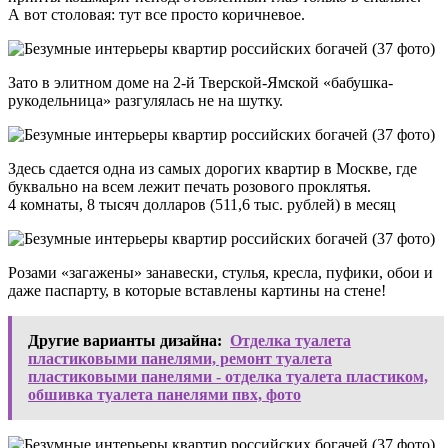
А вот столовая: тут все просто коричневое.
Зато в элитном доме на 2-й Тверской-Ямской «бабушка-
рукодельница» разгулялась не на шутку.
Здесь сдается одна из самых дорогих квартир в Москве, где
буквально на всем лежит печать розового проклятья.
4 комнаты, 8 тысяч долларов (511,6 тыс. рублей) в месяц
Розами «загажены» занавески, стулья, кресла, пуфики, обои и
даже паспарту, в которые вставлены картины на стене!
Другие варианты дизайна:
Отделка туалета
пластиковыми панелями, ремонт туалета
пластиковыми панелями - отделка туалета пластиком,
обшивка туалета панелями пвх, фото