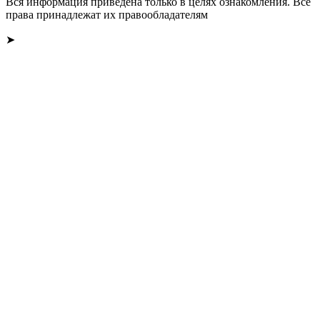
Вся информация приведена только в целях ознакомления. Все
права принадлежат их правообладателям
➤