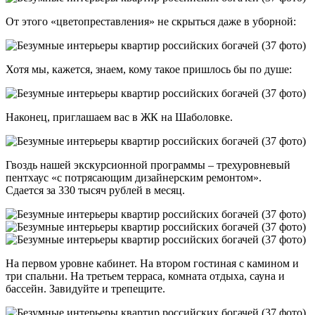
От этого «цветопреставления» не скрыться даже в уборной:
Хотя мы, кажется, знаем, кому такое пришлось бы по душе:
Наконец, приглашаем вас в ЖК на Шаболовке.
Гвоздь нашей экскурсионной программы – трехуровневый
пентхаус «с потрясающим дизайнерским ремонтом».
Сдается за 330 тысяч рублей в месяц.
На первом уровне кабинет. На втором гостиная с камином и
три спальни. На третьем терраса, комната отдыха, сауна и
бассейн. Завидуйте и трепещите.