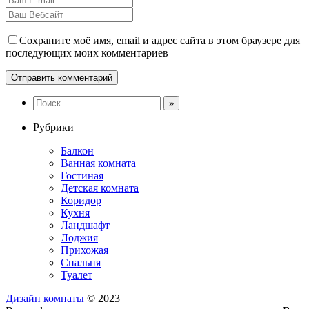
Сохраните моё имя, email и адрес сайта в этом браузере для
последующих моих комментариев
Рубрики
Балкон
Ванная комната
Гостиная
Детская комната
Коридор
Кухня
Ландшафт
Лоджия
Прихожая
Спальня
Туалет
Дизайн комнаты
© 2023