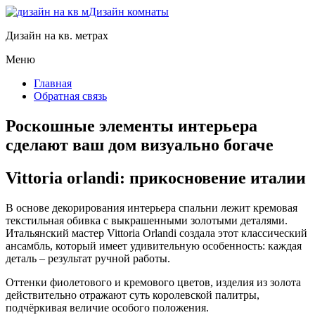
Дизайн комнаты
Дизайн на кв. метрах
Меню
Главная
Обратная связь
Роскошные элементы интерьера
сделают ваш дом визуально богаче
Vittoria orlandi: прикосновение италии
В основе декорирования интерьера спальни лежит кремовая
текстильная обивка с выкрашенными золотыми деталями.
Итальянский мастер Vittoria Orlandi создала этот классический
ансамбль, который имеет удивительную особенность: каждая
деталь ‒ результат ручной работы.
Оттенки фиолетового и кремового цветов, изделия из золота
действительно отражают суть королевской палитры,
подчёркивая величие особого положения.