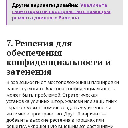
Другие варианты дизайна:
Увеличьте
свое открытое пространство с помощью
ремонта длинного балкона
7. Решения для
обеспечения
конфиденциальности и
затенения
В зависимости от местоположения и планировки
вашего углового балкона конфиденциальность
может быть проблемой. Стратегическая
установка уличных штор, жалюзи или защитных
экранов может помочь создать уединенное и
интимное пространство. Другой вариант —
добавить высокие растения в горшках или
решетку, украшенную вьющимися растениями,