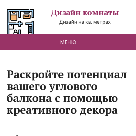
Дизайн комнаты
Дизайн на кв. метрах
МЕНЮ
Раскройте потенциал
вашего углового
балкона с помощью
креативного декора