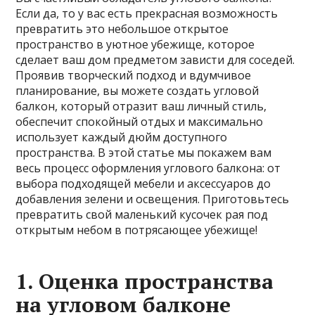
Если да, то у вас есть прекрасная возможность
превратить это небольшое открытое
пространство в уютное убежище, которое
сделает ваш дом предметом зависти для соседей.
Проявив творческий подход и вдумчивое
планирование, вы можете создать угловой
балкон, который отразит ваш личный стиль,
обеспечит спокойный отдых и максимально
использует каждый дюйм доступного
пространства. В этой статье мы покажем вам
весь процесс оформления углового балкона: от
выбора подходящей мебели и аксессуаров до
добавления зелени и освещения. Приготовьтесь
превратить свой маленький кусочек рая под
открытым небом в потрясающее убежище!
1. Оценка пространства
на угловом балконе