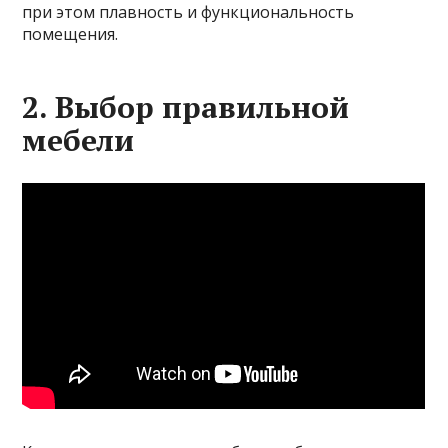
при этом плавность и функциональность
помещения.
2. Выбор правильной
мебели