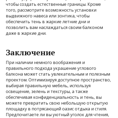
чтобы создать естественные границы. Кроме
того, рассмотрите возможность установки
выдвижного навеса или зонтика, чтобы
обеспечить тень в жаркие летние дни и
позволить вам наслаждаться своим балконом
даже в жаркие дни.
Заключение
При наличии немного воображения и
правильного подхода украшение углового
балкона может стать увлекательным и полезным
проектом. Оптимизируя доступное пространство,
выбирая правильную мебель, используя
освещение, зелень и текстуры, а также
обеспечивая конфиденциальность и тень, вы
можете превратить свою небольшую открытую
площадку в потрясающий оазис отдыха и стиля.
Предпочитаете ли вы уютный уголок для чтения,