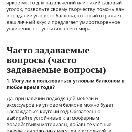
яркое место для развлечений или тихий садовый
уголок, позвольте своему творчеству помочь вам
в создании углового балкона, который отражает
ваш личный вкус и предлагает умиротворенное
уединение от суеты внешнего мира.
Часто задаваемые
вопросы (часто
задаваемые вопросы)
1. Могу ли я пользоваться угловым балконом в
любое время года?
Да, при наличии подходящей мебели и
аксессуаров на угловом балконе можно будет
наслаждаться круглый год. Обязательно
выбирайте устойчивые к атмосферным
воздействиям материалы, добавьте уютные
одеяла для холодных месяцев и используйте