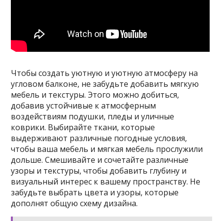
Чтобы создать уютную и уютную атмосферу на
угловом балконе, не забудьте добавить мягкую
мебель и текстуры. Этого можно добиться,
добавив устойчивые к атмосферным
воздействиям подушки, пледы и уличные
коврики. Выбирайте ткани, которые
выдерживают различные погодные условия,
чтобы ваша мебель и мягкая мебель прослужили
дольше. Смешивайте и сочетайте различные
узоры и текстуры, чтобы добавить глубину и
визуальный интерес к вашему пространству. Не
забудьте выбрать цвета и узоры, которые
дополнят общую схему дизайна.