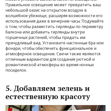
Правильное освещение может превратить ваш
небольшой оазис на открытом воздухе в
волшебное убежище, расширяя возможности его
использования даже в вечерние часы. Подумайте
о том, чтобы разместить гирлянды по периметру
балкона или добавить гирлянды внутри
горшечных растений, чтобы придать им
причудливый вид. Установите настенные бра или
фонари, чтобы обеспечить функциональное и
атмосферное освещение. Свечи также являются
отличным вариантом для создания уютной и
романтической атмосферы во время ночных
посиделок.
5. Добавляем зелень и
естественную красоту