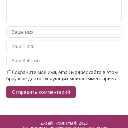
Сохраните моё имя, email и адрес сайта в этом
браузере для последующих моих комментариев
Дизайн комнаты
© 2023
Вся информация приведена только в целях