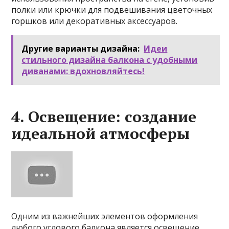
полки или крючки для подвешивания цветочных
горшков или декоративных аксессуаров.
Другие варианты дизайна:
Идеи
стильного дизайна балкона с удобными
диванами: вдохновляйтесь!
4. Освещение: создание
идеальной атмосферы
Одним из важнейших элементов оформления
любого углового балкона является освещение.