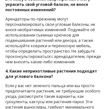
украсить свой угловой балкон, не внося
постоянных изменений?
Арендаторы по-прежнему могут
персонализировать свои угловые балконы, не
внося необратимых изменений. Подумайте об
использовании съемных крючков для
подвешивания растений или декора, а также
используйте коврики и переносную мебель,
чтобы определить пространство. Не забудьте
проконсультироваться с арендодателем, прежде
чем вносить какие-либо изменения.
4. Какие неприхотливые растения подходят
для углового балкона?
Если у вас нет зеленого пальца или вы просто
предпочитаете растения, не требующие особого
ухода, рассмотрите такие варианты, как
суккуленты, кактусы или растения-пауки. Эти
растения выносливы, требуют минимального