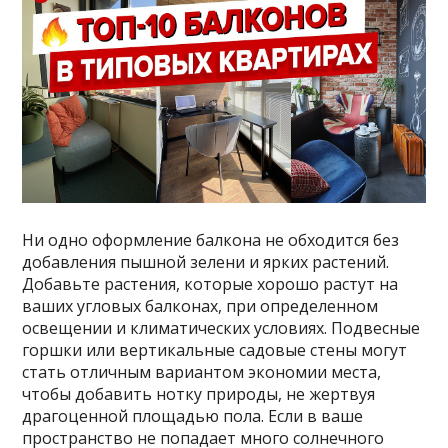
Ни одно оформление балкона не обходится без
добавления пышной зелени и ярких растений.
Добавьте растения, которые хорошо растут на
ваших угловых балконах, при определенном
освещении и климатических условиях. Подвесные
горшки или вертикальные садовые стены могут
стать отличным вариантом экономии места,
чтобы добавить нотку природы, не жертвуя
драгоценной площадью пола. Если в ваше
пространство не попадает много солнечного