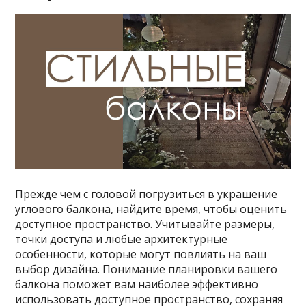
Прежде чем с головой погрузиться в украшение
углового балкона, найдите время, чтобы оценить
доступное пространство. Учитывайте размеры,
точки доступа и любые архитектурные
особенности, которые могут повлиять на ваш
выбор дизайна. Понимание планировки вашего
балкона поможет вам наиболее эффективно
использовать доступное пространство, сохраняя