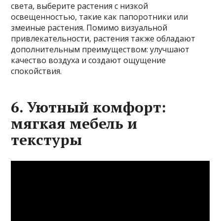
света, выберите растения с низкой
освещенностью, такие как папоротники или
змеиные растения. Помимо визуальной
привлекательности, растения также обладают
дополнительным преимуществом: улучшают
качество воздуха и создают ощущение
спокойствия.
6. Уютный комфорт:
мягкая мебель и
текстуры