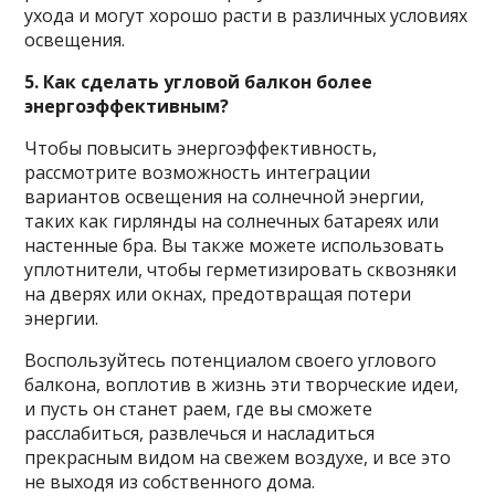
ухода и могут хорошо расти в различных условиях
освещения.
5. Как сделать угловой балкон более
энергоэффективным?
Чтобы повысить энергоэффективность,
рассмотрите возможность интеграции
вариантов освещения на солнечной энергии,
таких как гирлянды на солнечных батареях или
настенные бра. Вы также можете использовать
уплотнители, чтобы герметизировать сквозняки
на дверях или окнах, предотвращая потери
энергии.
Воспользуйтесь потенциалом своего углового
балкона, воплотив в жизнь эти творческие идеи,
и пусть он станет раем, где вы сможете
расслабиться, развлечься и насладиться
прекрасным видом на свежем воздухе, и все это
не выходя из собственного дома.