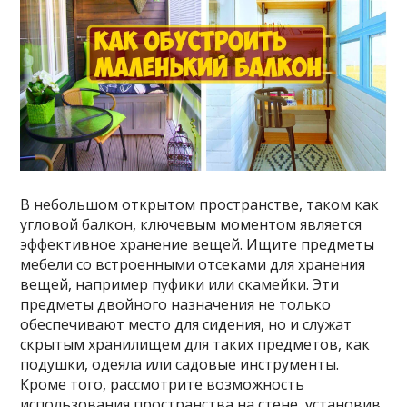
В небольшом открытом пространстве, таком как
угловой балкон, ключевым моментом является
эффективное хранение вещей. Ищите предметы
мебели со встроенными отсеками для хранения
вещей, например пуфики или скамейки. Эти
предметы двойного назначения не только
обеспечивают место для сидения, но и служат
скрытым хранилищем для таких предметов, как
подушки, одеяла или садовые инструменты.
Кроме того, рассмотрите возможность
использования пространства на стене, установив