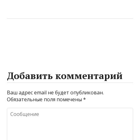
Добавить комментарий
Ваш адрес email не будет опубликован.
Обязательные поля помечены
*