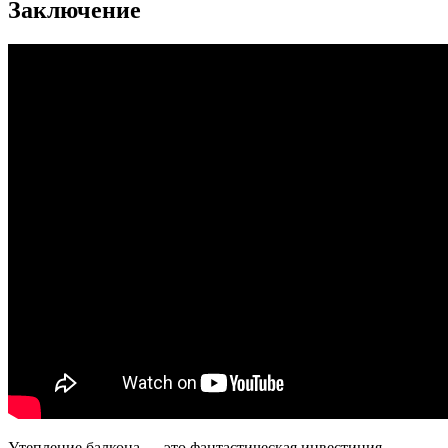
Заключение
Утепление балкона — это фантастическая инвестиция,