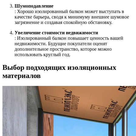
Шумоподавление
: Хорошо изолированный балкон может выступать в
качестве барьера, сводя к минимуму внешнее шумовое
загрязнение и создавая спокойную обстановку.
Увеличение стоимости недвижимости
: Изолированный балкон повышает ценность вашей
недвижимости. Будущие покупатели оценят
дополнительное пространство, которое можно
использовать круглый год.
Выбор подходящих изоляционных
материалов