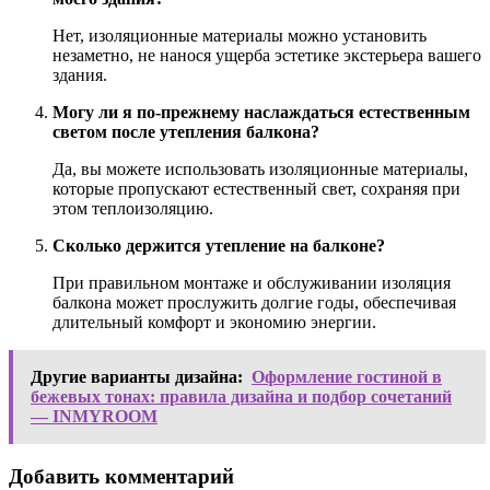
Нет, изоляционные материалы можно установить
незаметно, не нанося ущерба эстетике экстерьера вашего
здания.
Могу ли я по-прежнему наслаждаться естественным
светом после утепления балкона?
Да, вы можете использовать изоляционные материалы,
которые пропускают естественный свет, сохраняя при
этом теплоизоляцию.
Сколько держится утепление на балконе?
При правильном монтаже и обслуживании изоляция
балкона может прослужить долгие годы, обеспечивая
длительный комфорт и экономию энергии.
Другие варианты дизайна:
Оформление гостиной в
бежевых тонах: правила дизайна и подбор сочетаний
— INMYROOM
Добавить комментарий