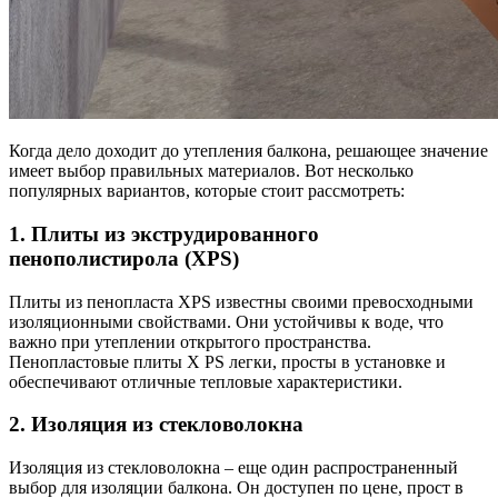
Когда дело доходит до утепления балкона, решающее значение
имеет выбор правильных материалов. Вот несколько
популярных вариантов, которые стоит рассмотреть:
1. Плиты из экструдированного
пенополистирола (XPS)
Плиты из пенопласта XPS известны своими превосходными
изоляционными свойствами. Они устойчивы к воде, что
важно при утеплении открытого пространства.
Пенопластовые плиты X PS легки, просты в установке и
обеспечивают отличные тепловые характеристики.
2. Изоляция из стекловолокна
Изоляция из стекловолокна – еще один распространенный
выбор для изоляции балкона. Он доступен по цене, прост в