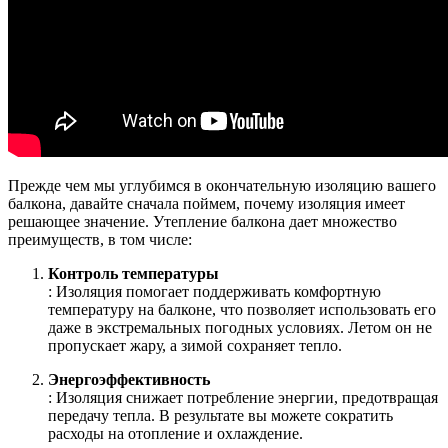
Прежде чем мы углубимся в окончательную изоляцию вашего
балкона, давайте сначала поймем, почему изоляция имеет
решающее значение. Утепление балкона дает множество
преимуществ, в том числе:
Контроль температуры
: Изоляция помогает поддерживать комфортную
температуру на балконе, что позволяет использовать его
даже в экстремальных погодных условиях. Летом он не
пропускает жару, а зимой сохраняет тепло.
Энергоэффективность
: Изоляция снижает потребление энергии, предотвращая
передачу тепла. В результате вы можете сократить
расходы на отопление и охлаждение.