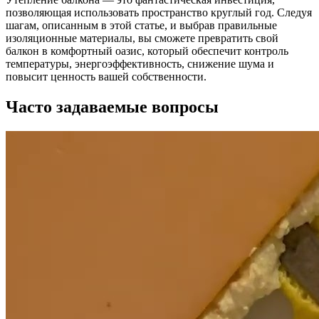
позволяющая использовать пространство круглый год. Следуя
шагам, описанным в этой статье, и выбрав правильные
изоляционные материалы, вы сможете превратить свой
балкон в комфортный оазис, который обеспечит контроль
температуры, энергоэффективность, снижение шума и
повысит ценность вашей собственности.
Часто задаваемые вопросы