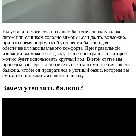
Вы устали от того, что на вашем балконе слишком жарко
летом или слишком холодно зимой? Если да, то, возможно,
пришло время подумать об утеплении балкона для
обеспечения максимального комфорта. При правильной
изоляции вы можете создать уютное пространство, которое
можно будет использовать круглый год. В этой статье мы
проведем вас через заключительные этапы утепления вашего
балкона, чтобы он превратился в уютный оазис, которым вы
сможете наслаждаться в любую погоду.
Зачем утеплять балкон?