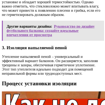
установке и обладает хорошей термостойкостью. Однако
важно отметить, что стекловолокно может впитывать влагу,
что может привести к появлению плесени и грибка, если его
не герметизировать должным образом.
Другие варианты дизайна:
Руководство по дизайну
футбольного балкона: создайте идеальные
впечатления от просмотра
3. Изоляция напыляемой пеной
Утепление напыляемой пеной – универсальный и
эффективный вариант балконов. Он расширяется, заполняя
трещины и зазоры, обеспечивая герметичное уплотнение.
Этот тип утеплителя идеально подходит для помещений
неправильной формы или труднодоступных мест.
Процесс установки изоляции