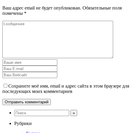
Ваш адрес email не будет опубликован.
Обязательные поля
помечены
*
Сохраните моё имя, email и адрес сайта в этом браузере для
последующих моих комментариев
Рубрики