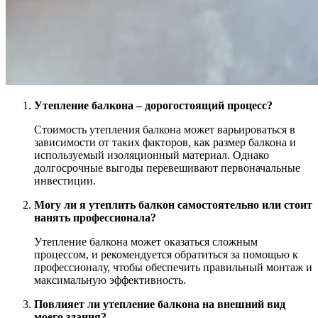
Утепление балкона – дорогостоящий процесс?
Стоимость утепления балкона может варьироваться в
зависимости от таких факторов, как размер балкона и
используемый изоляционный материал. Однако
долгосрочные выгоды перевешивают первоначальные
инвестиции.
Могу ли я утеплить балкон самостоятельно или стоит
нанять профессионала?
Утепление балкона может оказаться сложным
процессом, и рекомендуется обратиться за помощью к
профессионалу, чтобы обеспечить правильный монтаж и
максимальную эффективность.
Повлияет ли утепление балкона на внешний вид
моего здания?