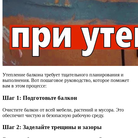
Утепление балкона требует тщательного планирования и
выполнения. Вот пошаговое руководство, которое поможет
вам в этом процессе:
Шаг 1: Подготовьте балкон
Очистите балкон от всей мебели, растений и мусора. Это
обеспечит чистую и безопасную рабочую среду.
Шаг 2: Заделайте трещины и зазоры