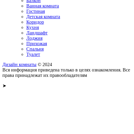
Балкон
Ванная комната
Гостиная
Детская комната
Коридор
Кухня
Ландшафт
Лоджия
Прихожая
Спальня
Туалет
Дизайн комнаты
© 2024
Вся информация приведена только в целях ознакомления. Все
права принадлежат их правообладателям
➤