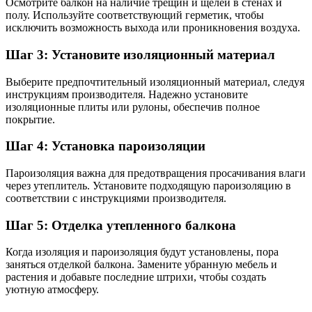
Осмотрите балкон на наличие трещин и щелей в стенах и
полу. Используйте соответствующий герметик, чтобы
исключить возможность выхода или проникновения воздуха.
Шаг 3: Установите изоляционный материал
Выберите предпочтительный изоляционный материал, следуя
инструкциям производителя. Надежно установите
изоляционные плиты или рулоны, обеспечив полное
покрытие.
Шаг 4: Установка пароизоляции
Пароизоляция важна для предотвращения просачивания влаги
через утеплитель. Установите подходящую пароизоляцию в
соответствии с инструкциями производителя.
Шаг 5: Отделка утепленного балкона
Когда изоляция и пароизоляция будут установлены, пора
заняться отделкой балкона. Замените убранную мебель и
растения и добавьте последние штрихи, чтобы создать
уютную атмосферу.