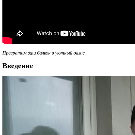
Превратим ваш балкон в уютный оазис
Введение