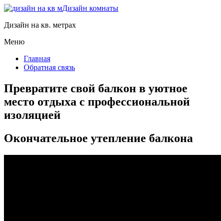
Дизайн комнаты
Дизайн на кв. метрах
Меню
Главная
Обратная связь
Превратите свой балкон в уютное
место отдыха с профессиональной
изоляцией
Окончательное утепление балкона