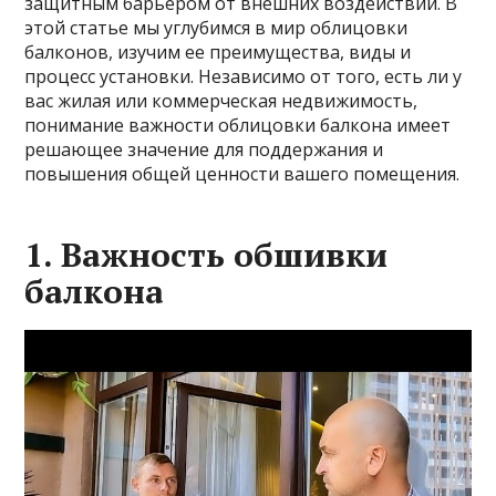
защитным барьером от внешних воздействий. В
этой статье мы углубимся в мир облицовки
балконов, изучим ее преимущества, виды и
процесс установки. Независимо от того, есть ли у
вас жилая или коммерческая недвижимость,
понимание важности облицовки балкона имеет
решающее значение для поддержания и
повышения общей ценности вашего помещения.
1. Важность обшивки
балкона