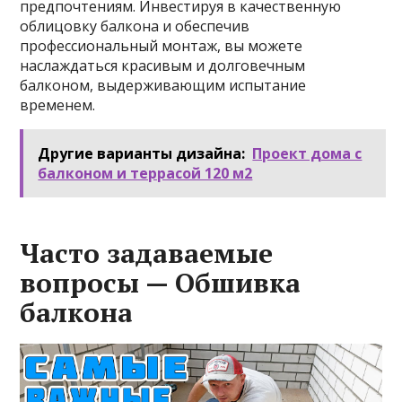
предпочтениям. Инвестируя в качественную
облицовку балкона и обеспечив
профессиональный монтаж, вы можете
наслаждаться красивым и долговечным
балконом, выдерживающим испытание
временем.
Другие варианты дизайна:
Проект дома с
балконом и террасой 120 м2
Часто задаваемые
вопросы — Обшивка
балкона