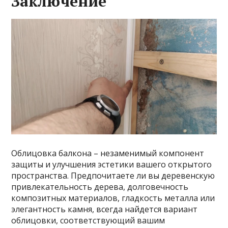
Заключение
Облицовка балкона – незаменимый компонент
защиты и улучшения эстетики вашего открытого
пространства. Предпочитаете ли вы деревенскую
привлекательность дерева, долговечность
композитных материалов, гладкость металла или
элегантность камня, всегда найдется вариант
облицовки, соответствующий вашим