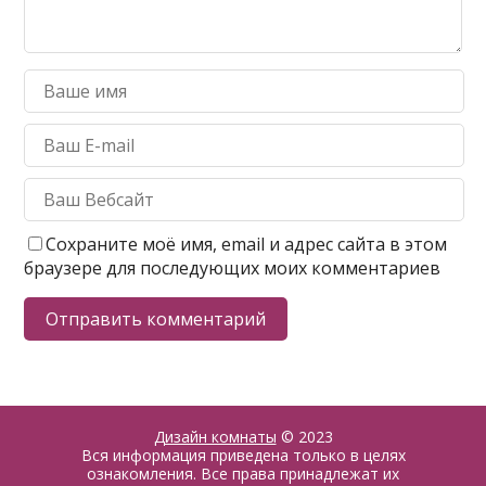
Сохраните моё имя, email и адрес сайта в этом
браузере для последующих моих комментариев
Дизайн комнаты
© 2023
Вся информация приведена только в целях
ознакомления. Все права принадлежат их