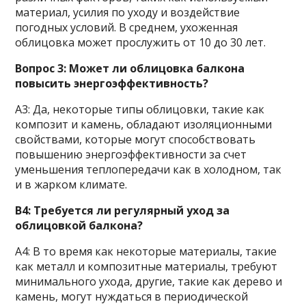
материал, усилия по уходу и воздействие
погодных условий. В среднем, ухоженная
облицовка может прослужить от 10 до 30 лет.
Вопрос 3: Может ли облицовка балкона
повысить энергоэффективность?
A3: Да, некоторые типы облицовки, такие как
композит и камень, обладают изоляционными
свойствами, которые могут способствовать
повышению энергоэффективности за счет
уменьшения теплопередачи как в холодном, так
и в жарком климате.
В4: Требуется ли регулярный уход за
облицовкой балкона?
A4: В то время как некоторые материалы, такие
как металл и композитные материалы, требуют
минимального ухода, другие, такие как дерево и
камень, могут нуждаться в периодической