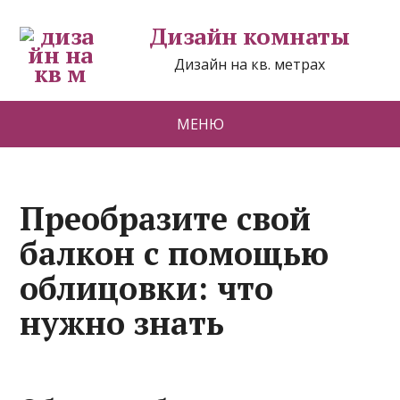
Дизайн комнаты
Дизайн на кв. метрах
МЕНЮ
Преобразите свой
балкон с помощью
облицовки: что
нужно знать