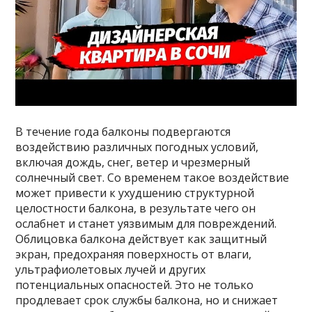
В течение года балконы подвергаются
воздействию различных погодных условий,
включая дождь, снег, ветер и чрезмерный
солнечный свет. Со временем такое воздействие
может привести к ухудшению структурной
целостности балкона, в результате чего он
ослабнет и станет уязвимым для повреждений.
Облицовка балкона действует как защитный
экран, предохраняя поверхность от влаги,
ультрафиолетовых лучей и других
потенциальных опасностей. Это не только
продлевает срок службы балкона, но и снижает