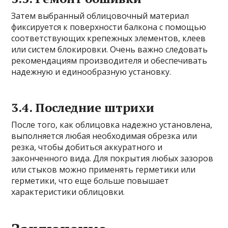
Затем выбранный облицовочный материал
фиксируется к поверхности балкона с помощью
соответствующих крепежных элементов, клеев
или систем блокировки. Очень важно следовать
рекомендациям производителя и обеспечивать
надежную и единообразную установку.
3.4. Последние штрихи
После того, как облицовка надежно установлена,
выполняется любая необходимая обрезка или
резка, чтобы добиться аккуратного и
законченного вида. Для покрытия любых зазоров
или стыков можно применять герметики или
герметики, что еще больше повышает
характеристики облицовки.