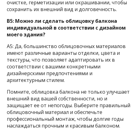
очистке, герметизации или окрашивании, чтобы
сохранить их внешний вид и долговечность.
В5: Можно ли сделать облицовку балкона
индивидуальной в соответствии с дизайном
моего здания?
A5: Да, большинство облицовочных материалов
имеют различные варианты отделки, цвета и
текстуры, что позволяет адаптировать их в
соответствии с вашими конкретными
дизайнерскими предпочтениями и
архитектурным стилем.
Помните, облицовка балкона не только улучшает
внешний вид вашей собственности, но и
защищает ее от непогоды. Выберите правильный
облицовочный материал и обеспечьте
профессиональный монтаж, чтобы долгие годы
наслаждаться прочным и красивым балконом.