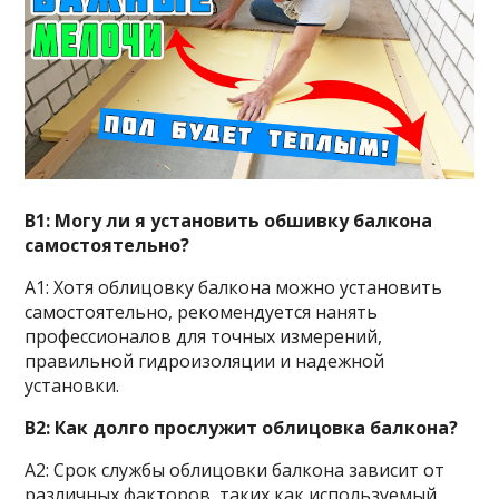
В1: Могу ли я установить обшивку балкона
самостоятельно?
A1: Хотя облицовку балкона можно установить
самостоятельно, рекомендуется нанять
профессионалов для точных измерений,
правильной гидроизоляции и надежной
установки.
В2: Как долго прослужит облицовка балкона?
A2: Срок службы облицовки балкона зависит от
различных факторов, таких как используемый