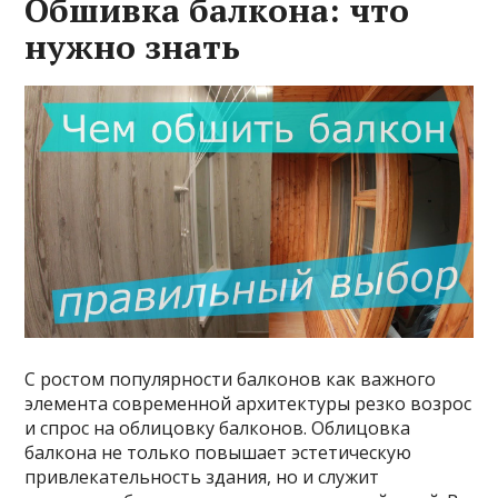
Обшивка балкона: что
нужно знать
С ростом популярности балконов как важного
элемента современной архитектуры резко возрос
и спрос на облицовку балконов. Облицовка
балкона не только повышает эстетическую
привлекательность здания, но и служит