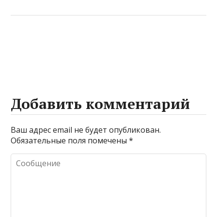
Добавить комментарий
Ваш адрес email не будет опубликован.
Обязательные поля помечены
*