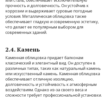
или сталь, обеспечивает исключительную
прочность и долговечность. Он устойчив к
коррозии и выдерживает суровые погодные
условия. Металлическая облицовка также
обеспечивает гладкую и современную эстетику,
что делает ее популярным выбором для
современных зданий.
2.4. Камень
Каменная облицовка придает балконам
классический и элегантный вид. Он доступен в
различных типах, таких как натуральный камень
или искусственный камень. Каменная облицовка
обеспечивает отличную изоляцию,
долговечность и устойчивость к атмосферным
воздействиям. Однако из-за своего веса и
сложности требует профессиональной установки.