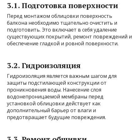
3.1. Подготовка поверхности
Перед монтажом облицовки поверхность
балкона необходимо тщательно очистить и
подготовить. Это включает в себя удаление
существующих покрытий, ремонт повреждений и
обеспечение гладкой и ровной поверхности.
3.2. Гидроизоляция
Гидроизоляция является важным шагом для
защиты подстилающей конструкции от
проникновения воды. Нанесение слоя
водонепроницаемой мембраны перед
установкой облицовки действует как
дополнительный барьер от влаги и
предотвращает будущие повреждения.
3.3. Ремонт обшивки