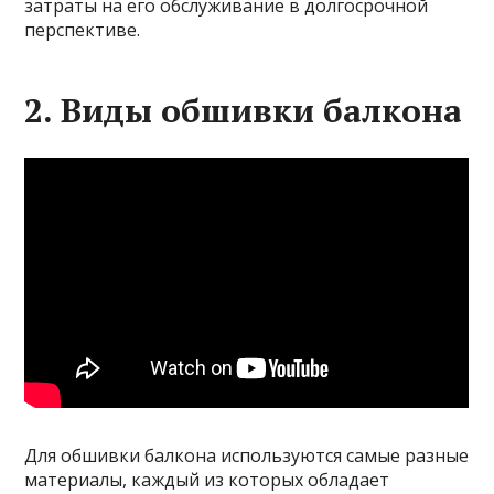
затраты на его обслуживание в долгосрочной
перспективе.
2. Виды обшивки балкона
Для обшивки балкона используются самые разные
материалы, каждый из которых обладает