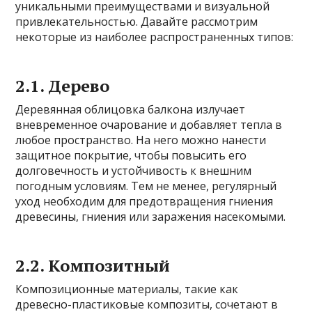
уникальными преимуществами и визуальной
привлекательностью. Давайте рассмотрим
некоторые из наиболее распространенных типов:
2.1. Дерево
Деревянная облицовка балкона излучает
вневременное очарование и добавляет тепла в
любое пространство. На него можно нанести
защитное покрытие, чтобы повысить его
долговечность и устойчивость к внешним
погодным условиям. Тем не менее, регулярный
уход необходим для предотвращения гниения
древесины, гниения или заражения насекомыми.
2.2. Композитный
Композиционные материалы, такие как
древесно-пластиковые композиты, сочетают в