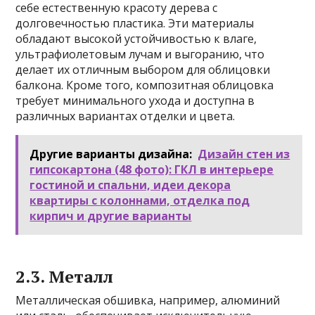
себе естественную красоту дерева с
долговечностью пластика. Эти материалы
обладают высокой устойчивостью к влаге,
ультрафиолетовым лучам и выгоранию, что
делает их отличным выбором для облицовки
балкона. Кроме того, композитная облицовка
требует минимального ухода и доступна в
различных вариантах отделки и цвета.
Другие варианты дизайна:
Дизайн стен из
гипсокартона (48 фото): ГКЛ в интерьере
гостиной и спальни, идеи декора
квартиры с колоннами, отделка под
кирпич и другие варианты
2.3. Металл
Металлическая обшивка, например, алюминий