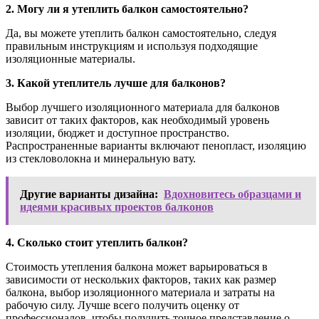
2. Могу ли я утеплить балкон самостоятельно?
Да, вы можете утеплить балкон самостоятельно, следуя
правильным инструкциям и используя подходящие
изоляционные материалы.
3. Какой утеплитель лучше для балконов?
Выбор лучшего изоляционного материала для балконов
зависит от таких факторов, как необходимый уровень
изоляции, бюджет и доступное пространство.
Распространенные варианты включают пенопласт, изоляцию
из стекловолокна и минеральную вату.
Другие варианты дизайна:
Вдохновитесь образцами и
идеями красивых проектов балконов
4. Сколько стоит утеплить балкон?
Стоимость утепления балкона может варьироваться в
зависимости от нескольких факторов, таких как размер
балкона, выбор изоляционного материала и затраты на
рабочую силу. Лучше всего получить оценку от
профессионалов, чтобы получить точное представление о