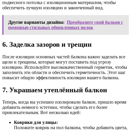
подвесного потолка с изоляционным материалом, чтобы
обеспечить лучшую изоляцию и законченный вид.
Другие варианты дизайна:
Преобразите свой балкон с
помощью стильных обновленных полок
6. Заделка зазоров и трещин
После изоляции основных частей балкона важно заделать все
щели и трещины, которые могут поставить под угрозу
изоляцию. Используйте высококачественный герметик, чтобы
заполнить эти области и обеспечить герметичность. Этот шаг
повысит общую эффективность изоляции вашего балкона.
7. Украшаем утеплённый балкон
Теперь, когда вы успешно изолировали балкон, пришло время
добавить немного эстетики, чтобы сделать его более
привлекательным. Вот несколько идей:
Коврики для улицы:
Положите коврик на пол балкона, чтобы добавить цвета,