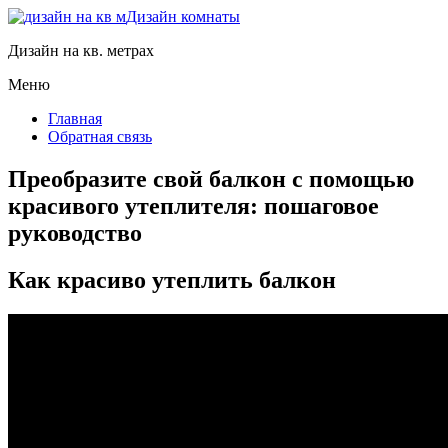
Дизайн комнаты
Дизайн на кв. метрах
Меню
Главная
Обратная связь
Преобразите свой балкон с помощью
красивого утеплителя: пошаговое
руководство
Как красиво утеплить балкон