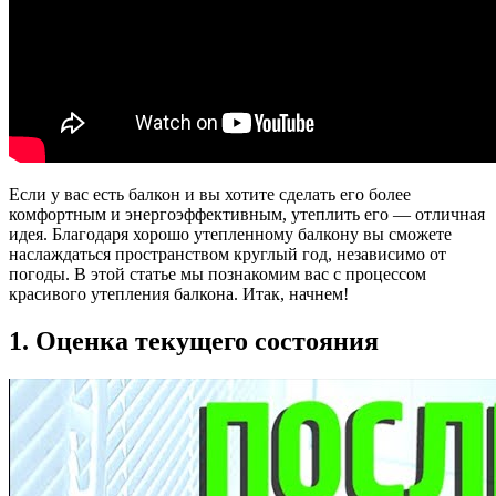
Если у вас есть балкон и вы хотите сделать его более
комфортным и энергоэффективным, утеплить его — отличная
идея. Благодаря хорошо утепленному балкону вы сможете
наслаждаться пространством круглый год, независимо от
погоды. В этой статье мы познакомим вас с процессом
красивого утепления балкона. Итак, начнем!
1. Оценка текущего состояния