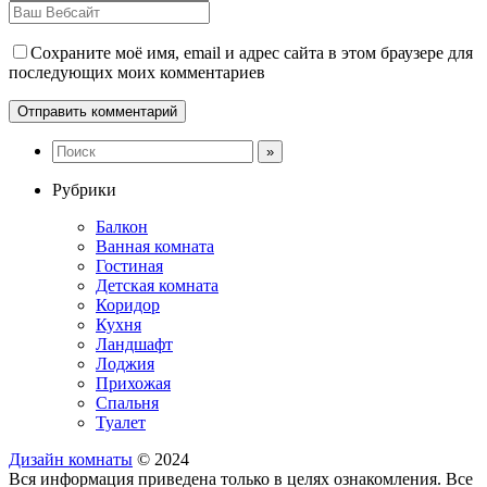
Сохраните моё имя, email и адрес сайта в этом браузере для
последующих моих комментариев
Рубрики
Балкон
Ванная комната
Гостиная
Детская комната
Коридор
Кухня
Ландшафт
Лоджия
Прихожая
Спальня
Туалет
Дизайн комнаты
© 2024
Вся информация приведена только в целях ознакомления. Все