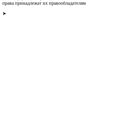
права принадлежат их правообладателям
➤