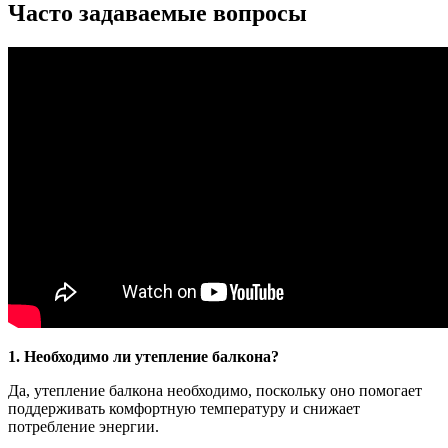
Часто задаваемые вопросы
1. Необходимо ли утепление балкона?
Да, утепление балкона необходимо, поскольку оно помогает
поддерживать комфортную температуру и снижает
потребление энергии.