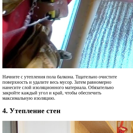
Начните с утепления пола балкона. Тщательно очистите
поверхность и удалите весь мусор. Затем равномерно
нанесите слой изоляционного материала. Обязательно
закройте каждый угол и край, чтобы обеспечить
максимальную изоляцию.
4. Утепление стен