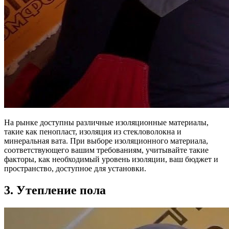
На рынке доступны различные изоляционные материалы,
такие как пенопласт, изоляция из стекловолокна и
минеральная вата. При выборе изоляционного материала,
соответствующего вашим требованиям, учитывайте такие
факторы, как необходимый уровень изоляции, ваш бюджет и
пространство, доступное для установки.
3. Утепление пола