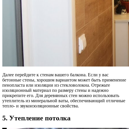
Далее перейдите к стенам вашего балкона. Если у вас
бетонные стены, хорошим вариантом может быть применение
пенопласта или изоляции из стекловолокна. Отрежьте
изоляционный материал по размеру стены и надежно
прикрепите его. Для деревянных стен можно использовать
утеплитель из минеральной ваты, обеспечивающий отличные
тепло- и звукоизоляционные свойства.
5. Утепление потолка