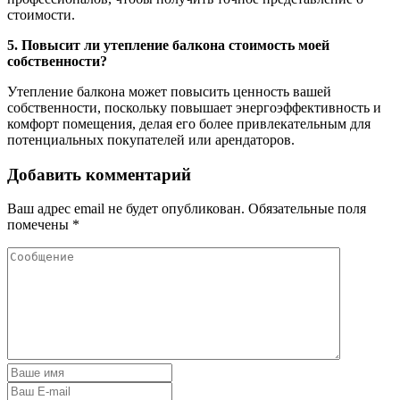
стоимости.
5. Повысит ли утепление балкона стоимость моей
собственности?
Утепление балкона может повысить ценность вашей
собственности, поскольку повышает энергоэффективность и
комфорт помещения, делая его более привлекательным для
потенциальных покупателей или арендаторов.
Добавить комментарий
Ваш адрес email не будет опубликован.
Обязательные поля
помечены
*