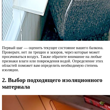
Первый шаг — оценить текущее состояние вашего балкона.
Проверьте, нет ли трещин и зазоров, через которые может
просачиваться воздух. Также обратите внимание на любые
признаки влаги или повреждения водой. Определение этих
областей поможет вам определить необходимую степень
изоляции.
2. Выбор подходящего изоляционного
материала