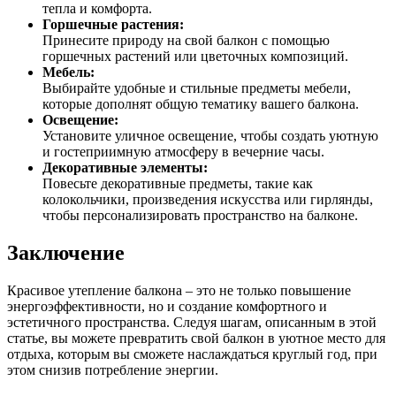
тепла и комфорта.
Горшечные растения:
Принесите природу на свой балкон с помощью
горшечных растений или цветочных композиций.
Мебель:
Выбирайте удобные и стильные предметы мебели,
которые дополнят общую тематику вашего балкона.
Освещение:
Установите уличное освещение, чтобы создать уютную
и гостеприимную атмосферу в вечерние часы.
Декоративные элементы:
Повесьте декоративные предметы, такие как
колокольчики, произведения искусства или гирлянды,
чтобы персонализировать пространство на балконе.
Заключение
Красивое утепление балкона – это не только повышение
энергоэффективности, но и создание комфортного и
эстетичного пространства. Следуя шагам, описанным в этой
статье, вы можете превратить свой балкон в уютное место для
отдыха, которым вы сможете наслаждаться круглый год, при
этом снизив потребление энергии.