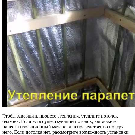
Чтобы завершить процесс утепления, утеплите потолок
балкона. Если есть существующий потолок, вы можете
нанести изоляционный материал непосредственно поверх
него. Если потолка нет, рассмотрите возможность установки