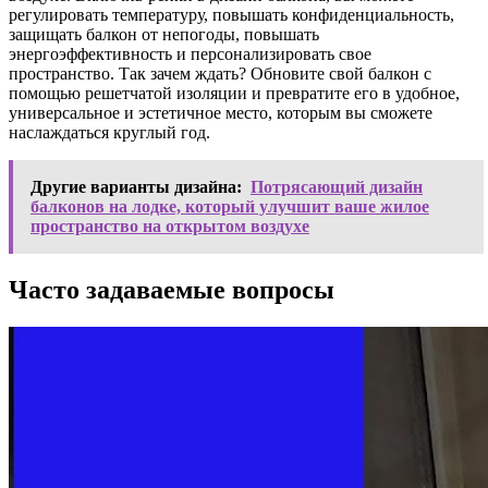
регулировать температуру, повышать конфиденциальность,
защищать балкон от непогоды, повышать
энергоэффективность и персонализировать свое
пространство. Так зачем ждать? Обновите свой балкон с
помощью решетчатой ​​изоляции и превратите его в удобное,
универсальное и эстетичное место, которым вы сможете
наслаждаться круглый год.
Другие варианты дизайна:
Потрясающий дизайн
балконов на лодке, который улучшит ваше жилое
пространство на открытом воздухе
Часто задаваемые вопросы