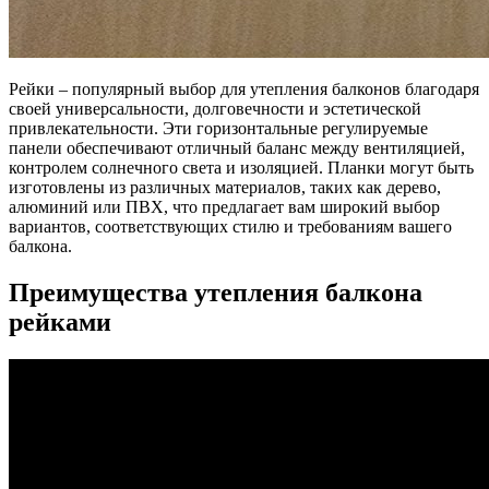
Рейки – популярный выбор для утепления балконов благодаря
своей универсальности, долговечности и эстетической
привлекательности. Эти горизонтальные регулируемые
панели обеспечивают отличный баланс между вентиляцией,
контролем солнечного света и изоляцией. Планки могут быть
изготовлены из различных материалов, таких как дерево,
алюминий или ПВХ, что предлагает вам широкий выбор
вариантов, соответствующих стилю и требованиям вашего
балкона.
Преимущества утепления балкона
рейками