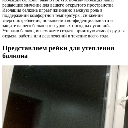
решающее значение для вашего открытого пространства.
Изоляция балкона играет жизненно важную роль в
поддержании комфортной температуры, снижении
энергопотребления, повышении конфиденциальности и
защите вашего балкона от суровых погодных условий.
Утеплив балкон, вы сможете создать приятную атмосферу для
отдыха, работы или развлечений в течение всего года.
Представляем рейки для утепления
балкона