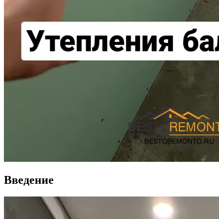
Введение