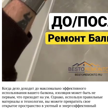
Когда дело доходит до максимально эффективного
использования вашего балкона, изоляция может быть не
первым, что приходит на ум. Однако, используя правильные
материалы и технологии, вы можете превратить свое
открытое пространство в уютный и энергоэффективный