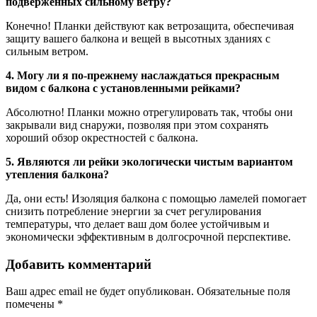
подверженных сильному ветру?
Конечно! Планки действуют как ветрозащита, обеспечивая
защиту вашего балкона и вещей в высотных зданиях с
сильным ветром.
4. Могу ли я по-прежнему наслаждаться прекрасным
видом с балкона с установленными рейками?
Абсолютно! Планки можно отрегулировать так, чтобы они
закрывали вид снаружи, позволяя при этом сохранять
хороший обзор окрестностей с балкона.
5. Являются ли рейки экологически чистым вариантом
утепления балкона?
Да, они есть! Изоляция балкона с помощью ламелей помогает
снизить потребление энергии за счет регулирования
температуры, что делает ваш дом более устойчивым и
экономически эффективным в долгосрочной перспективе.
Добавить комментарий
Ваш адрес email не будет опубликован.
Обязательные поля
помечены
*