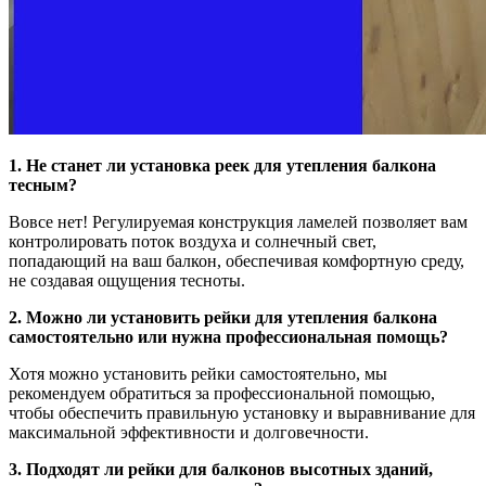
1. Не станет ли установка реек для утепления балкона
тесным?
Вовсе нет! Регулируемая конструкция ламелей позволяет вам
контролировать поток воздуха и солнечный свет,
попадающий на ваш балкон, обеспечивая комфортную среду,
не создавая ощущения тесноты.
2. Можно ли установить рейки для утепления балкона
самостоятельно или нужна профессиональная помощь?
Хотя можно установить рейки самостоятельно, мы
рекомендуем обратиться за профессиональной помощью,
чтобы обеспечить правильную установку и выравнивание для
максимальной эффективности и долговечности.
3. Подходят ли рейки для балконов высотных зданий,