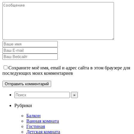
Сохраните моё имя, email и адрес сайта в этом браузере для
последующих моих комментариев
Рубрики
Балкон
Ванная комната
Гостиная
Детская комната