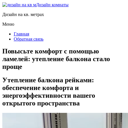
Дизайн комнаты
Дизайн на кв. метрах
Меню
Главная
Обратная связь
Повысьте комфорт с помощью
ламелей: утепление балкона стало
проще
Утепление балкона рейками:
обеспечение комфорта и
энергоэффективности вашего
открытого пространства