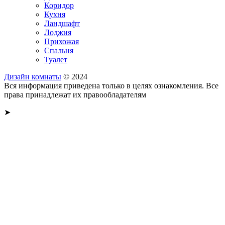
Коридор
Кухня
Ландшафт
Лоджия
Прихожая
Спальня
Туалет
Дизайн комнаты
© 2024
Вся информация приведена только в целях ознакомления. Все
права принадлежат их правообладателям
➤