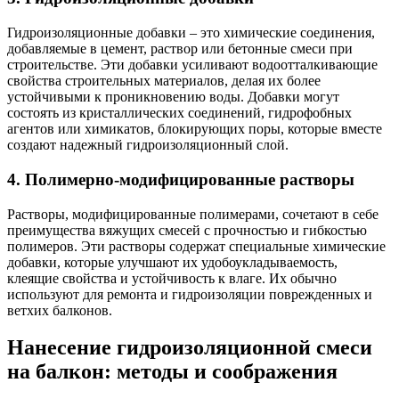
Гидроизоляционные добавки – это химические соединения,
добавляемые в цемент, раствор или бетонные смеси при
строительстве. Эти добавки усиливают водоотталкивающие
свойства строительных материалов, делая их более
устойчивыми к проникновению воды. Добавки могут
состоять из кристаллических соединений, гидрофобных
агентов или химикатов, блокирующих поры, которые вместе
создают надежный гидроизоляционный слой.
4. Полимерно-модифицированные растворы
Растворы, модифицированные полимерами, сочетают в себе
преимущества вяжущих смесей с прочностью и гибкостью
полимеров. Эти растворы содержат специальные химические
добавки, которые улучшают их удобоукладываемость,
клеящие свойства и устойчивость к влаге. Их обычно
используют для ремонта и гидроизоляции поврежденных и
ветхих балконов.
Нанесение гидроизоляционной смеси
на балкон: методы и соображения