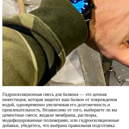
Гидроизоляционная смесь для балкона — это ценная
инвестиция, которая защитит ваш балкон от повреждения
водой, одновременно увеличивая его долговечность и
привлекательность. Независимо от того, выбираете ли вы
цементные смеси, жидкие мембраны, растворы,
модифицированные полимерами, или гидроизоляционные
добавки, убедитесь, что выбрана правильная подготовка