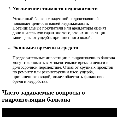
Увеличение стоимости недвижимости
Ухоженный балкон с надежной гидроизоляцией
повышает ценность вашей недвижимости.
Потенциальные покупатели или арендаторы оценят
дополнительную гарантию того, что их инвестиции
защищены от ущерба, причиненного водой.
Экономия времени и средств
Предварительные инвестиции в гидроизоляцию балкона
могут сэкономить вам значительное время и деньги в
долгосрочной перспективе. Отказ от крупных проектов
по ремонту или реконструкции из-за ущерба,
причиненного водой, может облегчить финансовое
бремя и неудобства.
Часто задаваемые вопросы о
гидроизоляции балкона