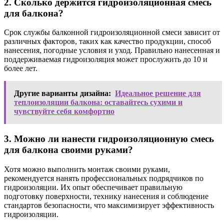
2. Сколько держится гидроизоляционная смесь
для балкона?
Срок службы балконной гидроизоляционной смеси зависит от
различных факторов, таких как качество продукции, способ
нанесения, погодные условия и уход. Правильно нанесенная и
поддерживаемая гидроизоляция может прослужить до 10 и
более лет.
Другие варианты дизайна:
Идеальное решение для
теплоизоляции балкона: оставайтесь сухими и
чувствуйте себя комфортно
3. Можно ли нанести гидроизоляционную смесь
для балкона своими руками?
Хотя можно выполнить монтаж своими руками,
рекомендуется нанять профессиональных подрядчиков по
гидроизоляции. Их опыт обеспечивает правильную
подготовку поверхности, технику нанесения и соблюдение
стандартов безопасности, что максимизирует эффективность
гидроизоляции.