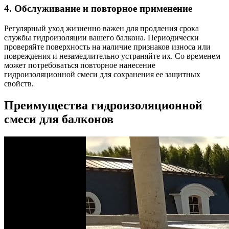
4. Обслуживание и повторное применение
Регулярный уход жизненно важен для продления срока
службы гидроизоляции вашего балкона. Периодически
проверяйте поверхность на наличие признаков износа или
повреждения и незамедлительно устраняйте их. Со временем
может потребоваться повторное нанесение
гидроизоляционной смеси для сохранения ее защитных
свойств.
Преимущества гидроизоляционной
смеси для балконов