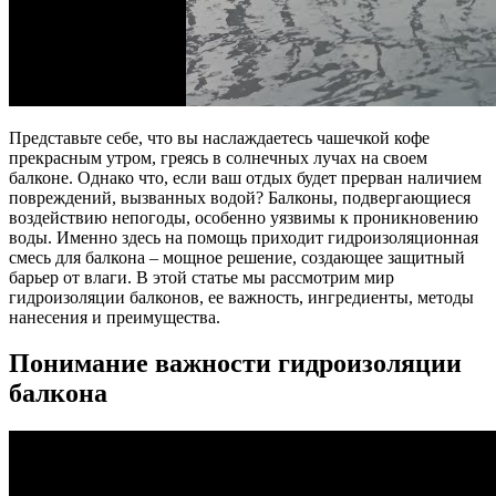
Представьте себе, что вы наслаждаетесь чашечкой кофе
прекрасным утром, греясь в солнечных лучах на своем
балконе. Однако что, если ваш отдых будет прерван наличием
повреждений, вызванных водой? Балконы, подвергающиеся
воздействию непогоды, особенно уязвимы к проникновению
воды. Именно здесь на помощь приходит гидроизоляционная
смесь для балкона – мощное решение, создающее защитный
барьер от влаги. В этой статье мы рассмотрим мир
гидроизоляции балконов, ее важность, ингредиенты, методы
нанесения и преимущества.
Понимание важности гидроизоляции
балкона