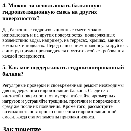
4. Можно ли использовать балконную
гидроизоляционную смесь на других
поверхностях?
Да, балконные гидроизоляционные смеси можно
использовать и на других поверхностях, подверженных
воздействию воды, например, на террасах, крышах, ванных
комнатах и ​​подвалах. Перед нанесением проконсультируйтесь
с инструкциями производителя и учтите особые требования
каждой поверхности.
5. Как мне поддерживать гидроизолированный
балкон?
Регулярные проверки и своевременный ремонт необходимы
для поддержания гидроизоляции балкона. Следите за
чистотой поверхности от мусора, избегайте чрезмерных
нагрузок и устраняйте трещины, протечки и повреждения
сразу же после их появления. Кроме того, рассмотрите
возможность повторного нанесения гидроизоляционной
смеси, когда станут заметны признаки износа.
Заключение