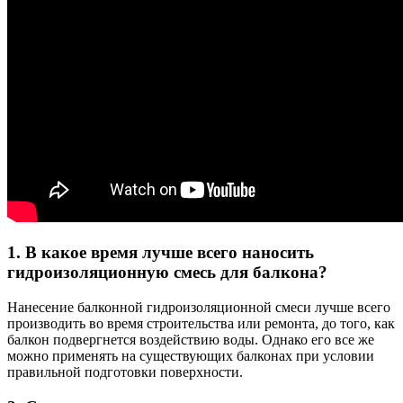
1. В какое время лучше всего наносить
гидроизоляционную смесь для балкона?
Нанесение балконной гидроизоляционной смеси лучше всего
производить во время строительства или ремонта, до того, как
балкон подвергнется воздействию воды. Однако его все же
можно применять на существующих балконах при условии
правильной подготовки поверхности.