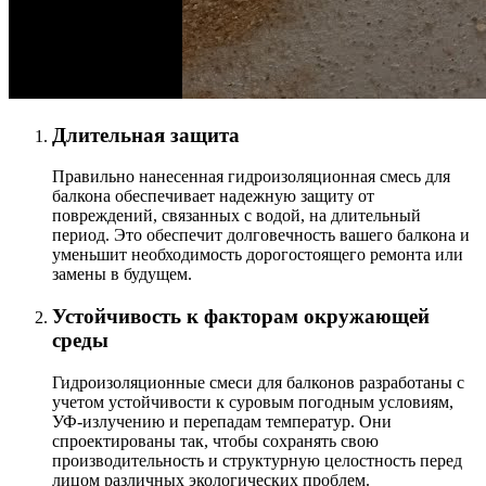
Длительная защита
Правильно нанесенная гидроизоляционная смесь для
балкона обеспечивает надежную защиту от
повреждений, связанных с водой, на длительный
период. Это обеспечит долговечность вашего балкона и
уменьшит необходимость дорогостоящего ремонта или
замены в будущем.
Устойчивость к факторам окружающей
среды
Гидроизоляционные смеси для балконов разработаны с
учетом устойчивости к суровым погодным условиям,
УФ-излучению и перепадам температур. Они
спроектированы так, чтобы сохранять свою
производительность и структурную целостность перед
лицом различных экологических проблем.