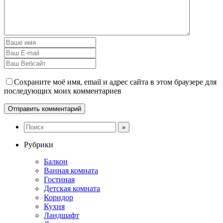
Сохраните моё имя, email и адрес сайта в этом браузере для
последующих моих комментариев
Рубрики
Балкон
Ванная комната
Гостиная
Детская комната
Коридор
Кухня
Ландшафт