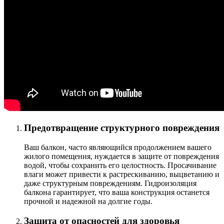
Предотвращение структурного повреждения
Ваш балкон, часто являющийся продолжением вашего
жилого помещения, нуждается в защите от повреждения
водой, чтобы сохранить его целостность. Просачивание
влаги может привести к растрескиванию, выцветанию и
даже структурным повреждениям. Гидроизоляция
балкона гарантирует, что ваша конструкция останется
прочной и надежной на долгие годы.
Защита от опасностей для здоровья