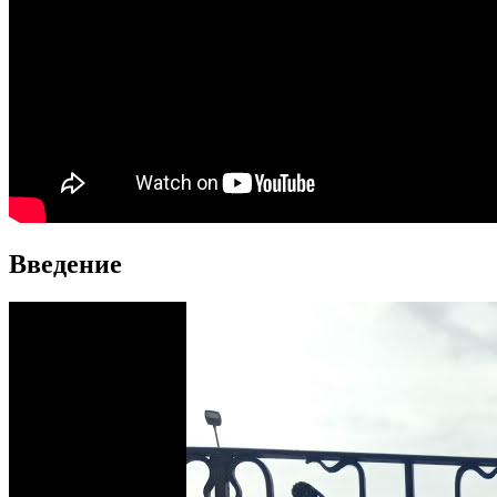
Введение