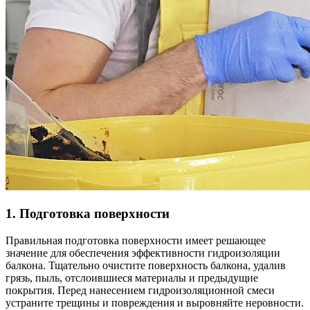
1. Подготовка поверхности
Правильная подготовка поверхности имеет решающее
значение для обеспечения эффективности гидроизоляции
балкона. Тщательно очистите поверхность балкона, удалив
грязь, пыль, отслоившиеся материалы и предыдущие
покрытия. Перед нанесением гидроизоляционной смеси
устраните трещины и повреждения и выровняйте неровности.