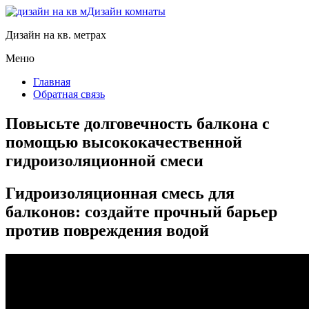
Дизайн комнаты
Дизайн на кв. метрах
Меню
Главная
Обратная связь
Повысьте долговечность балкона с
помощью высококачественной
гидроизоляционной смеси
Гидроизоляционная смесь для
балконов: создайте прочный барьер
против повреждения водой