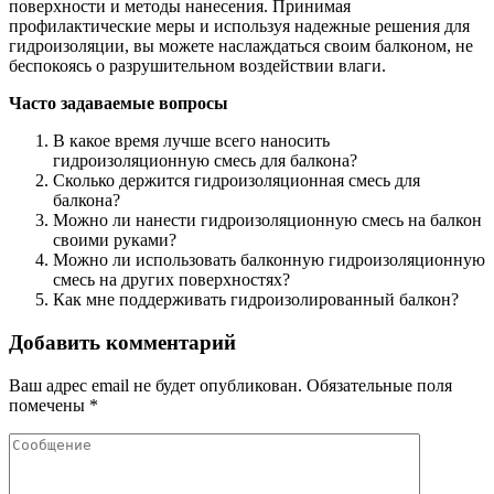
поверхности и методы нанесения. Принимая
профилактические меры и используя надежные решения для
гидроизоляции, вы можете наслаждаться своим балконом, не
беспокоясь о разрушительном воздействии влаги.
Часто задаваемые вопросы
В какое время лучше всего наносить
гидроизоляционную смесь для балкона?
Сколько держится гидроизоляционная смесь для
балкона?
Можно ли нанести гидроизоляционную смесь на балкон
своими руками?
Можно ли использовать балконную гидроизоляционную
смесь на других поверхностях?
Как мне поддерживать гидроизолированный балкон?
Добавить комментарий
Ваш адрес email не будет опубликован.
Обязательные поля
помечены
*