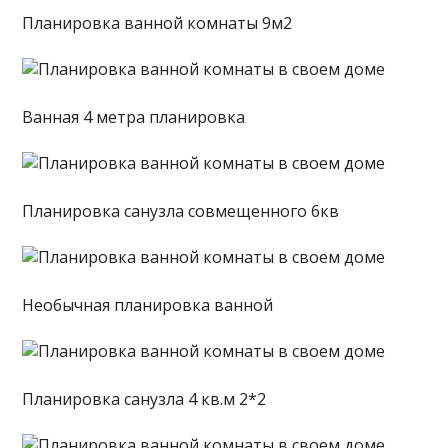
Планировка ванной комнаты 9м2
Ванная 4 метра планировка
Планировка санузла совмещенного 6кв
Необычная планировка ванной
Планировка санузла 4 кв.м 2*2