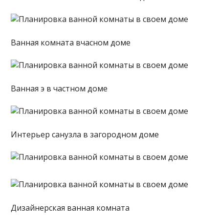
Ванная комната вчасном доме
Ванная э в частном доме
Интерьер санузла в загородном доме
Дизайнерская ванная комната