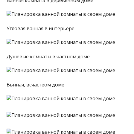
Ванная комната в деревянном доме
Угловая ванная в интерьере
Душевые комнаты в частном доме
Ввнная, всчастеом доме