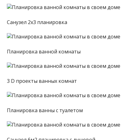
Санузел 2х3 планировка
Планировка ванной комнаты
3 D проекты ванных комнат
Планировка ванны с туалетом
Санузел 6м2 планировка с душевой