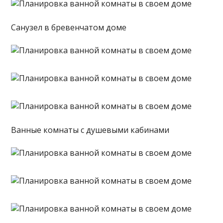
Санузел в бревенчатом доме
Ванные комнаты с душевыми кабинами