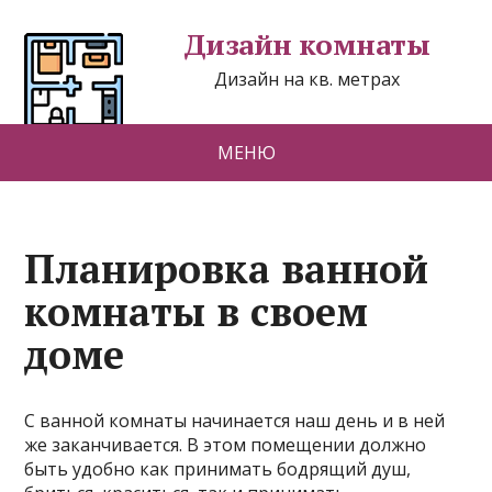
Дизайн комнаты
Дизайн на кв. метрах
МЕНЮ
Планировка ванной
комнаты в своем
доме
С ванной комнаты начинается наш день и в ней
же заканчивается. В этом помещении должно
быть удобно как принимать бодрящий душ,