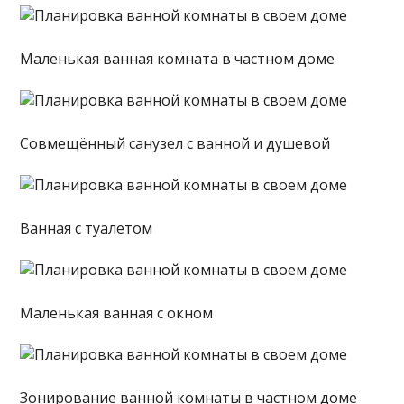
Маленькая ванная комната в частном доме
Совмещённый санузел с ванной и душевой
Ванная с туалетом
Маленькая ванная с окном
Зонирование ванной комнаты в частном доме