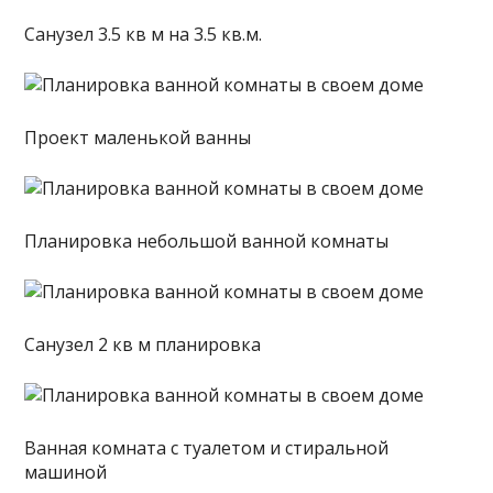
Санузел 3.5 кв м на 3.5 кв.м.
Проект маленькой ванны
Планировка небольшой ванной комнаты
Санузел 2 кв м планировка
Ванная комната с туалетом и стиральной
машиной