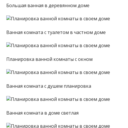
Большая ванная в деревянном доме
Ванная комната с туалетом в частном доме
Планировка ванной комнаты с окном
Ванная комната с душем планировка
Ванная комната в доме светлая