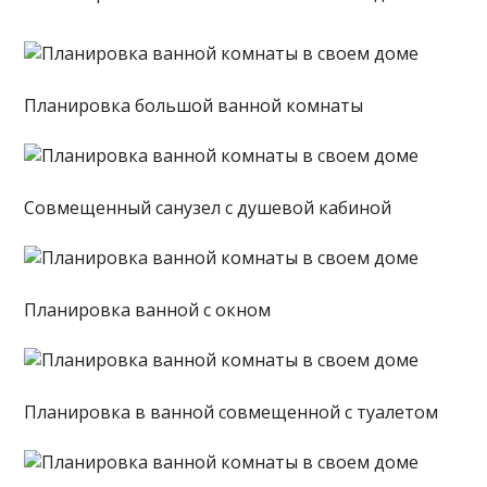
Планировка большой ванной комнаты
Совмещенный санузел с душевой кабиной
Планировка ванной с окном
Планировка в ванной совмещенной с туалетом