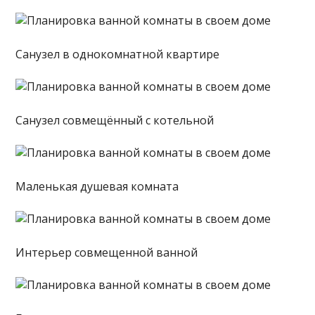
Санузел в однокомнатной квартире
Санузел совмещённый с котельной
Маленькая душевая комната
Интерьер совмещенной ванной