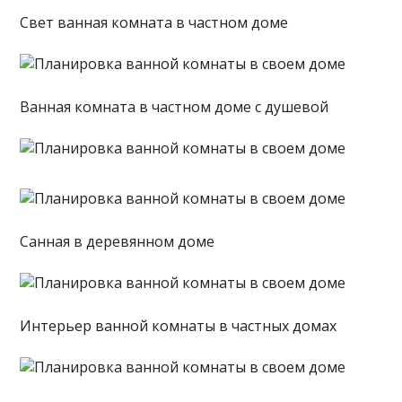
Свет ванная комната в частном доме
Ванная комната в частном доме с душевой
Санная в деревянном доме
Интерьер ванной комнаты в частных домах