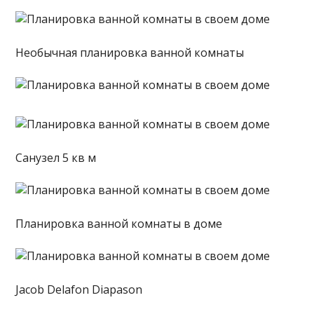
Необычная планировка ванной комнаты
Санузел 5 кв м
Планировка ванной комнаты в доме
Jacob Delafon Diapason