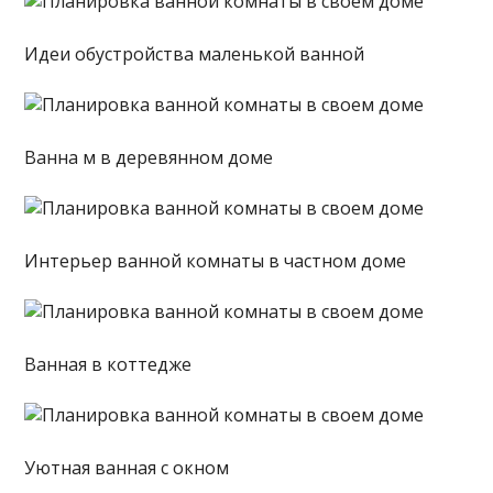
Идеи обустройства маленькой ванной
Ванна м в деревянном доме
Интерьер ванной комнаты в частном доме
Ванная в коттедже
Уютная ванная с окном