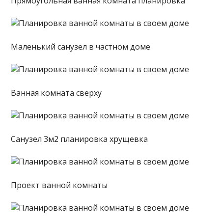
Прямоугольная ванная комната планировка
Маленький санузел в частном доме
Ванная комната сверху
Санузел 3м2 планировка хрущевка
Проект ванной комнаты