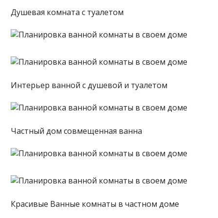
Душевая комната с туалетом
Интерьер ванной с душевой и туалетом
Частный дом совмещенная ванна
Красивые Ванные комнаты в частном доме