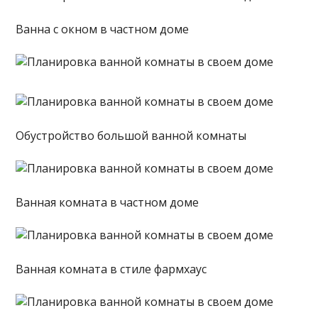
Ванна с окном в частном доме
Обустройство большой ванной комнаты
Ванная комната в частном доме
Ванная комната в стиле фармхаус