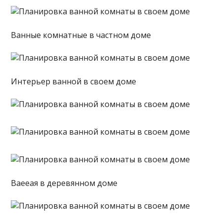
Ванные комнатные в частном доме
Интерьер ванной в своем доме
Ваееая в деревянном доме