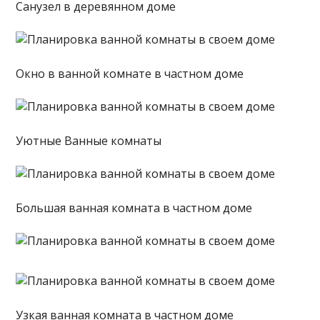
Санузел в деревянном доме
Окно в ванной комнате в частном доме
Уютные Ванные комнаты
Большая ванная комната в частном доме
Узкая ванная комната в частном доме