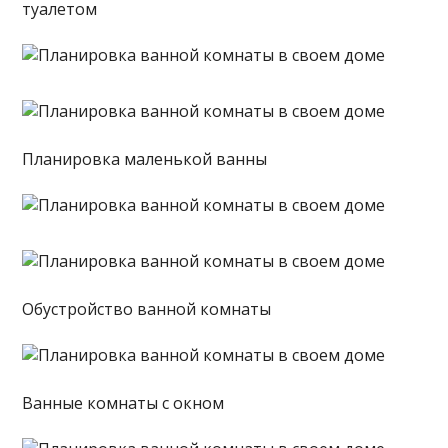
туалетом
Планировка маленькой ванны
Обустройство ванной комнаты
Ванные комнаты с окном