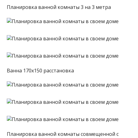
Планировка ванной комнаты 3 на 3 метра
Ванна 170х150 расстановка
Планировка ванной комнаты совмещенной с