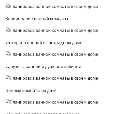
Зонирование ванной комнаты
Интерьер ванной в загородном доме
Санузел с ванной и душевой кабиной
Ванные комнаты на даче