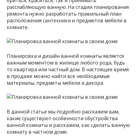
бриться, краситься, так и принимать
расслабляющую ванную. На стадии планирования
ремонта нужно разработать правильный план
расположения сантехники и предметов мебели в
комнате.
Планировка и дизайн ванной комнаты является
важным моментом в жилище любого рода, будь
то квартира или частный дом. В настоящее время
в продаже можно найти все необходимые
материалы, предметы мебели и декора.
В данной статье мы подробно расскажем вам,
какие существуют особенности обустройства
ванной комнаты и расскажем, как сделать ванную
комнату в частном доме.