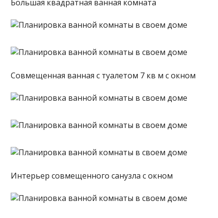
Большая квадратная ванная комната
Совмещенная ванная с туалетом 7 кв м с окном
Интерьер совмещенного санузла с окном