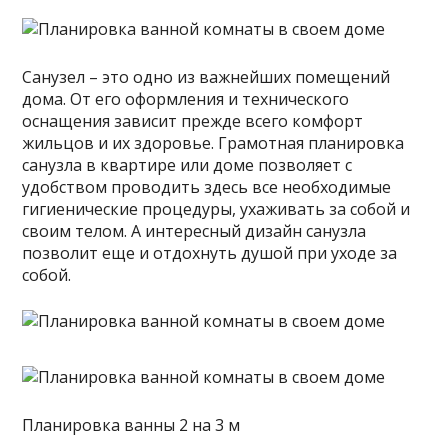
Санузел – это одно из важнейших помещений
дома. От его оформления и технического
оснащения зависит прежде всего комфорт
жильцов и их здоровье. Грамотная планировка
санузла в квартире или доме позволяет с
удобством проводить здесь все необходимые
гигиенические процедуры, ухаживать за собой и
своим телом. А интересный дизайн санузла
позволит еще и отдохнуть душой при уходе за
собой.
Планировка ванны 2 на 3 м