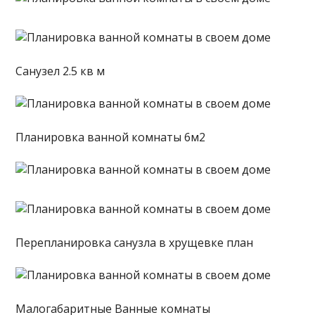
Санузел 2.5 кв м
Планировка ванной комнаты 6м2
Перепланировка санузла в хрущевке план
Малогабаритные Ванные комнаты