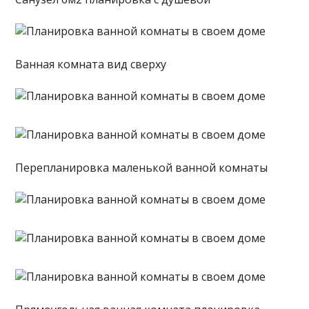
Ванная комната вид сверху
Перепланировка маленькой ванной комнаты