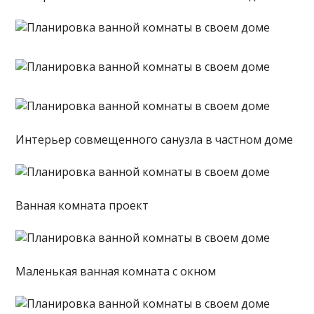
Интерьер совмещенного санузла в частном доме
Ванная комната проект
Маленькая ванная комната с окном