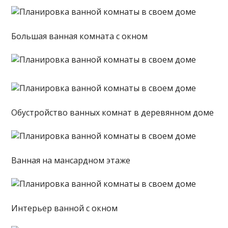
Большая ванная комната с окном
Обустройство ванных комнат в деревянном доме
Ванная на мансардном этаже
Интерьер ванной с окном