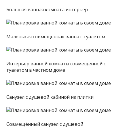
Большая ванная комната интерьер
Маленькая совмещенная ванна с туалетом
Интерьер ванной комнаты совмещенной с
туалетом в частном доме
Санузел с душевой кабиной из плитки
Совмещённый санузел с душевой