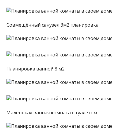
Совмещённый санузел 3м2 планировка
Планировка ванной 8 м2
Маленькая ванная комната с туалетом