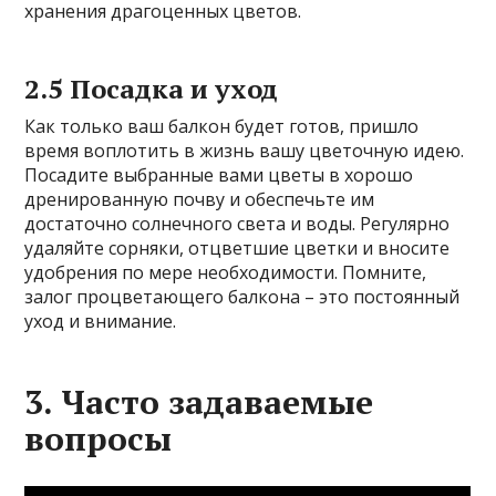
хранения драгоценных цветов.
2.5 Посадка и уход
Как только ваш балкон будет готов, пришло
время воплотить в жизнь вашу цветочную идею.
Посадите выбранные вами цветы в хорошо
дренированную почву и обеспечьте им
достаточно солнечного света и воды. Регулярно
удаляйте сорняки, отцветшие цветки и вносите
удобрения по мере необходимости. Помните,
залог процветающего балкона – это постоянный
уход и внимание.
3. Часто задаваемые
вопросы