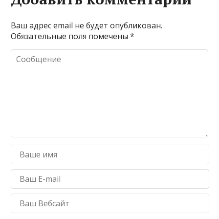
Ваш адрес email не будет опубликован.
Обязательные поля помечены
*