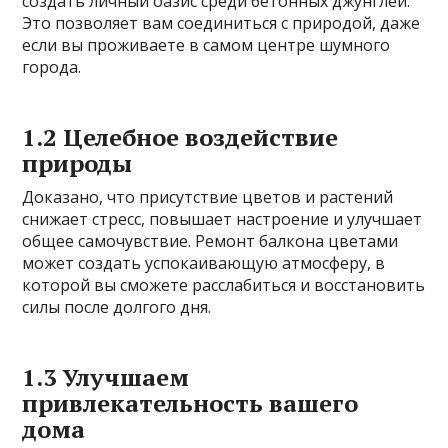
создать личный оазис среди бетонных джунглей.
Это позволяет вам соединиться с природой, даже
если вы проживаете в самом центре шумного
города.
1.2 Целебное воздействие
природы
Доказано, что присутствие цветов и растений
снижает стресс, повышает настроение и улучшает
общее самочувствие. Ремонт балкона цветами
может создать успокаивающую атмосферу, в
которой вы сможете расслабиться и восстановить
силы после долгого дня.
1.3 Улучшаем
привлекательность вашего
дома