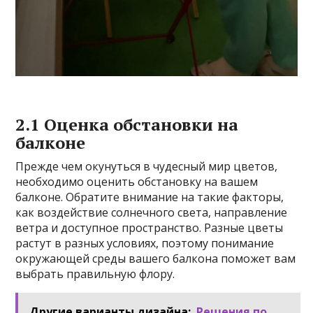
2.1 Оценка обстановки на
балконе
Прежде чем окунуться в чудесный мир цветов,
необходимо оценить обстановку на вашем
балконе. Обратите внимание на такие факторы,
как воздействие солнечного света, направление
ветра и доступное пространство. Разные цветы
растут в разных условиях, поэтому понимание
окружающей среды вашего балкона поможет вам
выбрать правильную флору.
Другие варианты дизайна:
Решения по