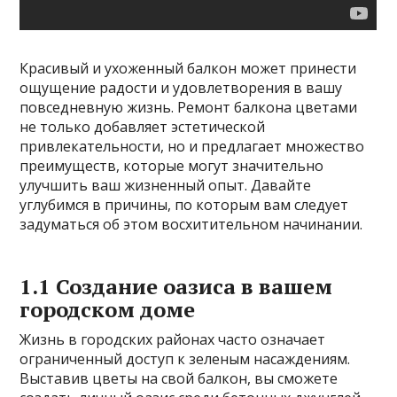
Красивый и ухоженный балкон может принести
ощущение радости и удовлетворения в вашу
повседневную жизнь. Ремонт балкона цветами
не только добавляет эстетической
привлекательности, но и предлагает множество
преимуществ, которые могут значительно
улучшить ваш жизненный опыт. Давайте
углубимся в причины, по которым вам следует
задуматься об этом восхитительном начинании.
1.1 Создание оазиса в вашем
городском доме
Жизнь в городских районах часто означает
ограниченный доступ к зеленым насаждениям.
Выставив цветы на свой балкон, вы сможете