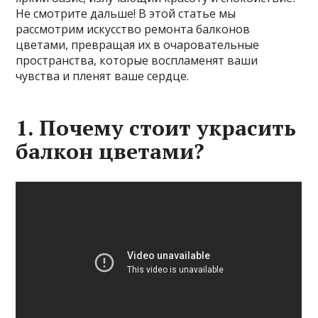
Не смотрите дальше! В этой статье мы
рассмотрим искусство ремонта балконов
цветами, превращая их в очаровательные
пространства, которые воспламенят ваши
чувства и пленят ваше сердце.
1. Почему стоит украсить
балкон цветами?