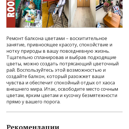
Ремонт балкона цветами – восхитительное
занятие, привносящее красоту, спокойствие и
нотку природы в вашу повседневную жизнь.
Тщательно спланировав и выбрав подходящие
цветы, можно создать потрясающий цветочный
рай. Воспользуйтесь этой возможностью и
создайте балкон, который разожжет ваши
чувства и обеспечит спокойный отдых от хаоса
внешнего мира. Итак, освободите место сочным
цветам, ярким цветам и кусочку безмятежности
прямо у вашего порога.
Рекомендации