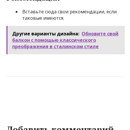
Вставьте сюда свои рекомендации, если
таковые имеются.
Другие варианты дизайна:
Обновите свой
балкон с помощью классического
преображения в сталинском стиле
Добавить комментарий