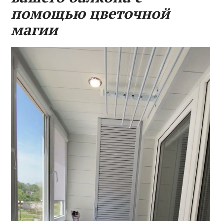
помощью цветочной
магии