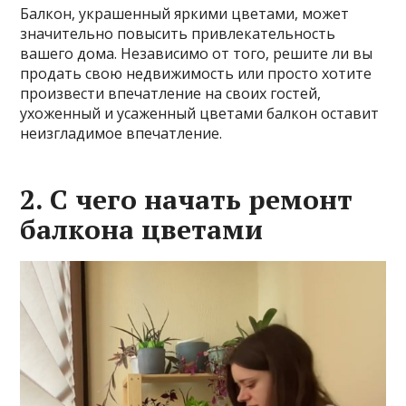
Балкон, украшенный яркими цветами, может
значительно повысить привлекательность
вашего дома. Независимо от того, решите ли вы
продать свою недвижимость или просто хотите
произвести впечатление на своих гостей,
ухоженный и усаженный цветами балкон оставит
неизгладимое впечатление.
2. С чего начать ремонт
балкона цветами