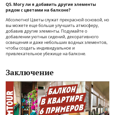
Q5. Могу ли я добавить другие элементы
рядом с цветами на балконе?
Абсолютно! Цветы служат прекрасной основой, но
вы можете еще больше улучшить атмосферу,
добавив другие элементы. Подумайте о
добавлении уютных сидений, декоративного
освещения и даже небольших водных элементов,
чтобы создать индивидуальное и
привлекательное убежище на балконе.
Заключение