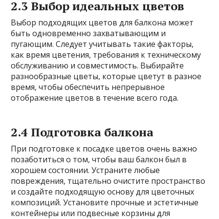
2.3 Выбор идеальных цветов
Выбор подходящих цветов для балкона может
быть одновременно захватывающим и
пугающим. Следует учитывать такие факторы,
как время цветения, требования к техническому
обслуживанию и совместимость. Выбирайте
разнообразные цветы, которые цветут в разное
время, чтобы обеспечить непрерывное
отображение цветов в течение всего года.
2.4 Подготовка балкона
При подготовке к посадке цветов очень важно
позаботиться о том, чтобы ваш балкон был в
хорошем состоянии. Устраните любые
повреждения, тщательно очистите пространство
и создайте подходящую основу для цветочных
композиций. Установите прочные и эстетичные
контейнеры или подвесные корзины для