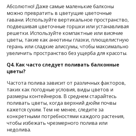
Абсолютно! Даже самые маленькие балконы
можно превратить в цветущие цветочные
гавани. Используйте вертикальное пространство,
подвешивая цветочные горшки или устанавливая
решетки. Используйте компактные или висячие
цветы, такие как анютины глазки, плющелистную
герань или сладкие алиссумы, чтобы максимально
увеличить пространство без ущерба для красоты.
Q4. Как часто следует поливать балконные
цветы?
Частота полива зависит от различных факторов,
таких как погодные условия, виды цветов и
размеры контейнеров. В среднем старайтесь
поливать цветы, когда верхний дюйм почвы
кажется сухим. Тем не менее, следите за
конкретными потребностями каждого растения,
чтобы избежать чрезмерного полива или
недолива.