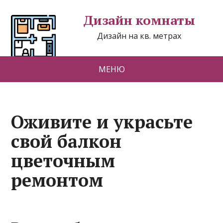
Дизайн комнаты
Дизайн на кв. метрах
МЕНЮ
Оживите и украсьте
свой балкон
цветочным
ремонтом