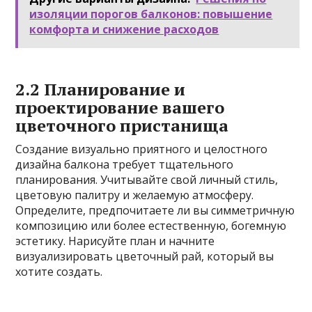
изоляции порогов балконов: повышение
комфорта и снижение расходов
2.2 Планирование и
проектирование вашего
цветочного пристанища
Создание визуально приятного и целостного
дизайна балкона требует тщательного
планирования. Учитывайте свой личный стиль,
цветовую палитру и желаемую атмосферу.
Определите, предпочитаете ли вы симметричную
композицию или более естественную, богемную
эстетику. Нарисуйте план и начните
визуализировать цветочный рай, который вы
хотите создать.