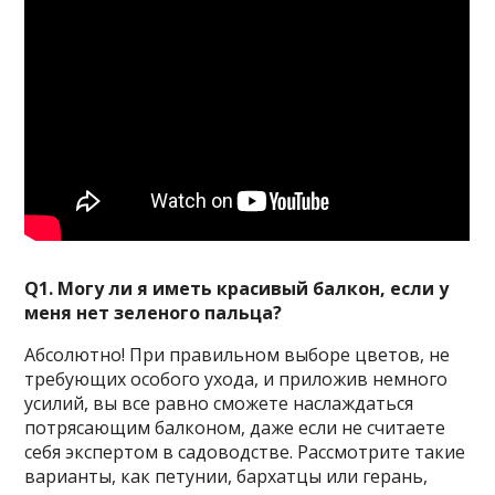
Q1. Могу ли я иметь красивый балкон, если у
меня нет зеленого пальца?
Абсолютно! При правильном выборе цветов, не
требующих особого ухода, и приложив немного
усилий, вы все равно сможете наслаждаться
потрясающим балконом, даже если не считаете
себя экспертом в садоводстве. Рассмотрите такие
варианты, как петунии, бархатцы или герань,