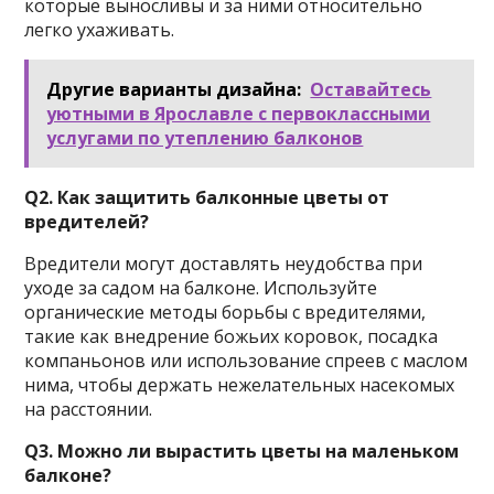
которые выносливы и за ними относительно
легко ухаживать.
Другие варианты дизайна:
Оставайтесь
уютными в Ярославле с первоклассными
услугами по утеплению балконов
Q2. Как защитить балконные цветы от
вредителей?
Вредители могут доставлять неудобства при
уходе за садом на балконе. Используйте
органические методы борьбы с вредителями,
такие как внедрение божьих коровок, посадка
компаньонов или использование спреев с маслом
нима, чтобы держать нежелательных насекомых
на расстоянии.
Q3. Можно ли вырастить цветы на маленьком
балконе?