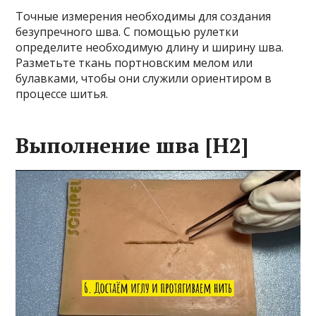
Точные измерения необходимы для создания
безупречного шва. С помощью рулетки
определите необходимую длину и ширину шва.
Разметьте ткань портновским мелом или
булавками, чтобы они служили ориентиром в
процессе шитья.
Выполнение шва [H2]