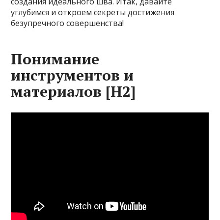
создания идеального шва. Итак, давайте
углубимся и откроем секреты достижения
безупречного совершенства!
Понимание
инструментов и
материалов [H2]