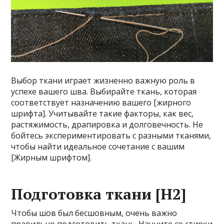
Выбор ткани играет жизненно важную роль в
успехе вашего шва. Выбирайте ткань, которая
соответствует назначению вашего [жирного
шрифта]. Учитывайте такие факторы, как вес,
растяжимость, драпировка и долговечность. Не
бойтесь экспериментировать с разными тканями,
чтобы найти идеальное сочетание с вашим
[Жирным шрифтом].
Подготовка ткани [H2]
Чтобы шов был бесшовным, очень важно