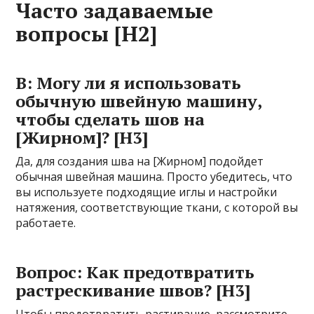
Часто задаваемые
вопросы [H2]
В: Могу ли я использовать
обычную швейную машину,
чтобы сделать шов на
[Жирном]? [H3]
Да, для создания шва на [Жирном] подойдет
обычная швейная машина. Просто убедитесь, что
вы используете подходящие иглы и настройки
натяжения, соответствующие ткани, с которой вы
работаете.
Вопрос: Как предотвратить
растрескивание швов? [H3]