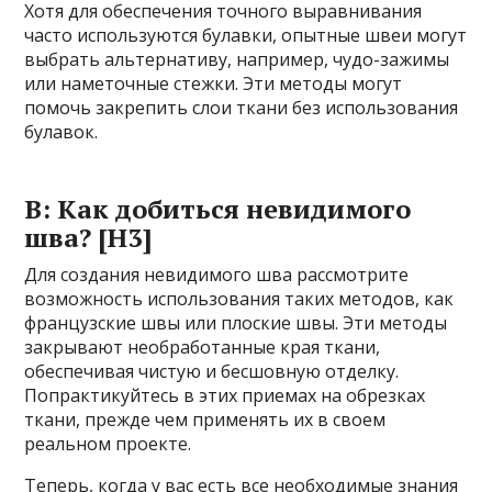
Хотя для обеспечения точного выравнивания
часто используются булавки, опытные швеи могут
выбрать альтернативу, например, чудо-зажимы
или наметочные стежки. Эти методы могут
помочь закрепить слои ткани без использования
булавок.
В: Как добиться невидимого
шва? [H3]
Для создания невидимого шва рассмотрите
возможность использования таких методов, как
французские швы или плоские швы. Эти методы
закрывают необработанные края ткани,
обеспечивая чистую и бесшовную отделку.
Попрактикуйтесь в этих приемах на обрезках
ткани, прежде чем применять их в своем
реальном проекте.
Теперь, когда у вас есть все необходимые знания