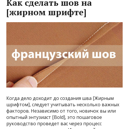
Как сделать шов на
[жирном шрифте]
Когда дело доходит до создания шва [Жирным
шрифтом], следует учитывать несколько важных
факторов. Независимо от того, новичок вы или
опытный энтузиаст [Bold], это пошаговое
руководство проведет вас через процесс