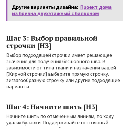
Другие варианты дизайна:
Проект дома
из бревна двухэтажный с балконом
Шаг 3: Выбор правильной
строчки [H3]
Выбор подходящей строчки имеет решающее
значение для получения бесшовного шва. В
зависимости от типа ткани и назначения вашей
[Жирной строчки] выберите прямую строчку,
зигзагообразную строчку или другие подходящие
варианты.
Шаг 4: Начните шить [H3]
Начните шить по отмеченным линиям, по ходу
удаляя булавки. Поддерживайте постоянный