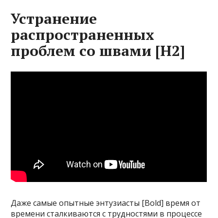
Устранение
распространенных
проблем со швами [H2]
Даже самые опытные энтузиасты [Bold] время от
времени сталкиваются с трудностями в процессе