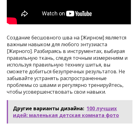
Создание бесшовного шва на [Жирном] является
важным навыком для любого энтузиаста
[Жирного]. Разбираясь в инструментах, выбирая
правильную ткань, следуя точным измерениям и
используя правильную технику шитья, вы
сможете добиться безупречных результатов. Не
забывайте устранять распространенные
проблемы со швами и регулярно тренируйтесь,
чтобы усовершенствовать свои навыки.
Другие варианты дизайна:
100 лучших
идей: маленькая детская комната фото