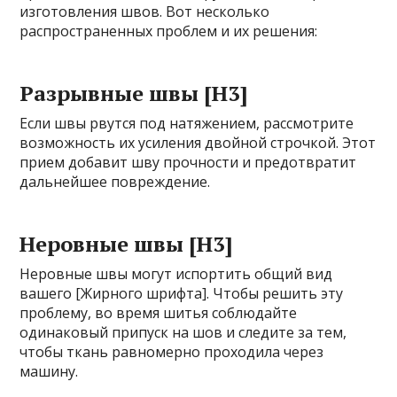
изготовления швов. Вот несколько
распространенных проблем и их решения:
Разрывные швы [H3]
Если швы рвутся под натяжением, рассмотрите
возможность их усиления двойной строчкой. Этот
прием добавит шву прочности и предотвратит
дальнейшее повреждение.
Неровные швы [H3]
Неровные швы могут испортить общий вид
вашего [Жирного шрифта]. Чтобы решить эту
проблему, во время шитья соблюдайте
одинаковый припуск на шов и следите за тем,
чтобы ткань равномерно проходила через
машину.