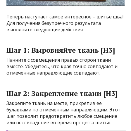
Теперь наступает самое интересное – шитье шва!
Для получения безупречного результата
выполните следующие действия:
Шаг 1: Выровняйте ткань [H3]
Начните с совмещения правых сторон ткани
вместе. Убедитесь, что края точно совпадают и
отмеченные направляющие совпадают.
Шаг 2: Закрепление ткани [H3]
Закрепите ткань на месте, прикрепив ее
булавками по отмеченным направляющим. Этот
шаг позволит предотвратить любое смещение
или несовпадение во время процесса шитья.