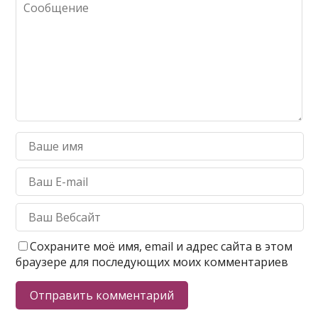
Сохраните моё имя, email и адрес сайта в этом
браузере для последующих моих комментариев