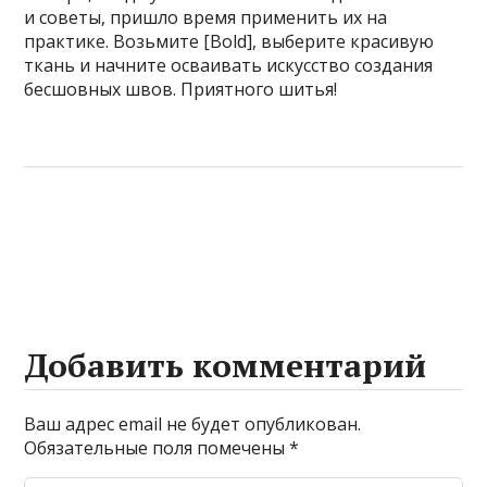
и советы, пришло время применить их на
практике. Возьмите [Bold], выберите красивую
ткань и начните осваивать искусство создания
бесшовных швов. Приятного шитья!
Добавить комментарий
Ваш адрес email не будет опубликован.
Обязательные поля помечены
*