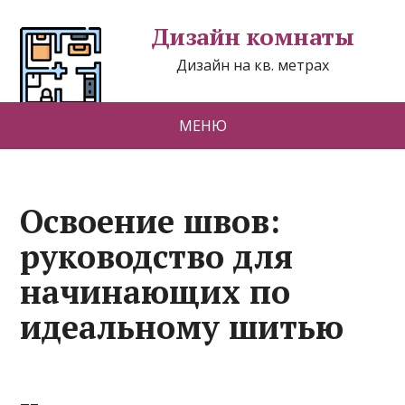
Дизайн комнаты
Дизайн на кв. метрах
МЕНЮ
Освоение швов:
руководство для
начинающих по
идеальному шитью