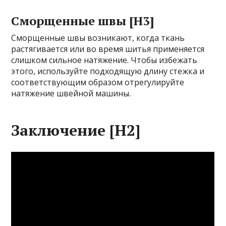
Сморщенные швы [H3]
Сморщенные швы возникают, когда ткань
растягивается или во время шитья применяется
слишком сильное натяжение. Чтобы избежать
этого, используйте подходящую длину стежка и
соответствующим образом отрегулируйте
натяжение швейной машины.
Заключение [H2]