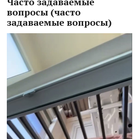
Часто задаваемые
вопросы (часто
задаваемые вопросы)