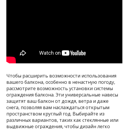
Чтобы расширить возможности использования
вашего балкона, особенно в ненастную погоду,
рассмотрите возможность установки системы
ограждения балкона. Эти универсальные навесы
защитят ваш балкон от дождя, ветра и даже
снега, позволяя вам наслаждаться открытым
пространством круглый год. Выбирайте из
различных вариантов, таких как стеклянные или
выдвижные ограждения, чтобы дизайн легко