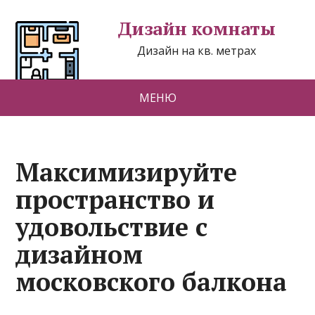
Дизайн комнаты
Дизайн на кв. метрах
МЕНЮ
Максимизируйте
пространство и
удовольствие с
дизайном
московского балкона