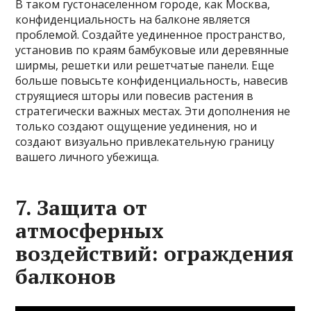
В таком густонаселенном городе, как Москва,
конфиденциальность на балконе является
проблемой. Создайте уединенное пространство,
установив по краям бамбуковые или деревянные
ширмы, решетки или решетчатые панели. Еще
больше повысьте конфиденциальность, навесив
струящиеся шторы или повесив растения в
стратегически важных местах. Эти дополнения не
только создают ощущение уединения, но и
создают визуально привлекательную границу
вашего личного убежища.
7. Защита от
атмосферных
воздействий: ограждения
балконов