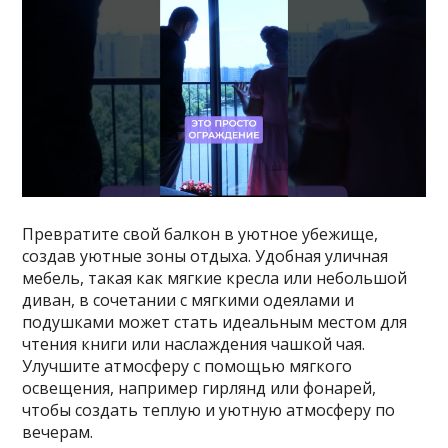
Превратите свой балкон в уютное убежище,
создав уютные зоны отдыха. Удобная уличная
мебель, такая как мягкие кресла или небольшой
диван, в сочетании с мягкими одеялами и
подушками может стать идеальным местом для
чтения книги или наслаждения чашкой чая.
Улучшите атмосферу с помощью мягкого
освещения, например гирлянд или фонарей,
чтобы создать теплую и уютную атмосферу по
вечерам.