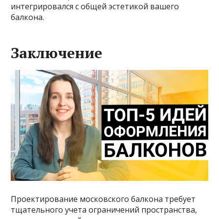
интегрировался с общей эстетикой вашего
балкона.
Заключение
Проектирование московского балкона требует
тщательного учета ограничений пространства,