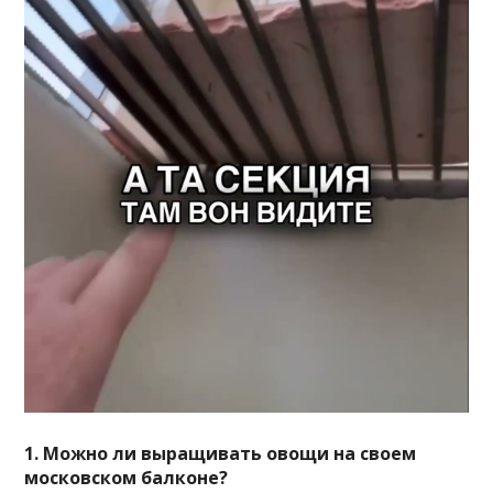
1. Можно ли выращивать овощи на своем
московском балконе?