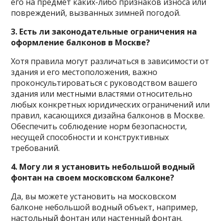
его на предмет каких-либо признаков износа или
повреждений, вызванных зимней погодой.
3. Есть ли законодательные ограничения на
оформление балконов в Москве?
Хотя правила могут различаться в зависимости от
здания и его местоположения, важно
проконсультироваться с руководством вашего
здания или местными властями относительно
любых конкретных юридических ограничений или
правил, касающихся дизайна балконов в Москве.
Обеспечить соблюдение норм безопасности,
несущей способности и конструктивных
требований.
4. Могу ли я установить небольшой водный
фонтан на своем московском балконе?
Да, вы можете установить на московском
балконе небольшой водный объект, например,
настольный фонтан или настенный фонтан.