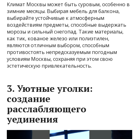
Климат Москвы может быть суровым, особенно в
зимние месяцы. Выбирая мебель для балкона,
выбирайте устойчивые к атмосферным
воздействиям предметы, способные выдержать
морозы и сильный снегопад. Такие материалы,
как тик, кованое железо или полиэтилен,
являются отличным выбором, способным
противостоять непредсказуемым погодным
условиям Москвы, сохраняя при этом свою
эстетическую привлекательность.
3. Уютные уголки:
создание
расслабляющего
уединения