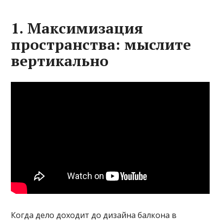
1. Максимизация
пространства: мыслите
вертикально
Когда дело доходит до дизайна балкона в