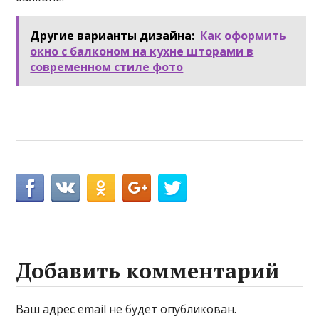
Другие варианты дизайна:
Как оформить
окно с балконом на кухне шторами в
современном стиле фото
Добавить комментарий
Ваш адрес email не будет опубликован.