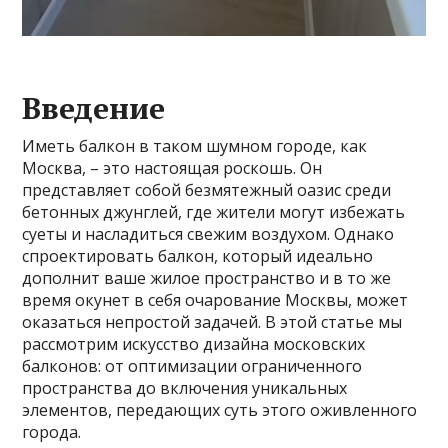
Введение
Иметь балкон в таком шумном городе, как
Москва, – это настоящая роскошь. Он
представляет собой безмятежный оазис среди
бетонных джунглей, где жители могут избежать
суеты и насладиться свежим воздухом. Однако
спроектировать балкон, который идеально
дополнит ваше жилое пространство и в то же
время окунет в себя очарование Москвы, может
оказаться непростой задачей. В этой статье мы
рассмотрим искусство дизайна московских
балконов: от оптимизации ограниченного
пространства до включения уникальных
элементов, передающих суть этого оживленного
города.