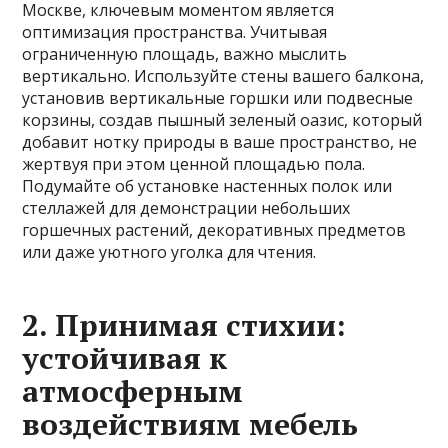
Москве, ключевым моментом является
оптимизация пространства. Учитывая
ограниченную площадь, важно мыслить
вертикально. Используйте стены вашего балкона,
установив вертикальные горшки или подвесные
корзины, создав пышный зеленый оазис, который
добавит нотку природы в ваше пространство, не
жертвуя при этом ценной площадью пола.
Подумайте об установке настенных полок или
стеллажей для демонстрации небольших
горшечных растений, декоративных предметов
или даже уютного уголка для чтения.
2. Принимая стихии:
устойчивая к
атмосферным
воздействиям мебель