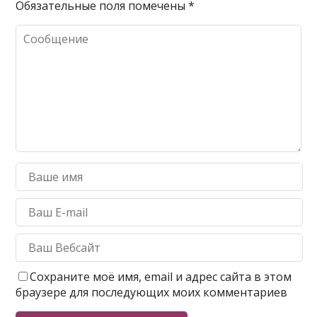
Обязательные поля помечены
*
Сохраните моё имя, email и адрес сайта в этом
браузере для последующих моих комментариев