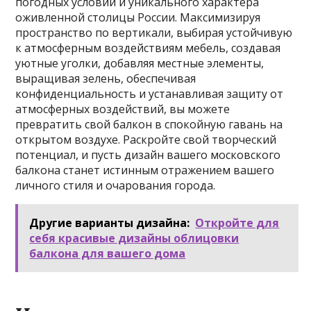
погодных условий и уникального характера
оживленной столицы России. Максимизируя
пространство по вертикали, выбирая устойчивую
к атмосферным воздействиям мебель, создавая
уютные уголки, добавляя местные элементы,
выращивая зелень, обеспечивая
конфиденциальность и устанавливая защиту от
атмосферных воздействий, вы можете
превратить свой балкон в спокойную гавань на
открытом воздухе. Раскройте свой творческий
потенциал, и пусть дизайн вашего московского
балкона станет истинным отражением вашего
личного стиля и очарования города.
Другие варианты дизайна:
Откройте для
себя красивые дизайны облицовки
балкона для вашего дома