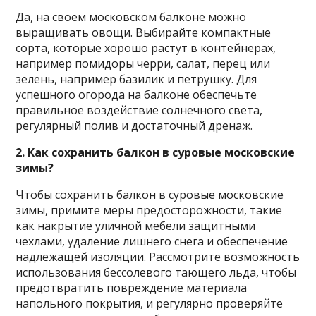
Да, на своем московском балконе можно
выращивать овощи. Выбирайте компактные
сорта, которые хорошо растут в контейнерах,
например помидоры черри, салат, перец или
зелень, например базилик и петрушку. Для
успешного огорода на балконе обеспечьте
правильное воздействие солнечного света,
регулярный полив и достаточный дренаж.
2. Как сохранить балкон в суровые московские
зимы?
Чтобы сохранить балкон в суровые московские
зимы, примите меры предосторожности, такие
как накрытие уличной мебели защитными
чехлами, удаление лишнего снега и обеспечение
надлежащей изоляции. Рассмотрите возможность
использования бессолевого тающего льда, чтобы
предотвратить повреждение материала
напольного покрытия, и регулярно проверяйте