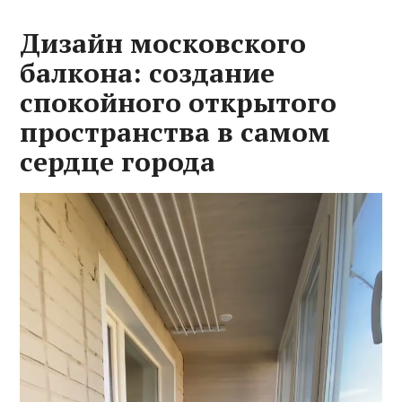
Дизайн московского
балкона: создание
спокойного открытого
пространства в самом
сердце города