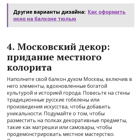
Другие варианты дизайна:
Как оформить
окно на балконе тюлью
4. Московский декор:
придание местного
колорита
Наполните свой балкон духом Москвы, включив в
него элементы, вдохновленные богатой
культурой и историей города. Повесьте на стены
традиционные русские гобелены или
произведения искусства, чтобы добавить
уникальности. Подумайте о том, чтобы
разместить на полках декоративные предметы,
такие как матрешки или самовары, чтобы
продемонстрировать местное мастерство.