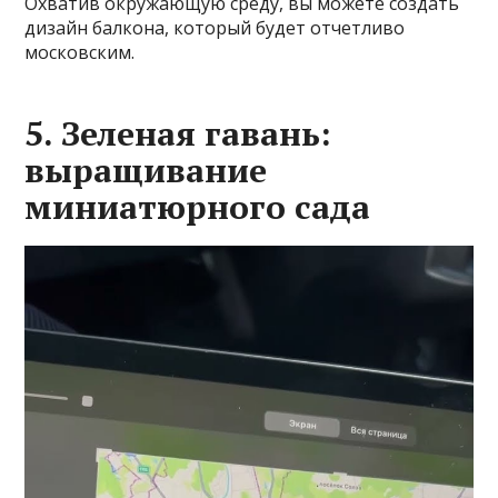
Охватив окружающую среду, вы можете создать
дизайн балкона, который будет отчетливо
московским.
5. Зеленая гавань:
выращивание
миниатюрного сада