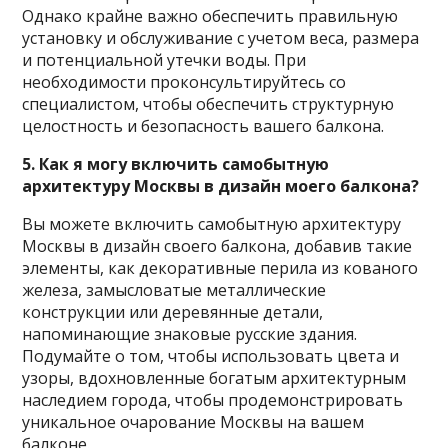
Однако крайне важно обеспечить правильную
установку и обслуживание с учетом веса, размера
и потенциальной утечки воды. При
необходимости проконсультируйтесь со
специалистом, чтобы обеспечить структурную
целостность и безопасность вашего балкона.
5. Как я могу включить самобытную
архитектуру Москвы в дизайн моего балкона?
Вы можете включить самобытную архитектуру
Москвы в дизайн своего балкона, добавив такие
элементы, как декоративные перила из кованого
железа, замысловатые металлические
конструкции или деревянные детали,
напоминающие знаковые русские здания.
Подумайте о том, чтобы использовать цвета и
узоры, вдохновленные богатым архитектурным
наследием города, чтобы продемонстрировать
уникальное очарование Москвы на вашем
балконе.