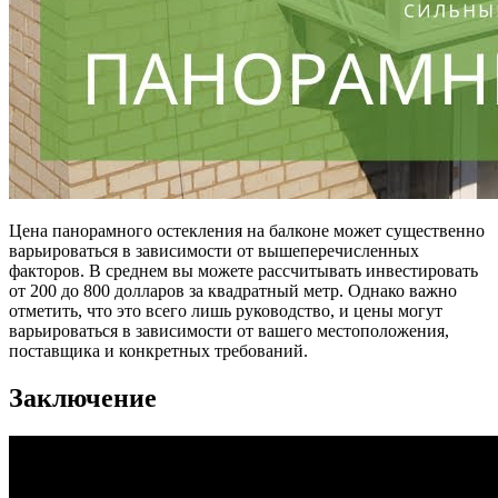
Цена панорамного остекления на балконе может существенно
варьироваться в зависимости от вышеперечисленных
факторов. В среднем вы можете рассчитывать инвестировать
от 200 до 800 долларов за квадратный метр. Однако важно
отметить, что это всего лишь руководство, и цены могут
варьироваться в зависимости от вашего местоположения,
поставщика и конкретных требований.
Заключение