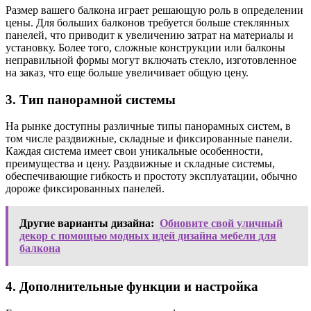
Размер вашего балкона играет решающую роль в определении
цены. Для больших балконов требуется больше стеклянных
панелей, что приводит к увеличению затрат на материалы и
установку. Более того, сложные конструкции или балконы
неправильной формы могут включать стекло, изготовленное
на заказ, что еще больше увеличивает общую цену.
3. Тип панорамной системы
На рынке доступны различные типы панорамных систем, в
том числе раздвижные, складные и фиксированные панели.
Каждая система имеет свои уникальные особенности,
преимущества и цену. Раздвижные и складные системы,
обеспечивающие гибкость и простоту эксплуатации, обычно
дороже фиксированных панелей.
Другие варианты дизайна:
Обновите свой уличный
декор с помощью модных идей дизайна мебели для
балкона
4. Дополнительные функции и настройка