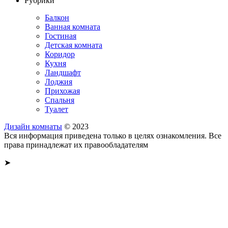
Рубрики
Балкон
Ванная комната
Гостиная
Детская комната
Коридор
Кухня
Ландшафт
Лоджия
Прихожая
Спальня
Туалет
Дизайн комнаты
© 2023
Вся информация приведена только в целях ознакомления. Все
права принадлежат их правообладателям
➤