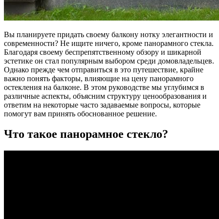
Вы планируете придать своему балкону нотку элегантности и
современности? Не ищите ничего, кроме панорамного стекла.
Благодаря своему беспрепятственному обзору и шикарной
эстетике он стал популярным выбором среди домовладельцев.
Однако прежде чем отправиться в это путешествие, крайне
важно понять факторы, влияющие на цену панорамного
остекления на балконе. В этом руководстве мы углубимся в
различные аспекты, объясним структуру ценообразования и
ответим на некоторые часто задаваемые вопросы, которые
помогут вам принять обоснованное решение.
Что такое панорамное стекло?