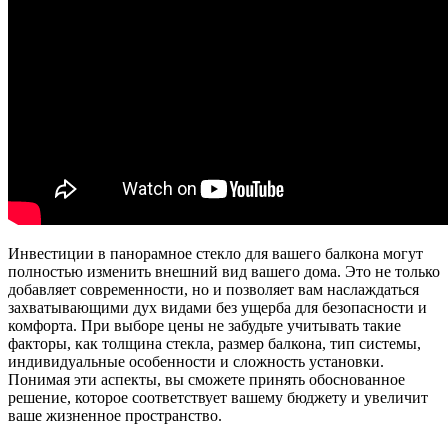
Инвестиции в панорамное стекло для вашего балкона могут
полностью изменить внешний вид вашего дома. Это не только
добавляет современности, но и позволяет вам наслаждаться
захватывающими дух видами без ущерба для безопасности и
комфорта. При выборе цены не забудьте учитывать такие
факторы, как толщина стекла, размер балкона, тип системы,
индивидуальные особенности и сложность установки.
Понимая эти аспекты, вы сможете принять обоснованное
решение, которое соответствует вашему бюджету и увеличит
ваше жизненное пространство.