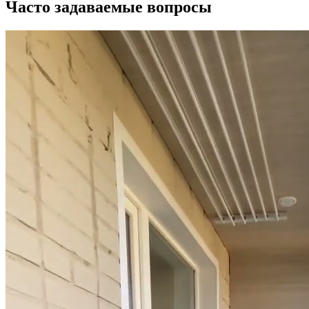
Часто задаваемые вопросы