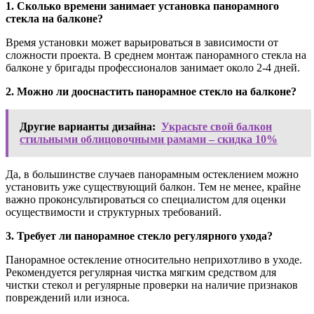
1. Сколько времени занимает установка панорамного
стекла на балконе?
Время установки может варьироваться в зависимости от
сложности проекта. В среднем монтаж панорамного стекла на
балконе у бригады профессионалов занимает около 2-4 дней.
2. Можно ли дооснастить панорамное стекло на балконе?
Другие варианты дизайна:
Украсьте свой балкон
стильными облицовочными рамами – скидка 10%
Да, в большинстве случаев панорамным остеклением можно
установить уже существующий балкон. Тем не менее, крайне
важно проконсультироваться со специалистом для оценки
осуществимости и структурных требований.
3. Требует ли панорамное стекло регулярного ухода?
Панорамное остекление относительно неприхотливо в уходе.
Рекомендуется регулярная чистка мягким средством для
чистки стекол и регулярные проверки на наличие признаков
повреждений или износа.