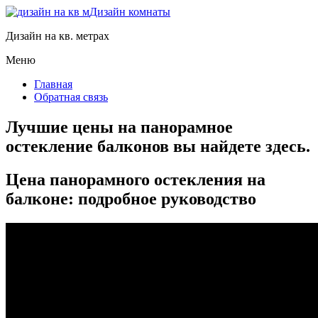
Дизайн комнаты
Дизайн на кв. метрах
Меню
Главная
Обратная связь
Лучшие цены на панорамное
остекление балконов вы найдете здесь.
Цена панорамного остекления на
балконе: подробное руководство