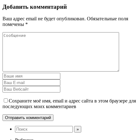
Добавить комментарий
Ваш адрес email не будет опубликован.
Обязательные поля
помечены
*
Сохраните моё имя, email и адрес сайта в этом браузере для
последующих моих комментариев