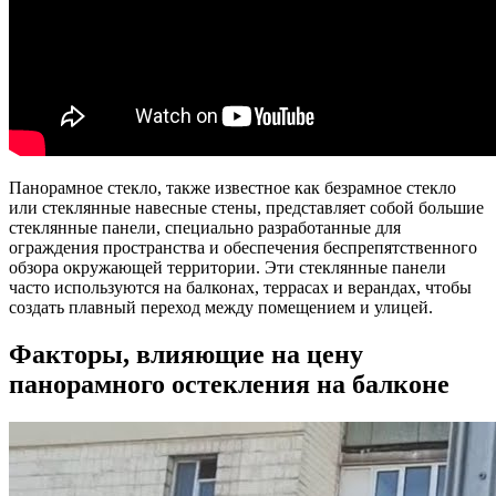
Панорамное стекло, также известное как безрамное стекло
или стеклянные навесные стены, представляет собой большие
стеклянные панели, специально разработанные для
ограждения пространства и обеспечения беспрепятственного
обзора окружающей территории. Эти стеклянные панели
часто используются на балконах, террасах и верандах, чтобы
создать плавный переход между помещением и улицей.
Факторы, влияющие на цену
панорамного остекления на балконе