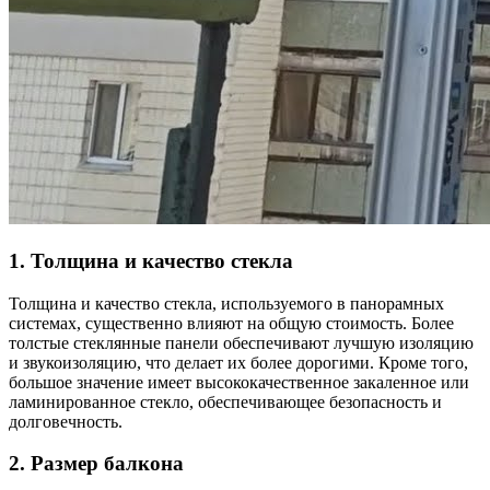
1. Толщина и качество стекла
Толщина и качество стекла, используемого в панорамных
системах, существенно влияют на общую стоимость. Более
толстые стеклянные панели обеспечивают лучшую изоляцию
и звукоизоляцию, что делает их более дорогими. Кроме того,
большое значение имеет высококачественное закаленное или
ламинированное стекло, обеспечивающее безопасность и
долговечность.
2. Размер балкона