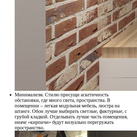
Минимализм. Стилю присущи аскетичность
обстановки, где много света, пространства. В
помещении – легкая модульная мебель,
люстра на
штанге
. Обои лучше выбирать светлые, фактурные, с
грубой кладкой. Отделывать лучше часть помещения,
иначе «кирпичи» будут визуально перегружать
пространство.