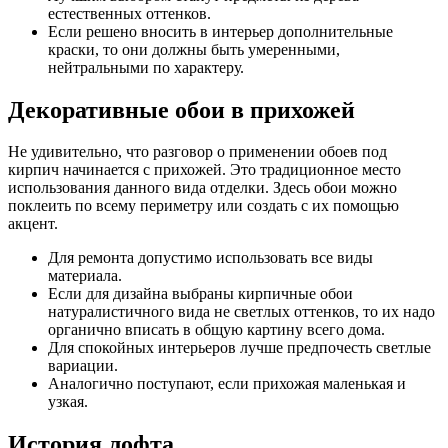
естественных оттенков.
Если решено вносить в интерьер дополнительные
краски, то они должны быть умеренными,
нейтральными по характеру.
Декоративные обои в прихожей
Не удивительно, что разговор о применении обоев под
кирпич начинается с прихожей. Это традиционное место
использования данного вида отделки. Здесь обои можно
поклеить по всему периметру или создать с их помощью
акцент.
Для ремонта допустимо использовать все виды
материала.
Если для дизайна выбраны кирпичные обои
натуралистичного вида не светлых оттенков, то их надо
органично вписать в общую картину всего дома.
Для спокойных интерьеров лучше предпочесть светлые
вариации.
Аналогично поступают, если прихожая маленькая и
узкая.
История лофта