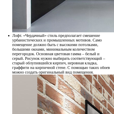
Лофт. «Чердачный» стиль предполагает смешение
урбанистических и промышленных мотивов. Само
помещение должно быть с высокими потолками,
большими окнами, минимальным количеством
перегородок. Основная цветовая гамма – белый и
серый. Рисунок нужно выбирать соответствующий –
старый облупившийся кирпич, неровная кладка,
граффити на кирпичной стене. С помощью таких обоев
можно создать оригинальный вид помещения.