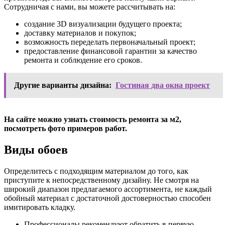
Сотрудничая с нами, вы можете рассчитывать на:
создание 3D визуализации будущего проекта;
доставку материалов и покупок;
возможность переделать первоначальный проект;
предоставление финансовой гарантии за качество
ремонта и соблюдение его сроков.
Другие варианты дизайна:
Гостиная два окна проект
На сайте можно узнать стоимость ремонта за м2,
посмотреть фото примеров работ.
Виды обоев
Определитесь с подходящим материалом до того, как
приступите к непосредственному дизайну. Не смотря на
широкий диапазон предлагаемого ассортимента, не каждый
обойный материал с достаточной достоверностью способен
имитировать кладку.
Профессионалы рекомендуют обратить в первую