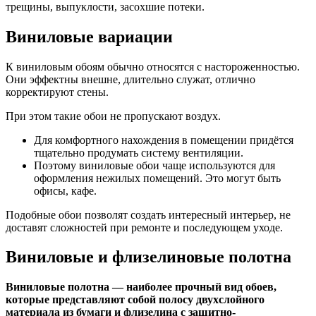
трещины, выпуклости, засохшие потеки.
Виниловые вариации
К виниловым обоям обычно относятся с настороженностью.
Они эффектны внешне, длительно служат, отлично
корректируют стены.
При этом такие обои не пропускают воздух.
Для комфортного нахождения в помещении придётся
тщательно продумать систему вентиляции.
Поэтому виниловые обои чаще используются для
оформления нежилых помещений. Это могут быть
офисы, кафе.
Подобные обои позволят создать интересный интерьер, не
доставят сложностей при ремонте и последующем уходе.
Виниловые и флизелиновые полотна
Виниловые полотна — наиболее прочный вид обоев,
которые представляют собой полосу двухслойного
материала из бумаги и флизелина с защитно-