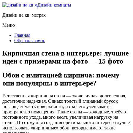
Дизайн комнаты
Дизайн на кв. метрах
Меню
Главная
Обратная связь
Кирпичная стена в интерьере: лучшие
идеи с примерами на фото — 15 фото
Обои с имитацией кирпича: почему
они популярны в интерьере?
Естественная кирпичная стена — экологичная, долговечная,
достаточно надежная. Однако толстый глиняный брусок
поглощает часть поверхности, из-за чего уменьшается
пространство помещения. Такие стены — холодные, требуют
постоянного ухода, много весят, увеличивая нагрузку на
стены. Поэтому для создания оригинального интерьера лучше
использовать «кирпичные» обои, которые имеют такие