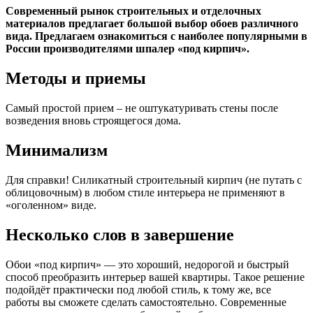
Современный рынок строительных и отделочных
материалов предлагает большой выбор обоев различного
вида. Предлагаем ознакомиться с наиболее популярными в
России производителями шпалер «под кирпич».
Методы и приемы
Самый простой прием – не оштукатуривать стены после
возведения вновь строящегося дома.
Минимализм
Для справки! Силикатный строительный кирпич (не путать с
облицовочным) в любом стиле интерьера не применяют в
«оголенном» виде.
Несколько слов в завершение
Обои «под кирпич» — это хороший, недорогой и быстрый
способ преобразить интерьер вашей квартиры. Такое решение
подойдёт практически под любой стиль, к тому же, все
работы вы сможете сделать самостоятельно. Современные