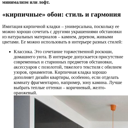
минимализм или лофт.
«кирпичные» обои: стиль и гармония
Имитация кирпичной кладки – универсальна, поскольку ее
можно хорошо сочетать с другими украшениями обстановки
из натуральных материалов – камнем, деревом, живыми
цветами. Ее можно использовать в интерьере разных стилей:
Классика. Это сочетание торжественной роскоши,
домашнего уюта. В интерьере допускается присутствие
современных и старинных предметов обстановки,
аксессуаров с позолотой, тяжелого текстиля с обилием
узоров, орнаментов. Кирпичная кладка хорошо
дополняет дизайн квартиры, особенно, если отделать
комнату фрагментарно, например, зону камина. Лучше
выбрать теплые оттенки – коричневый, желто-
оранжевый.