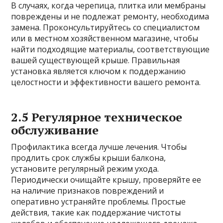
В случаях, когда черепица, плитка или мембраны
повреждены и не подлежат ремонту, необходима
замена. Проконсультируйтесь со специалистом
или в местном хозяйственном магазине, чтобы
найти подходящие материалы, соответствующие
вашей существующей крыше. Правильная
установка является ключом к поддержанию
целостности и эффективности вашего ремонта.
2.5 Регулярное техническое
обслуживание
Профилактика всегда лучше лечения. Чтобы
продлить срок службы крыши балкона,
установите регулярный режим ухода.
Периодически очищайте крышу, проверяйте ее
на наличие признаков повреждений и
оперативно устраняйте проблемы. Простые
действия, такие как поддержание чистоты