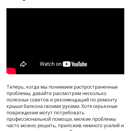
Теперь, когда мы понимаем распространенные
проблемы, давайте рассмотрим несколько
полезных советов и рекомендаций по ремонту
крыши балкона своими руками. Хотя серьезные
повреждения могут потребовать
профессиональной помощи, мелкие проблемы
часто можно решить, приложив немного усилий и