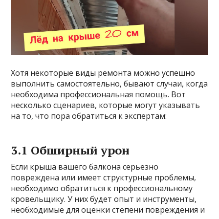
Хотя некоторые виды ремонта можно успешно
выполнить самостоятельно, бывают случаи, когда
необходима профессиональная помощь. Вот
несколько сценариев, которые могут указывать
на то, что пора обратиться к экспертам:
3.1 Обширный урон
Если крыша вашего балкона серьезно
повреждена или имеет структурные проблемы,
необходимо обратиться к профессиональному
кровельщику. У них будет опыт и инструменты,
необходимые для оценки степени повреждения и