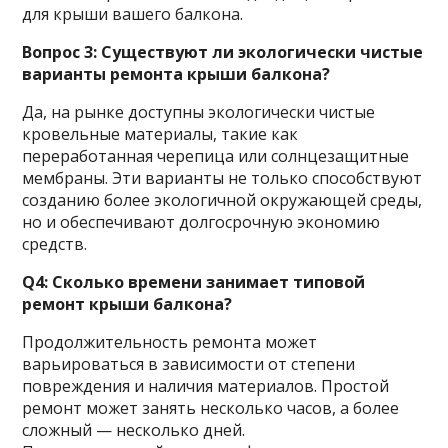
для крыши вашего балкона.
Вопрос 3: Существуют ли экологически чистые
варианты ремонта крыши балкона?
Да, на рынке доступны экологически чистые
кровельные материалы, такие как
переработанная черепица или солнцезащитные
мембраны. Эти варианты не только способствуют
созданию более экологичной окружающей среды,
но и обеспечивают долгосрочную экономию
средств.
Q4: Сколько времени занимает типовой
ремонт крыши балкона?
Продолжительность ремонта может
варьироваться в зависимости от степени
повреждения и наличия материалов. Простой
ремонт может занять несколько часов, а более
сложный — несколько дней.