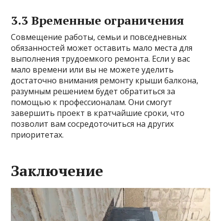
3.3 Временные ограничения
Совмещение работы, семьи и повседневных
обязанностей может оставить мало места для
выполнения трудоемкого ремонта. Если у вас
мало времени или вы не можете уделить
достаточно внимания ремонту крыши балкона,
разумным решением будет обратиться за
помощью к профессионалам. Они смогут
завершить проект в кратчайшие сроки, что
позволит вам сосредоточиться на других
приоритетах.
Заключение