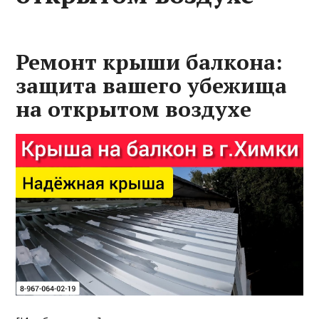
Ремонт крыши балкона:
защита вашего убежища
на открытом воздухе