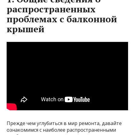
распространенных
проблемах с балконной
крышей
Прежде чем углубиться в мир ремонта, давайте
ознакомимся с наиболее распространенными