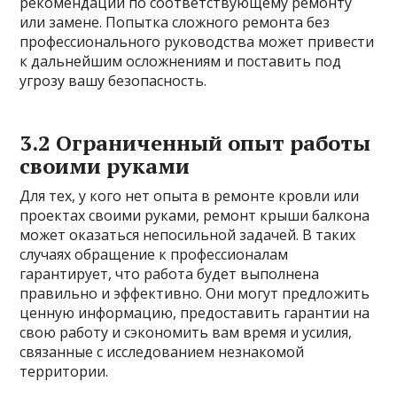
рекомендации по соответствующему ремонту
или замене. Попытка сложного ремонта без
профессионального руководства может привести
к дальнейшим осложнениям и поставить под
угрозу вашу безопасность.
3.2 Ограниченный опыт работы
своими руками
Для тех, у кого нет опыта в ремонте кровли или
проектах своими руками, ремонт крыши балкона
может оказаться непосильной задачей. В таких
случаях обращение к профессионалам
гарантирует, что работа будет выполнена
правильно и эффективно. Они могут предложить
ценную информацию, предоставить гарантии на
свою работу и сэкономить вам время и усилия,
связанные с исследованием незнакомой
территории.