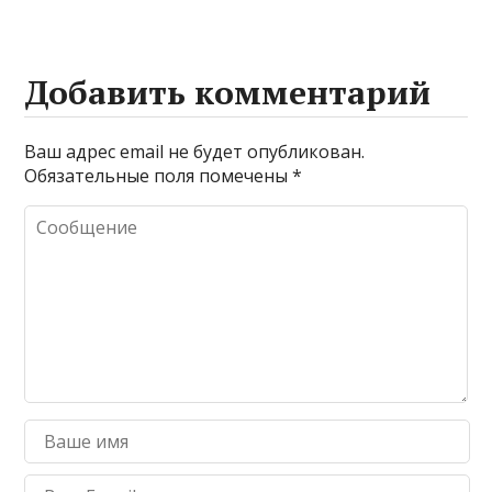
Добавить комментарий
Ваш адрес email не будет опубликован.
Обязательные поля помечены
*