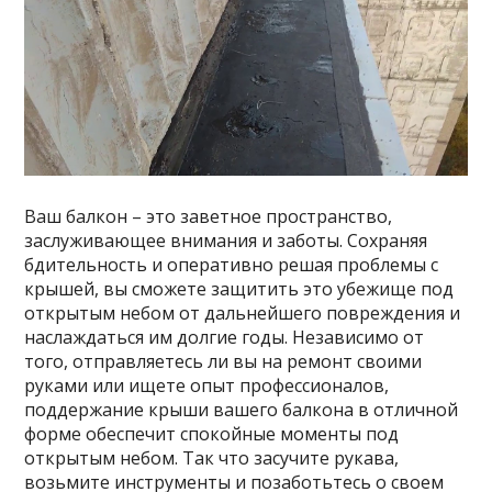
Ваш балкон – это заветное пространство,
заслуживающее внимания и заботы. Сохраняя
бдительность и оперативно решая проблемы с
крышей, вы сможете защитить это убежище под
открытым небом от дальнейшего повреждения и
наслаждаться им долгие годы. Независимо от
того, отправляетесь ли вы на ремонт своими
руками или ищете опыт профессионалов,
поддержание крыши вашего балкона в отличной
форме обеспечит спокойные моменты под
открытым небом. Так что засучите рукава,
возьмите инструменты и позаботьтесь о своем