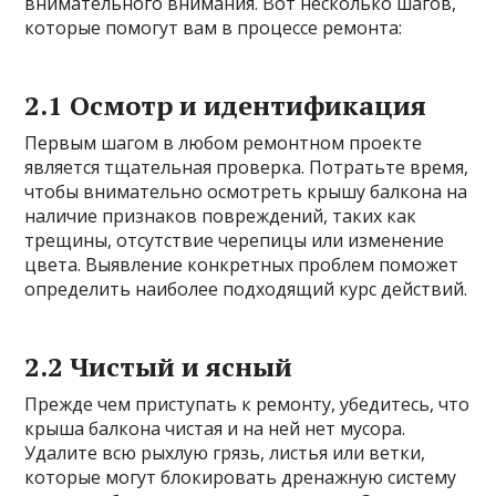
внимательного внимания. Вот несколько шагов,
которые помогут вам в процессе ремонта:
2.1 Осмотр и идентификация
Первым шагом в любом ремонтном проекте
является тщательная проверка. Потратьте время,
чтобы внимательно осмотреть крышу балкона на
наличие признаков повреждений, таких как
трещины, отсутствие черепицы или изменение
цвета. Выявление конкретных проблем поможет
определить наиболее подходящий курс действий.
2.2 Чистый и ясный
Прежде чем приступать к ремонту, убедитесь, что
крыша балкона чистая и на ней нет мусора.
Удалите всю рыхлую грязь, листья или ветки,
которые могут блокировать дренажную систему