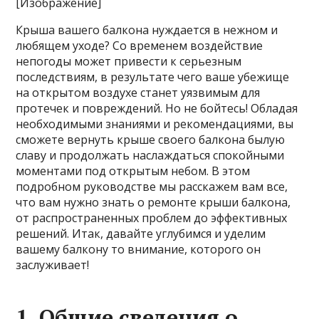
[Изображение]
Крыша вашего балкона нуждается в нежном и
любящем уходе? Со временем воздействие
непогоды может привести к серьезным
последствиям, в результате чего ваше убежище
на открытом воздухе станет уязвимым для
протечек и повреждений. Но не бойтесь! Обладая
необходимыми знаниями и рекомендациями, вы
сможете вернуть крыше своего балкона былую
славу и продолжать наслаждаться спокойными
моментами под открытым небом. В этом
подробном руководстве мы расскажем вам все,
что вам нужно знать о ремонте крыши балкона,
от распространенных проблем до эффективных
решений. Итак, давайте углубимся и уделим
вашему балкону то внимание, которого он
заслуживает!
1. Общие сведения о