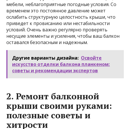
мебели, неблагоприятные погодные условия. Со
временем это постоянное давление может
ослабить структурную целостность крыши, что
приведет к провисанию или нестабильности
условий. Очень важно регулярно проверять
несущие элементы и усиления, чтобы ваш балкон
оставался безопасным и надежным.
Другие варианты дизайна:
Освойте
искусство отделки балкона планкеном:
советы и рекомендации экспертов
2. Ремонт балконной
крыши своими руками:
полезные советы и
хитрости