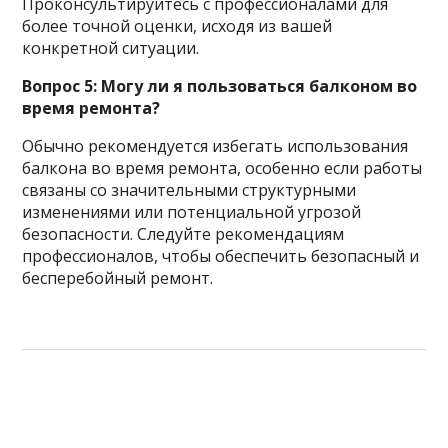
Проконсультируйтесь с профессионалами для
более точной оценки, исходя из вашей
конкретной ситуации.
Вопрос 5: Могу ли я пользоваться балконом во
время ремонта?
Обычно рекомендуется избегать использования
балкона во время ремонта, особенно если работы
связаны со значительными структурными
изменениями или потенциальной угрозой
безопасности. Следуйте рекомендациям
профессионалов, чтобы обеспечить безопасный и
бесперебойный ремонт.