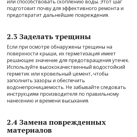
или способствовать скоплению воды. Этот шаг
подготовит почву для эффективного ремонта и
предотвратит дальнейшие повреждения.
2.3 Заделать трещины
Если при осмотре обнаружены трещины на
поверхности крыши, их герметизация имеет
решающее значение для предотвращения утечек.
Используйте высококачественный водостойкий
герметик или кровельный цемент, чтобы
заполнить зазоры и обеспечить
водонепроницаемость. Не забывайте следовать
инструкциям производителя по правильному
нанесению и времени высыхания.
2.4 Замена поврежденных
материалов