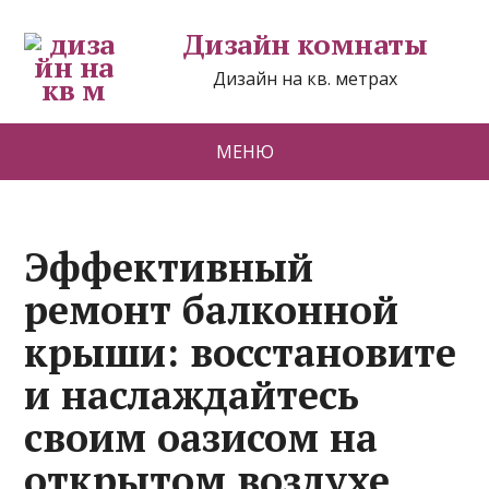
Дизайн комнаты
Дизайн на кв. метрах
МЕНЮ
Эффективный
ремонт балконной
крыши: восстановите
и наслаждайтесь
своим оазисом на
открытом воздухе