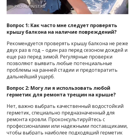
Вопрос 1: Как часто мне следует проверять
крышу балкона на наличие повреждений?
Рекомендуется проверять крышу балкона не реже
двух раз в год – один раз перед сезоном дождей и
еще раз перед зимой. Регулярные проверки
позволяют выявить любые потенциальные
проблемы на ранней стадии и предотвратить
дальнейший ущерб.
Вопрос 2: Могу ли я использовать любой
герметик для ремонта трещин на крыше?
Нет, важно выбрать качественный водостойкий
герметик, специально предназначенный для
ремонта кровли. Проконсультируйтесь с
профессионалами или надежными поставщиками,
чтобы выбрать наиболее подходящий герметик