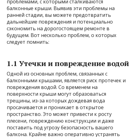
проблемами, с которыми сталкиваются
балконные крыши. Выявив эти проблемы на
ранней стадии, вы можете предотвратить
дальнейшие повреждения и потенциально
сэкономить на дорогостоящем ремонте в
будущем. Вот несколько проблем, о которых
следует помнить:
1.1 Утечки и повреждение водой
Одной из основных проблем, связанных с
балконными крышами, является риск протечек и
повреждения водой. Со временем на
поверхности крыши могут образоваться
трещины, из-за которых дождевая вода
просачивается и проникает в открытое
пространство. Это может привести к росту
плесени, повреждению конструкции и даже
поставить под угрозу безопасность вашего
балкона. Крайне важно оперативно устранять