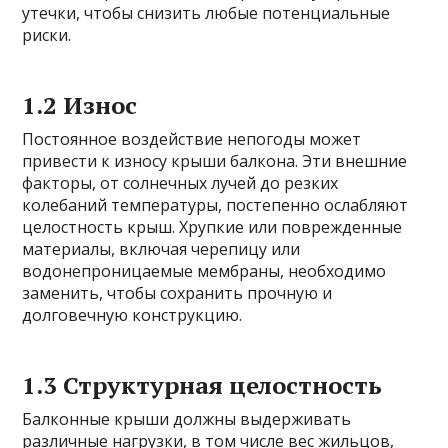
утечки, чтобы снизить любые потенциальные
риски.
1.2 Износ
Постоянное воздействие непогоды может
привести к износу крыши балкона. Эти внешние
факторы, от солнечных лучей до резких
колебаний температуры, постепенно ослабляют
целостность крыш. Хрупкие или поврежденные
материалы, включая черепицу или
водонепроницаемые мембраны, необходимо
заменить, чтобы сохранить прочную и
долговечную конструкцию.
1.3 Структурная целостность
Балконные крыши должны выдерживать
различные нагрузки, в том числе вес жильцов,