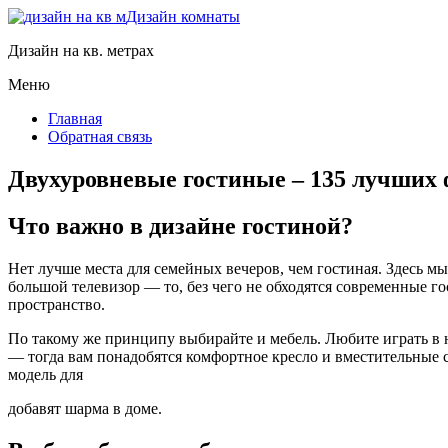
Дизайн комнаты
Дизайн на кв. метрах
Меню
Главная
Обратная связь
Двухуровневые гостиные – 135 лучших ф
Что важно в дизайне гостиной?
Нет лучше места для семейных вечеров, чем гостиная. Здесь м
большой телевизор — то, без чего не обходятся современные г
пространство.
По такому же принципу выбирайте и мебель. Любите играть в
— тогда вам понадобятся комфортное кресло и вместительные 
модель для
добавят шарма в доме.