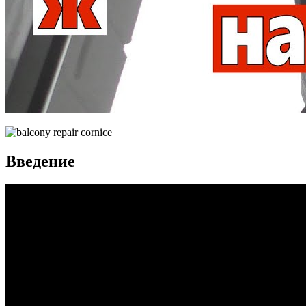
Введение