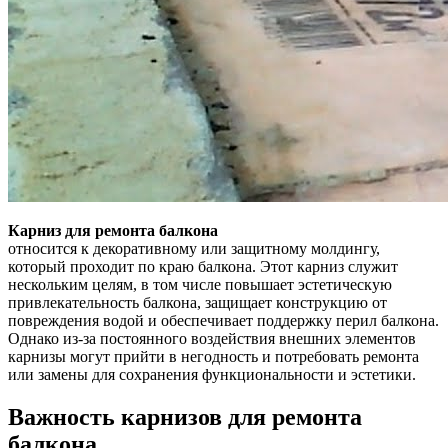
Карниз для ремонта балкона
относится к декоративному или защитному молдингу,
который проходит по краю балкона. Этот карниз служит
нескольким целям, в том числе повышает эстетическую
привлекательность балкона, защищает конструкцию от
повреждения водой и обеспечивает поддержку перил балкона.
Однако из-за постоянного воздействия внешних элементов
карнизы могут прийти в негодность и потребовать ремонта
или замены для сохранения функциональности и эстетики.
Важность карнизов для ремонта
балкона