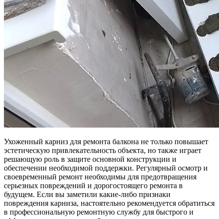
Ухоженный карниз для ремонта балкона не только повышает
эстетическую привлекательность объекта, но также играет
решающую роль в защите основной конструкции и
обеспечении необходимой поддержки. Регулярный осмотр и
своевременный ремонт необходимы для предотвращения
серьезных повреждений и дорогостоящего ремонта в
будущем. Если вы заметили какие-либо признаки
повреждения карниза, настоятельно рекомендуется обратиться
в профессиональную ремонтную службу для быстрого и