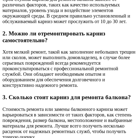
различных факторов, таких как качество используемых
материалов, уровень ухода и воздействие элементов
окружающей среды. В среднем правильно установленный и
обслуживаемый карниз может прослужить от 10 до 30 лет.
2. Можно ли отремонтировать карниз
самостоятельно?
Хотя мелкий ремонт, такой как заполнение небольших трещин
или сколов, может выполнить домовладелец, в случае более
серьезных повреждений всегда рекомендуется
проконсультироваться с профессиональной ремонтной
службой. Они обладают необходимым опытом и
оборудованием для обеспечения долговечного и
конструктивно надежного ремонта.
3. Сколько стоит карниз для ремонта балкона?
Стоимость ремонта или замены балконного карниза может
варьироваться в зависимости от таких факторов, как степень
повреждения, размер балкона, местоположение и выбранные
материалы для ремонта. Лучше всего получить несколько
расценок от надежных ремонтных служб, чтобы получить
точную оценку.