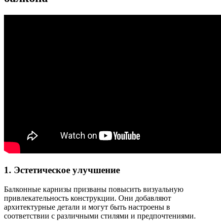
1. Эстетическое улучшение
Балконные карнизы призваны повысить визуальную
привлекательность конструкции. Они добавляют
архитектурные детали и могут быть настроены в
соответствии с различными стилями и предпочтениями.