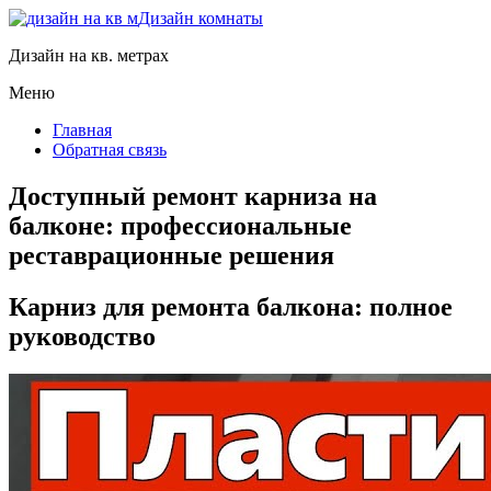
Дизайн комнаты
Дизайн на кв. метрах
Меню
Главная
Обратная связь
Доступный ремонт карниза на
балконе: профессиональные
реставрационные решения
Карниз для ремонта балкона: полное
руководство