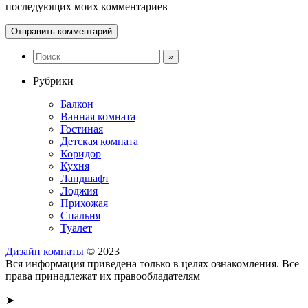
последующих моих комментариев
Рубрики
Балкон
Ванная комната
Гостиная
Детская комната
Коридор
Кухня
Ландшафт
Лоджия
Прихожая
Спальня
Туалет
Дизайн комнаты
© 2023
Вся информация приведена только в целях ознакомления. Все
права принадлежат их правообладателям
➤