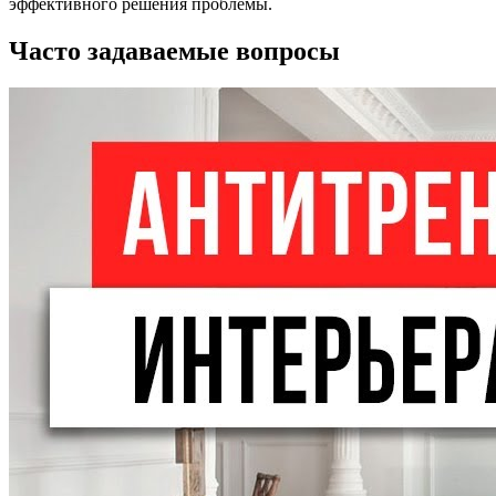
эффективного решения проблемы.
Часто задаваемые вопросы