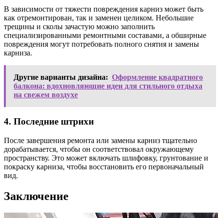
В зависимости от тяжести повреждения карниз может быть
как отремонтирован, так и заменен целиком. Небольшие
трещины и сколы зачастую можно заполнить
специализированными ремонтными составами, а обширные
повреждения могут потребовать полного снятия и замены
карниза.
Другие варианты дизайна:
Оформление квадратного
балкона: вдохновляющие идеи для стильного отдыха
на свежем воздухе
4. Последние штрихи
После завершения ремонта или замены карниз тщательно
дорабатывается, чтобы он соответствовал окружающему
пространству. Это может включать шлифовку, грунтование и
покраску карниза, чтобы восстановить его первоначальный
вид.
Заключение