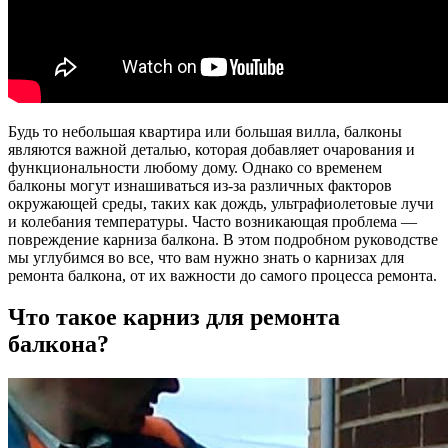
Будь то небольшая квартира или большая вилла, балконы
являются важной деталью, которая добавляет очарования и
функциональности любому дому. Однако со временем
балконы могут изнашиваться из-за различных факторов
окружающей среды, таких как дождь, ультрафиолетовые лучи
и колебания температуры. Часто возникающая проблема —
повреждение карниза балкона. В этом подробном руководстве
мы углубимся во все, что вам нужно знать о карнизах для
ремонта балкона, от их важности до самого процесса ремонта.
Что такое карниз для ремонта
балкона?