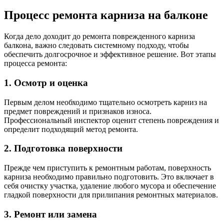
Процесс ремонта карниза на балконе
Когда дело доходит до ремонта поврежденного карниза
балкона, важно следовать системному подходу, чтобы
обеспечить долгосрочное и эффективное решение. Вот этапы
процесса ремонта:
1. Осмотр и оценка
Первым делом необходимо тщательно осмотреть карниз на
предмет повреждений и признаков износа.
Профессиональный инспектор оценит степень повреждения и
определит подходящий метод ремонта.
2. Подготовка поверхности
Прежде чем приступить к ремонтным работам, поверхность
карниза необходимо правильно подготовить. Это включает в
себя очистку участка, удаление любого мусора и обеспечение
гладкой поверхности для прилипания ремонтных материалов.
3. Ремонт или замена