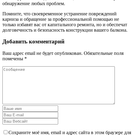
обнаружение любых проблем.
Помните, что своевременное устранение повреждений
карниза и обращение за профессиональной помощью не
только избавят вас от капитального ремонта, но и обеспечат
долговечность и безопасность конструкции вашего балкона.
Добавить комментарий
Ваш адрес email не будет опубликован.
Обязательные поля
помечены
*
Сохраните моё имя, email и адрес сайта в этом браузере для