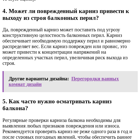
4. Может ли поврежденный карниз привести к
выходу из строя балконных перил?
Да, поврежденный карниз может поставить под угрозу
конструктивную целостность балконных перил. Карниз
обеспечивает необходимую поддержку перил и равномерно
распределяет вес. Если карниз поврежден или провис, это
может привести к концентрации напряжений на
определенных участках перил, увеличивая риск выхода из
строя.
Другие варианты дизайна:
Перегородки ванных
комнат дизайн
5. Как часто нужно осматривать карниз
балкона?
Регулярные проверки карниза балкона необходимы для
выявления любых признаков повреждения или износа.
Рекомендуется проверять карниз не реже одного раза в год и
после суровых погодных явлений, чтобы обеспечить раннее