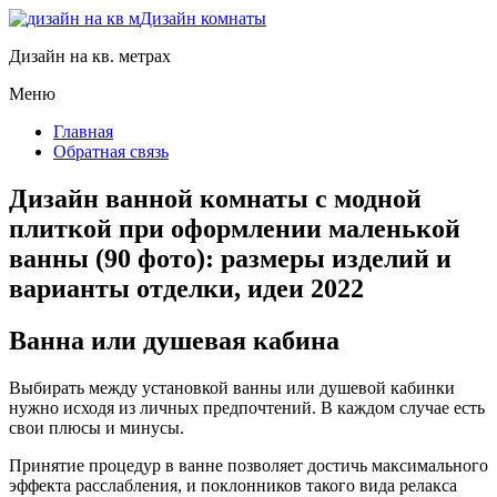
Дизайн комнаты
Дизайн на кв. метрах
Меню
Главная
Обратная связь
Дизайн ванной комнаты с модной
плиткой при оформлении маленькой
ванны (90 фото): размеры изделий и
варианты отделки, идеи 2022
Ванна или душевая кабина
Выбирать между установкой ванны или душевой кабинки
нужно исходя из личных предпочтений. В каждом случае есть
свои плюсы и минусы.
Принятие процедур в ванне позволяет достичь максимального
эффекта расслабления, и поклонников такого вида релакса