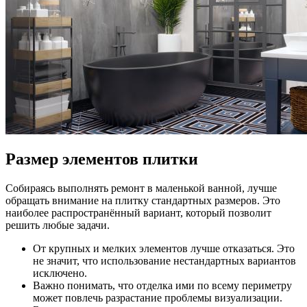
Размер элементов плитки
Собираясь выполнять ремонт в маленькой ванной, лучше
обращать внимание на плитку стандартных размеров. Это
наиболее распространённый вариант, который позволит
решить любые задачи.
От крупных и мелких элементов лучше отказаться. Это
не значит, что использование нестандартных вариантов
исключено.
Важно понимать, что отделка ими по всему периметру
может повлечь разрастание проблемы визуализации.