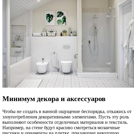
Минимум декора и аксессуаров
Чтобы не создать в ванной ощущение беспорядка, откажись от
злоупотребления декоративными элементами. Пусть эту роль
выполняют особенности отделочных материалов и текстиль.
Например, на стене будут красиво смотреться мозаичные
рисунки и орнаменты на плитке, придающие некоторую