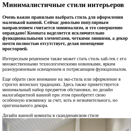
Минималистичные стили интерьеров
Очень важно правильно выбрать стиль для оформления
маленькой ванной. Сейчас довольно популярным
направлением считается минимализм, и это совершенно
оправдано! Комната наделяется исключительно
функциональными элементами, четкими линиями, а декор
почти полностью отсутствует, делая помещение
просторней.
Интересным решением также может стать стиль хай-тек с его
множественными технологическими новинками, ярким
разноуровневым освещением и потрясающим функционалом.
Еще обрати свое внимание на эко-стиль или оформление в
строгих японских традициях. Здесь также приветствуется
минимальный набор предметов обстановки, но дизайн
малогабаритной ванной при этом приобретет свою
особенную изюминку за счет, хоть и незначительного, но
оригинального декора.
Дизайн ванной комнаты в скандинавском стиле