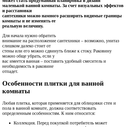
может стать продуманная планировка и дизайн
маленькой ванной комнаты. За счет визуальных эффектов
и расстановки
сантехники можно намного расширить видимые границы
комнаты и не изменять ее
реальную величину.
Для начала нужно обратить
внимание на расположение сантехники – возможно, унитаз
слишком далеко стоит от
стены или его можно сдвинуть ближе к стоку. Раковину
можно обще убрать, если у
вас имеется ванная – поставить удобный смеситель и
необходимость в раковине
отпадет.
Особенности плитки для ванной
комнаты
Любая плитка, которая применяется для облицовки стен и
пола в ванной комнате, должна соответствовать
определенным особенностям. К ним относится:
Коллекция. Перед покупкой потребитель может