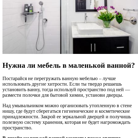
Нужна ли мебель в маленькой ванной?
Постарайся не перегружать ванную мебелью – лучше
использовать другие хитрости. Если ты твердо решаешь
установить ванну, тогда используй пространство под ней —
размести полочки для бытовой химии, установи дверцы.
Над умывальником можно организовать утопленную в стене
нишу, где будут сберегаться гигиенические и косметические
принадлежности. Закрой ее зеркальной дверцей и получишь
полезную систему хранения, которая не будет нагромождать
пространство.