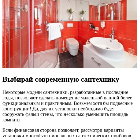
Выбирай современную сантехнику
Некоторые модели сантехники, разработанные в последние
годы, позволяют сделать помещение маленькой ванной более
функциональным и практичным. Возьмем хотя бы подвесные
конструкции! Да, для их установки необходимо будет
сооружать фальш-стены, что несколько уменьшить площадь
комнаты.
Если финансовая сторона позволяет, рассмотри варианты
установки многофункциональных сантехнических приборов.