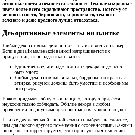
основные цвета и немного оттеночных. Темные и мрачные
цвета более всего скрадывают пространство. Поэтому от
черного, синего, бирюзового, коричневого, темного
зеленого и даже красного лучше отказаться.
Декоративные элементы на плитке
Любые декоративные детали призваны оживлять интерьер.
Если в дизайн маленькой ванной напрашивается их
присутствие, то не надо отказываться.
Единственное, что надо помнить: декора не должно
быть много.
Любые декоративные вставки, бордюры, контрастная
затирка, рисунок должны быть уместны и необходимы
интерьеру.
Важно придумать общую концепцию, которую придётся
неукоснительно соблюдать. Обилие декора в любом
проявлении недопустимо для пространства малой площади.
Плитку для маленькой ванной комнаты выбрать не сложнее,
чем для любого другого помещения с особенностями. Каждый
нюанс легко корректируется, если прислушаться к мнению