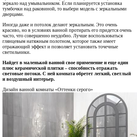
зеркало над умывальником. Если планируется установка
тумбочки над раковиной, то выбери модель с зеркальными
дверцами.
Иногда даже и потолок делают зеркальным. Это очень
красиво, но в условиях ванной протирать его придется очень
часто, что совершенно неудобно. Лучше воспользоваться
глянцевым натяжным полотном, которое также имеет
отражающий эффект и позволяет установить точечные
светильники.
Найдет в маленькой ванной свое применение и еще один
плюс керамической плитки – способность отражать
световые потоки. С ней комната обретет легкий, светлый
и воздушный интерьер.
Дизайн ванной комнаты «Оттенки серого»