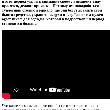
в этот период уделять внимание своему внешнему виду,
красятся, делают прически. Поэтому им понадобиться
туалетный столик и зеркало, где они будут хранить свои
бьюти-средства, украшения, духи и т. д. Также им нужен
будет шкаф для одежды, которой в подростковый период
становится больше.
Что касается мальчиков, то они бы не отказались от зоны