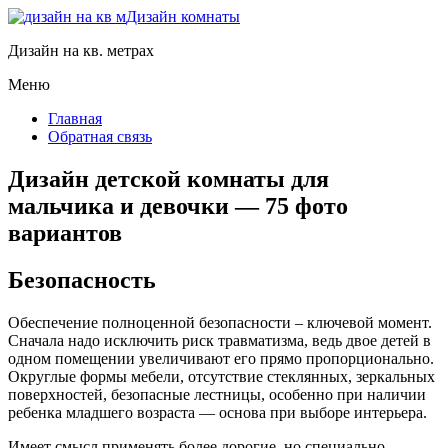
Дизайн комнаты
Дизайн на кв. метрах
Меню
Главная
Обратная связь
Дизайн детской комнаты для
мальчика и девочки — 75 фото
вариантов
Безопасность
Обеспечение полноценной безопасности – ключевой момент.
Сначала надо исключить риск травматизма, ведь двое детей в
одном помещении увеличивают его прямо пропорционально.
Округлые формы мебели, отсутствие стеклянных, зеркальных
поверхностей, безопасные лестницы, особенно при наличии
ребенка младшего возраста — основа при выборе интерьера.
Имеет смысл применять более дорогие, но специально