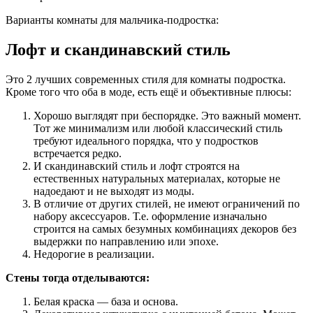
Варианты комнаты для мальчика-подростка:
Лофт и скандинавский стиль
Это 2 лучших современных стиля для комнаты подростка.
Кроме того что оба в моде, есть ещё и объективные плюсы:
Хорошо выглядят при беспорядке. Это важный момент.
Тот же минимализм или любой классический стиль
требуют идеального порядка, что у подростков
встречается редко.
И скандинавский стиль и лофт строятся на
естественных натуральных материалах, которые не
надоедают и не выходят из моды.
В отличие от других стилей, не имеют ограничений по
набору аксессуаров. Т.е. оформление изначально
строится на самых безумных комбинациях декоров без
выдержки по направлению или эпохе.
Недорогие в реализации.
Стены тогда отделываются:
Белая краска — база и основа.