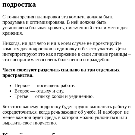
подростка
С точки зрения планировки эта комната должна быть
продумана и оптимизирована. В ней должна быть
установлена большая кровать, письменный стол и место для
хранения.
Никогда, ни для чего и ни в коем случае не проектируйте
комнату для подростков в одиночку и без его участия. Дети
интерпретируют это как вторжение в свои личные границы –
это воспринимается очень болезненно и враждебно.
Часто советуют разделить спальню на три отдельных
пространства.
Первое — посвящено работе.
Второе — отдыху и сну.
Третье — отдыху, хобби и уединению.
Без этого вашему подростку будет трудно выполнять работу и
сосредоточиться, когда речь заходит об учебе. И наоборот, не
менее важной будет среда, в которой можно уклониться или
выразить свое творчество.