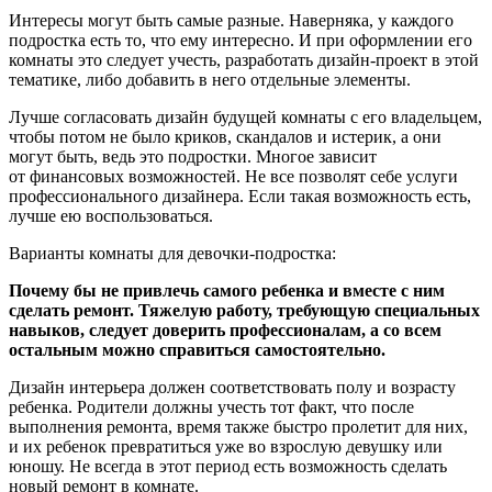
Интересы могут быть самые разные. Наверняка, у каждого
подростка есть то, что ему интересно. И при оформлении его
комнаты это следует учесть, разработать дизайн-проект в этой
тематике, либо добавить в него отдельные элементы.
Лучше согласовать дизайн будущей комнаты с его владельцем,
чтобы потом не было криков, скандалов и истерик, а они
могут быть, ведь это подростки. Многое зависит
от финансовых возможностей. Не все позволят себе услуги
профессионального дизайнера. Если такая возможность есть,
лучше ею воспользоваться.
Варианты комнаты для девочки-подростка:
Почему бы не привлечь самого ребенка и вместе с ним
сделать ремонт. Тяжелую работу, требующую специальных
навыков, следует доверить профессионалам, а со всем
остальным можно справиться самостоятельно.
Дизайн интерьера должен соответствовать полу и возрасту
ребенка. Родители должны учесть тот факт, что после
выполнения ремонта, время также быстро пролетит для них,
и их ребенок превратиться уже во взрослую девушку или
юношу. Не всегда в этот период есть возможность сделать
новый ремонт в комнате.