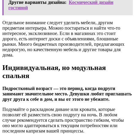
Другие варианты дизайна:
Космический дизайн
гостиной
Отдельное внимание следует уделить мебели, другим
предметам интерьера. Можно постараться и найти что-то
интересное, эксклюзивное. Если в магазинах это стоит
дорого, есть интернет доски с объявлениями, блошиные
рынки. Много бюджетных производителей, предлагающих
недорогую, но качественную мебель и другие товары для
дома.
Индивидуальная, но модульная
спальня
Подростковый возраст — это период, когда подруги
занимают значительное место. Девушки любят приглашать
друг друга к себе в дом, и вы от этого не убежите.
Подумайте о раскладном диване или кровати, которые
позволят ей разместить свою подругу на ночь. В любом
случае рекомендуется сделать пространство гибким, чтобы
оно могло адаптироваться к текущим потребностям или
последним капризам вашей принцессы.