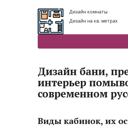
Дизайн комнаты
Дизайн на кв. метрах
Дизайн бани, пр
интерьер помыв
современном рус
Виды кабинок, их о