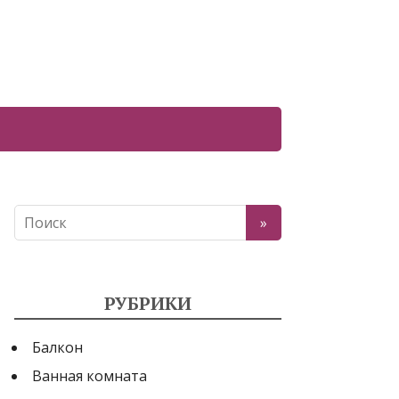
РУБРИКИ
Балкон
Ванная комната