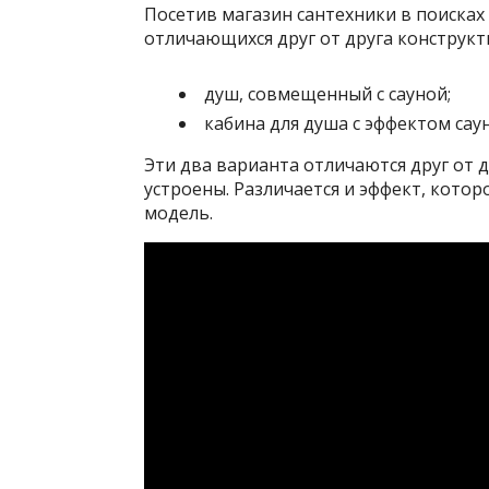
Посетив магазин сантехники в поисках 
отличающихся друг от друга конструкт
душ, совмещенный с сауной;
кабина для душа с эффектом сау
Эти два варианта отличаются друг от 
устроены. Различается и эффект, котор
модель.