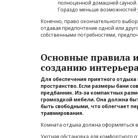
полноценной домашней сауной.
Гораздо меньше возможностей у
Конечно, право окончательного выбор
отдавая предпочтение одной или друг
собственными потребностями, предпо
Основные правила 
созданию интерьер
Для обеспечения приятного отдыха
пространство. Если размеры бани с
предбанник. Из-за компактных разм
громоздкой мебели. Она должна бы
быть свободными, что облегчает п
травмирования.
Комната отдыха должна оформляться в 
Уютная обстановка для комфортного о