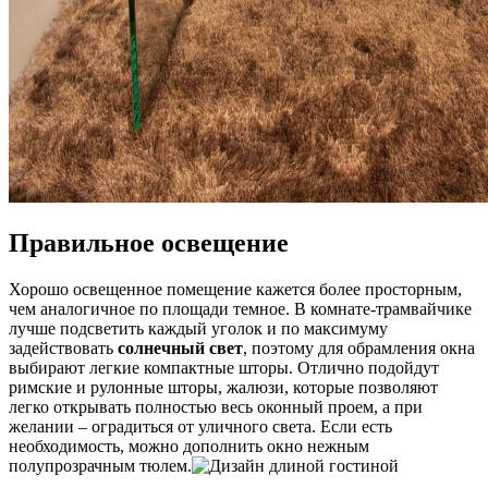
Правильное освещение
Хорошо освещенное помещение кажется более просторным,
чем аналогичное по площади темное. В комнате-трамвайчике
лучше подсветить каждый уголок и по максимуму
задействовать
солнечный свет
, поэтому для обрамления окна
выбирают легкие компактные шторы. Отлично подойдут
римские
и
рулонные шторы
,
жалюзи
, которые позволяют
легко открывать полностью весь оконный проем, а при
желании – оградиться от уличного света. Если есть
необходимость, можно дополнить окно нежным
полупрозрачным тюлем.