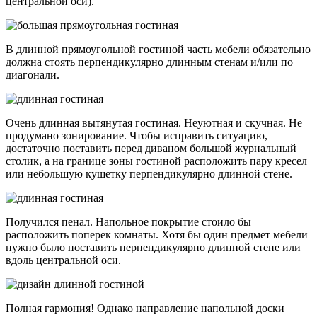
центральной оси).
В длинной прямоугольной гостиной часть мебели обязательно
должна стоять перпендикулярно длинным стенам и/или по
диагонали.
Очень длинная вытянутая гостиная. Неуютная и скучная. Не
продумано зонирование. Чтобы исправить ситуацию,
достаточно поставить перед диваном большой журнальный
столик, а на границе зоны гостиной расположить пару кресел
или небольшую кушетку перпендикулярно длинной стене.
Получился пенал. Напольное покрытие стоило бы
расположить поперек комнаты. Хотя бы один предмет мебели
нужно было поставить перпендикулярно длинной стене или
вдоль центральной оси.
Полная гармония! Однако направление напольной доски