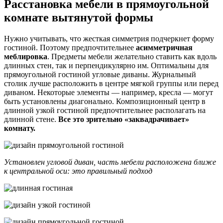
Расстановка мебели в прямоугольной
комнате вытянутой формы
Нужно учитывать, что жесткая симметрия подчеркнет форму
гостиной. Поэтому предпочтительнее
асимметричная
меблировка
. Предметы мебели желательно ставить как вдоль
длинных стен, так и перпендикулярно им. Оптимальны для
прямоугольной гостиной угловые диваны. Журнальный
столик лучше расположить в центре мягкой группы или перед
диваном. Некоторые элементы ― например, кресла ― могут
быть установлены диагонально. Композиционный центр в
длинной узкой гостиной предпочтительнее располагать на
длинной стене.
Все это зрительно «заквадрачивает»
комнату.
Установлен угловой диван, часть мебели расположена ближе
к центральной оси: это правильный подход