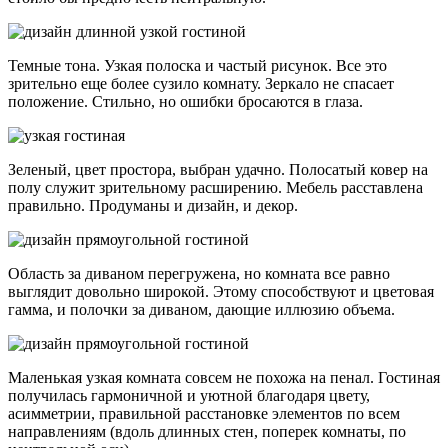
Темные тона. Узкая полоска и частый рисунок. Все это
зрительно еще более сузило комнату. Зеркало не спасает
положение. Стильно, но ошибки бросаются в глаза.
Зеленый, цвет простора, выбран удачно. Полосатый ковер на
полу служит зрительному расширению. Мебель расставлена
правильно. Продуманы и дизайн, и декор.
Область за диваном перегружена, но комната все равно
выглядит довольно широкой. Этому способствуют и цветовая
гамма, и полочки за диваном, дающие иллюзию объема.
Маленькая узкая комната совсем не похожа на пенал. Гостиная
получилась гармоничной и уютной благодаря цвету,
асимметрии, правильной расстановке элементов по всем
направлениям (вдоль длинных стен, поперек комнаты, по