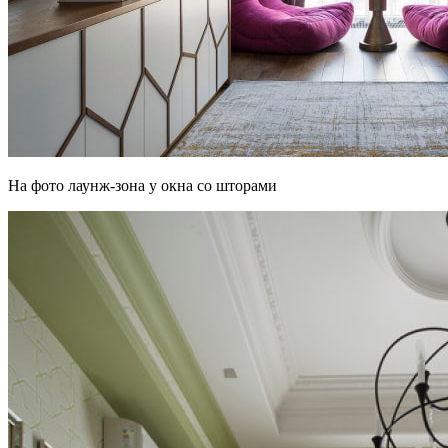
На фото лаунж-зона у окна со шторами