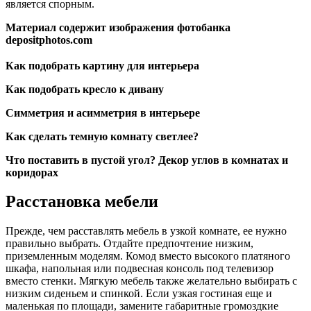
является спорным.
Материал содержит изображения фотобанка
depositphotos.com
Как подобрать картину для интерьера
Как подобрать кресло к дивану
Симметрия и асимметрия в интерьере
Как сделать темную комнату светлее?
Что поставить в пустой угол? Декор углов в комнатах и
коридорах
Расстановка мебели
Прежде, чем расставлять мебель в узкой комнате, ее нужно
правильно выбрать. Отдайте предпочтение низким,
приземленным моделям. Комод вместо высокого платяного
шкафа, напольная или подвесная консоль под телевизор
вместо стенки. Мягкую мебель также желательно выбирать с
низким сиденьем и спинкой. Если узкая гостиная еще и
маленькая по площади, замените габаритные громоздкие