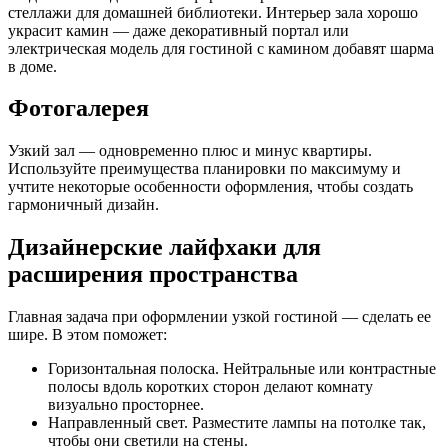
стеллажи для домашней библиотеки. Интерьер зала хорошо
украсит камин — даже декоративный портал или
электрическая модель для
гостиной с камином
добавят шарма
в доме.
Фотогалерея
Узкий зал — одновременно плюс и минус квартиры.
Используйте преимущества планировки по максимуму и
учтите некоторые особенности оформления, чтобы создать
гармоничный дизайн.
Дизайнерские лайфхаки для
расширения пространства
Главная задача при оформлении узкой гостиной — сделать ее
шире. В этом поможет:
Горизонтальная полоска. Нейтральные или контрастные
полосы вдоль коротких сторон делают комнату
визуально просторнее.
Направленный свет. Разместите лампы на потолке так,
чтобы они светили на стены.