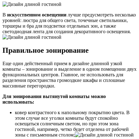
В
искусственном освещении
лучше предусмотреть несколько
уровней:
люстра
для общего света, точечные светильники,
торшеры и бра для подсветки отдельных зон, а также
светодиодная лента для создания декоративного освещения.
Правильное зонирование
Еще один действенный прием в дизайне длинной узкой
комнаты –
зонирование
и выделение в одном помещении двух
функциональных центров. Главное, не использовать для
разделения пространства громоздкие шкафы и сплошные
массивные перегородки.
Для зонирования вытянутой комнаты можно
использовать:
ковер
контрастного к напольному покрытию цвета. В
этом случае все уголки комнаты будут спокойно
освещаться солнечным светом, но при этом зона
гостиной, например, четко будет отделена от рабочей
зоны с письменным столом;