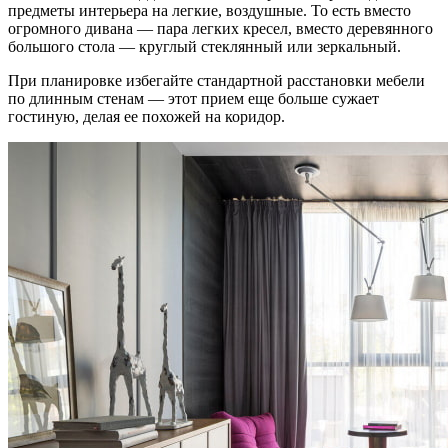
предметы интерьера на легкие, воздушные. То есть вместо
огромного дивана — пара легких кресел, вместо деревянного
большого стола — круглый стеклянный или зеркальный.
При планировке избегайте стандартной расстановки мебели
по длинным стенам — этот прием еще больше сужает
гостиную, делая ее похожей на коридор.