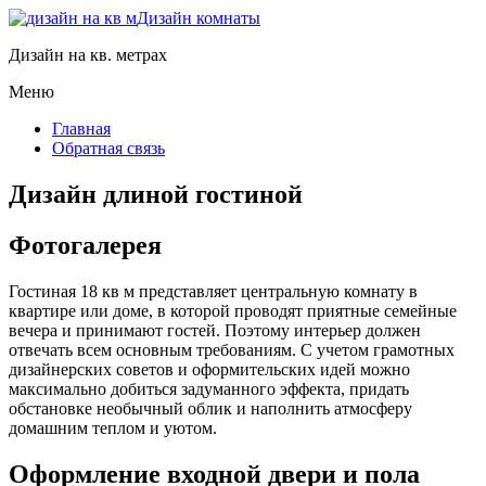
Дизайн комнаты
Дизайн на кв. метрах
Меню
Главная
Обратная связь
Дизайн длиной гостиной
Фотогалерея
Гостиная 18 кв м представляет центральную комнату в
квартире или доме, в которой проводят приятные семейные
вечера и принимают гостей. Поэтому интерьер должен
отвечать всем основным требованиям. С учетом грамотных
дизайнерских советов и оформительских идей можно
максимально добиться задуманного эффекта, придать
обстановке необычный облик и наполнить атмосферу
домашним теплом и уютом.
Оформление входной двери и пола