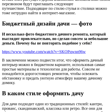
перезвоном будут приглашать следующее
путешествие. Подходящие по стилю стулья и столики можно
тоже нетрудно найти в интернет-магазине.
Бюджетный дизайн дачи — фото
И несколько фото бюджетного дачного ремонта, который
выглядит привлекательно, но сделан совсем за небольшие
деньги. Почему бы не повторить подобное у себя?
https://www.youtube.com/watch?v=SKOPqwnn96w
В заключении можно подвести итог, что оформить дачный
интерьер можно в бюджетном варианте, использовав самые
простые материалы и технологии для работы. Совсем не
понадобится дорогостоящих ремонтов, чтобы освежить
обстановку и предать уютную атмосферу вашему дачному
домику.
В каком стиле оформить дачу
Для дачи подходит один из традиционных стилей: кантри,
прованс, скандинавский, классика или ретро. Все они для