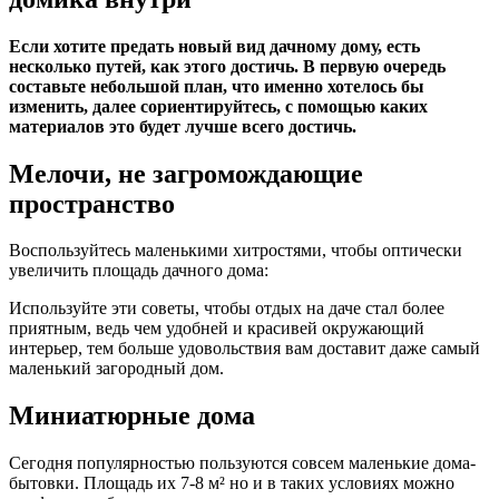
Если хотите предать новый вид дачному дому, есть
несколько путей, как этого достичь. В первую очередь
составьте небольшой план, что именно хотелось бы
изменить, далее сориентируйтесь, с помощью каких
материалов это будет лучше всего достичь.
Мелочи, не загромождающие
пространство
Воспользуйтесь маленькими хитростями, чтобы оптически
увеличить площадь дачного дома:
Используйте эти советы, чтобы отдых на даче стал более
приятным, ведь чем удобней и красивей окружающий
интерьер, тем больше удовольствия вам доставит даже самый
маленький загородный дом.
Миниатюрные дома
Сегодня популярностью пользуются совсем маленькие дома-
бытовки. Площадь их 7-8 м² но и в таких условиях можно