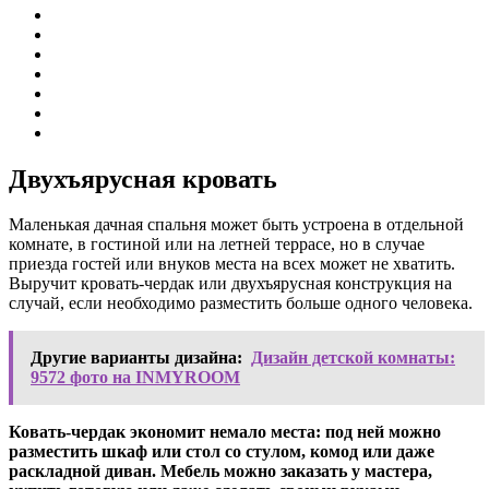
Двухъярусная кровать
Маленькая дачная спальня может быть устроена в отдельной
комнате, в гостиной или на летней террасе, но в случае
приезда гостей или внуков места на всех может не хватить.
Выручит кровать-чердак или двухъярусная конструкция на
случай, если необходимо разместить больше одного человека.
Другие варианты дизайна:
Дизайн детской комнаты:
9572 фото на INMYROOM
Ковать-чердак экономит немало места: под ней можно
разместить шкаф или стол со стулом, комод или даже
раскладной диван. Мебель можно заказать у мастера,