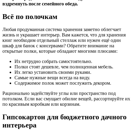
вздремнуть после семейного обеда.
Всё по полочкам
Любая продуманная система хранения заметно облегчает
жизнь и украшает интерьер. Вам кажется, что для хранения
книг необходим отдельный стеллаж или нужен ещё один
шкаф для банок с консервами? Обратите внимание на
открытые полки, которые обладают многими плюсами:
Их нетрудно собрать самостоятельно.
Полки стоят дешевле, чем полноценная мебель.
Их легко установить своими руками.
Самые нужные вещи всегда на виду.
Содержимое полок может послужить декором.
Рационально задействуйте углы или пространство под
потолком. Если вас смущает обилие вещей, рассортируйте их
по красивым коробкам или корзинам.
Гипсокартон для бюджетного дачного
интерьера