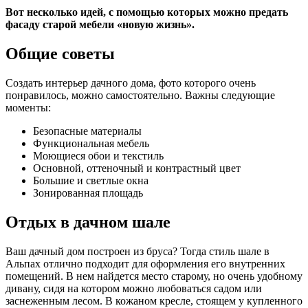
Вот несколько идей, с помощью которых можно предать
фасаду старой мебели «новую жизнь».
Общие советы
Создать интерьер дачного дома, фото которого очень
понравилось, можно самостоятельно. Важны следующие
моменты:
Безопасные материалы
Функциональная мебель
Моющиеся обои и текстиль
Основной, оттеночный и контрастный цвет
Большие и светлые окна
Зонированная площадь
Отдых в дачном шале
Ваш дачный дом построен из бруса? Тогда стиль шале в
Альпах отлично подходит для оформления его внутренних
помещений. В нем найдется место старому, но очень удобному
дивану, сидя на котором можно любоваться садом или
заснеженным лесом. В кожаном кресле, стоящем у купленного