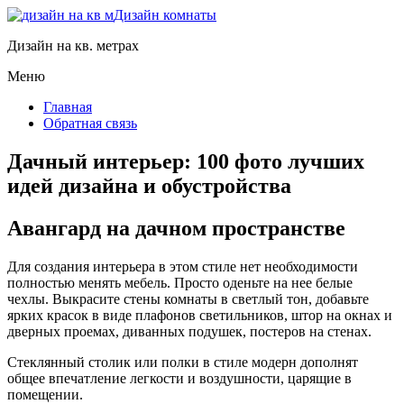
Дизайн комнаты
Дизайн на кв. метрах
Меню
Главная
Обратная связь
Дачный интерьер: 100 фото лучших
идей дизайна и обустройства
Авангард на дачном пространстве
Для создания интерьера в этом стиле нет необходимости
полностью менять мебель. Просто оденьте на нее белые
чехлы. Выкрасите стены комнаты в светлый тон, добавьте
ярких красок в виде плафонов светильников, штор на окнах и
дверных проемах, диванных подушек, постеров на стенах.
Стеклянный столик или полки в стиле модерн дополнят
общее впечатление легкости и воздушности, царящие в
помещении.