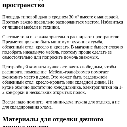
пространство
Площадь типовой дачи в среднем 30 м² вместе с мансардой.
Поэтому важно правильно распорядиться местом. Избавиться
от лишней мебели и техники.
Светлые тона и зеркала зрительно расширяют пространство.
Предметов должно быть минимум: кухонная тумба,
обеденный стол, кресло и кровать. В магазине бывает сложно
подобрать идеальную мебель, поэтому проще сделать ее
самостоятельно или попросить помочь знакомых.
Центр общей комнаты лучше оставлять свободным, чтобы
расширить помещение. Мебель-трансформер помогает
экономить место в доме. Это может быть раздвижной
обеденный стол, кресло-кровать или складной диван. На
кухне обычно достаточно холодильника, электроплитки на 1-
2 конфорки и нескольких открытых полок.
Всегда надо помнить, что мини-дача нужна для отдыха, а не
для складирования хлама.
Материалы для отделки дачного
домика внутри