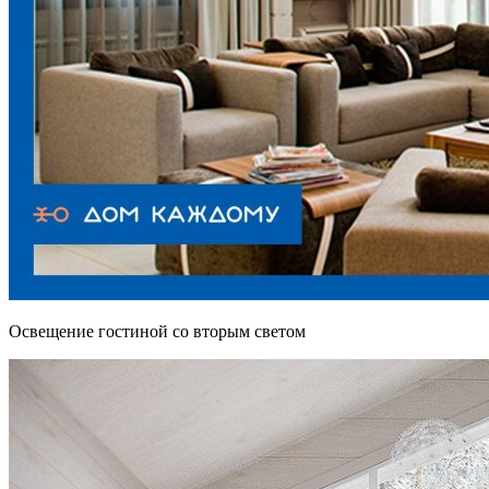
Освещение гостиной со вторым светом