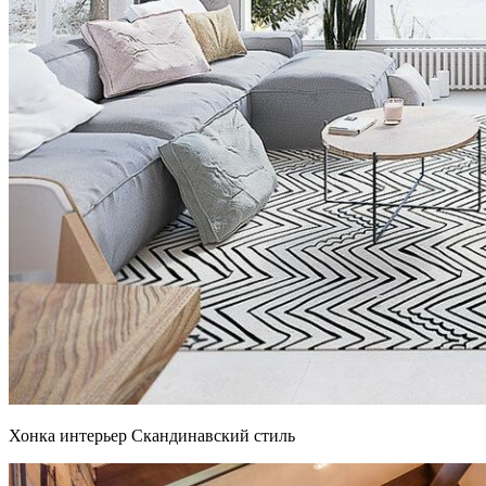
Хонка интерьер Скандинавский стиль