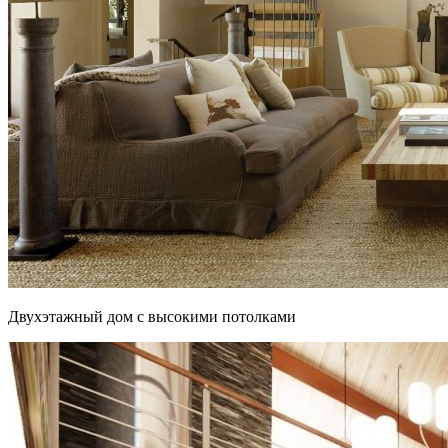
Двухэтажный дом с высокими потолками