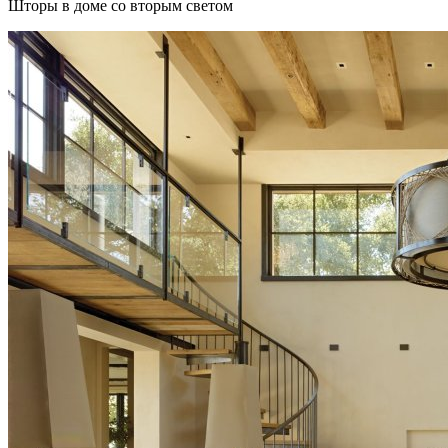
Шторы в доме со вторым светом