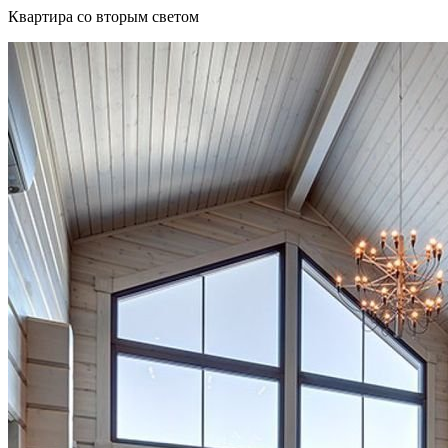
Квартира со вторым светом