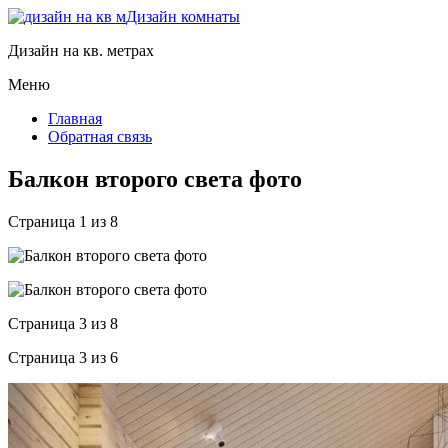
Дизайн комнаты
Дизайн на кв. метрах
Меню
Главная
Обратная связь
Балкон второго света фото
Страница 1 из 8
Страница 3 из 8
Страница 3 из 6