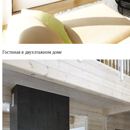
Гостиная в двухэтажном доме