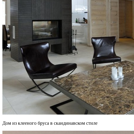
Дом из клееного бруса в скандинавском стиле