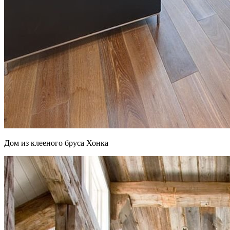
Дом из клееного бруса Хонка