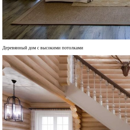
Деревянный дом с высокими потолками