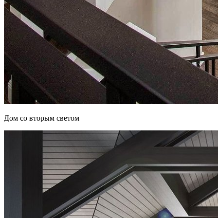
Дом со вторым светом