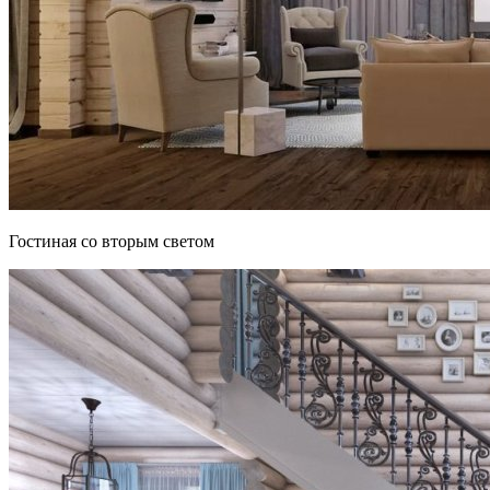
Гостиная со вторым светом