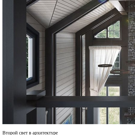
Второй свет в архитектуре