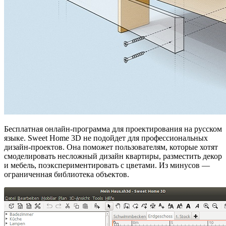
Бесплатная онлайн-программа для проектирования на русском
языке. Sweet Home 3D не подойдет для профессиональных
дизайн-проектов. Она поможет пользователям, которые хотят
смоделировать несложный дизайн квартиры, разместить декор
и мебель, поэкспериментировать с цветами. Из минусов —
ограниченная библиотека объектов.