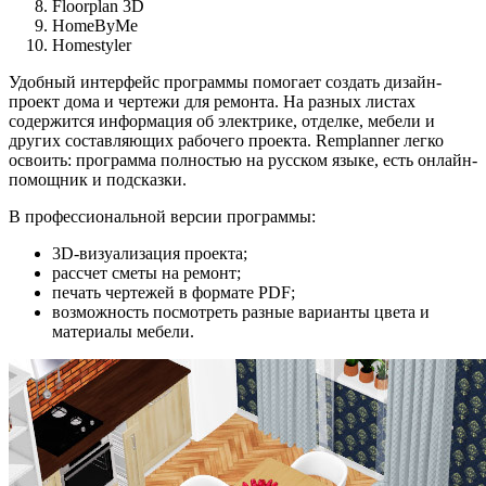
Floorplan 3D
HomeByMe
Homestyler
Удобный интерфейс программы помогает создать дизайн-
проект дома и чертежи для ремонта. На разных листах
содержится информация об электрике, отделке, мебели и
других составляющих рабочего проекта. Remplanner легко
освоить: программа полностью на русском языке, есть онлайн-
помощник и подсказки.
В профессиональной версии программы:
3D-визуализация проекта;
рассчет сметы на ремонт;
печать чертежей в формате PDF;
возможность посмотреть разные варианты цвета и
материалы мебели.