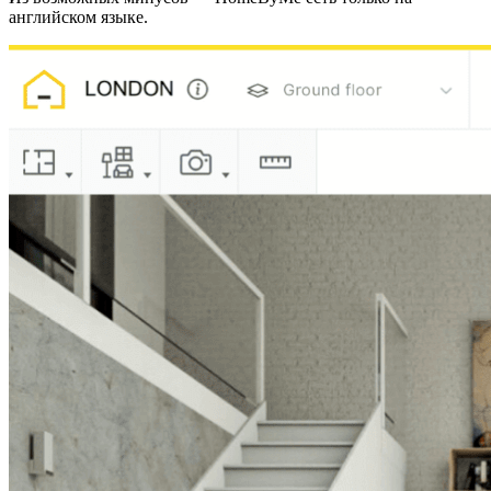
английском языке.