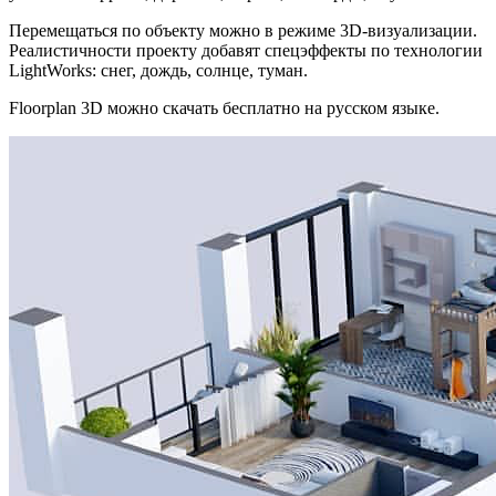
Перемещаться по объекту можно в режиме 3D-визуализации.
Реалистичности проекту добавят спецэффекты по технологии
LightWorks: снег, дождь, солнце, туман.
Floorplan 3D можно скачать бесплатно на русском языке.