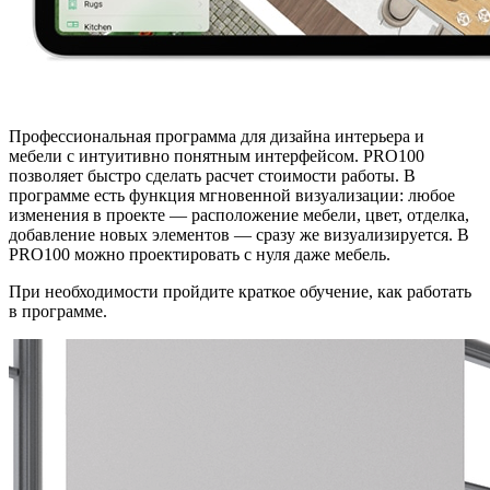
Профессиональная программа для дизайна интерьера и
мебели с интуитивно понятным интерфейсом. PRO100
позволяет быстро сделать расчет стоимости работы. В
программе есть функция мгновенной визуализации: любое
изменения в проекте — расположение мебели, цвет, отделка,
добавление новых элементов — сразу же визуализируется. В
PRO100 можно проектировать с нуля даже мебель.
При необходимости пройдите краткое обучение, как работать
в программе.