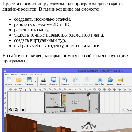
Простая в освоении русскоязычная программа для создания
дизайн-проектов. В планировщике вы сможете:
создавать несколько этажей,
работать в режиме 2D и 3D,
рассчитать смету,
указать точные параметры элементов плана,
создать виртуальный тур,
выбрать мебель, отделку, цвета в каталоге.
На сайте есть видео, которые помогут разобраться в функциях
программы.