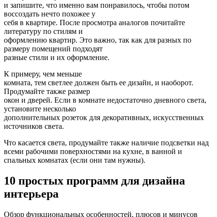
и запишите, что именно вам понравилось, чтобы потом
воссоздать нечто похожее у
себя в квартире. После просмотра аналогов почитайте
литературу по стилям и
оформлению квартир. Это важно, так как для разных по
размеру помещений подходят
разные стили и их оформление.
К примеру, чем меньше
комната, тем светлее должен быть ее дизайн, и наоборот.
Продумайте также размер
окон и дверей. Если в комнате недостаточно дневного света,
установите несколько
дополнительных розеток для декоративных, искусственных
источников света.
Что касается света, продумайте также наличие подсветки над
всеми рабочими поверхностями на кухне, в ванной и
спальных комнатах (если они там нужны).
10 простых программ для дизайна
интерьера
Обзор функциональных особенностей, плюсов и минусов