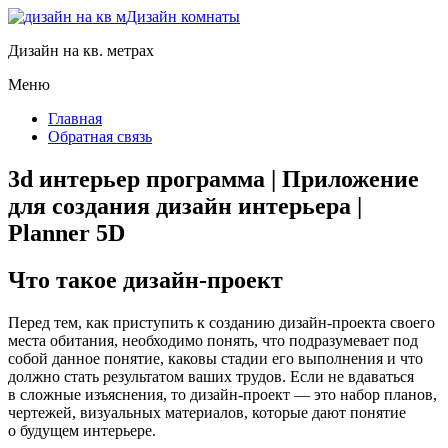
Дизайн комнаты
Дизайн на кв. метрах
Меню
Главная
Обратная связь
3d интерьер программа | Приложение
для создания дизайн интерьера |
Planner 5D
Что такое дизайн-проект
Перед тем, как приступить к созданию дизайн-проекта своего
места обитания, необходимо понять, что подразумевает под
собой данное понятие, каковы стадии его выполнения и что
должно стать результатом ваших трудов. Если не вдаваться
в сложные изъяснения, то дизайн-проект — это набор планов,
чертежей, визуальных материалов, которые дают понятие
о будущем интерьере.