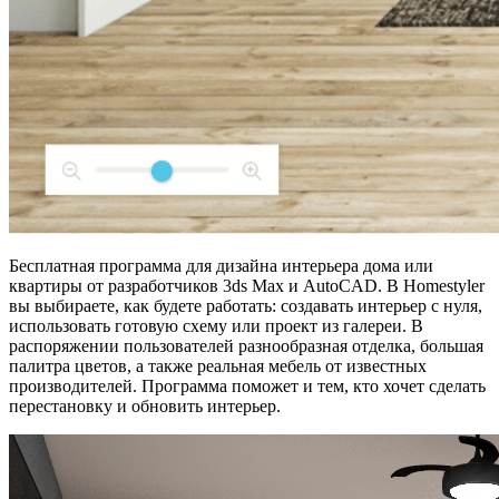
Бесплатная программа для дизайна интерьера дома или
квартиры от разработчиков 3ds Max и AutoCAD. В Homestyler
вы выбираете, как будете работать: создавать интерьер с нуля,
использовать готовую схему или проект из галереи. В
распоряжении пользователей разнообразная отделка, большая
палитра цветов, а также реальная мебель от известных
производителей. Программа поможет и тем, кто хочет сделать
перестановку и обновить интерьер.