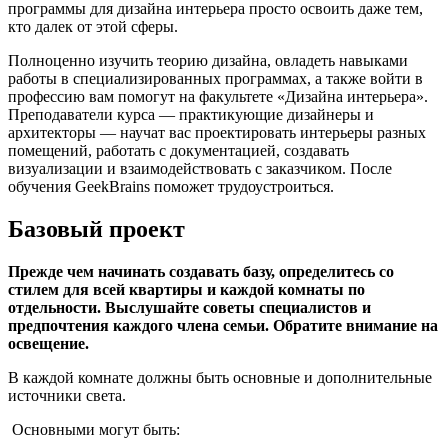
программы для дизайна интерьера просто освоить даже тем,
кто далек от этой сферы.
Полноценно изучить теорию дизайна, овладеть навыками
работы в специализированных программах, а также войти в
профессию вам помогут на
факультете «Дизайна интерьера»
.
Преподаватели курса — практикующие дизайнеры и
архитекторы — научат вас проектировать интерьеры разных
помещений, работать с документацией, создавать
визуализации и взаимодействовать с заказчиком. После
обучения GeekBrains поможет трудоустроиться.
Базовый проект
Прежде чем начинать создавать базу, определитесь со
стилем для всей квартиры и каждой комнаты по
отдельности. Выслушайте советы специалистов и
предпочтения каждого члена семьи. Обратите внимание на
освещение.
В каждой комнате должны быть основные и дополнительные
источники света.
Основными могут быть: