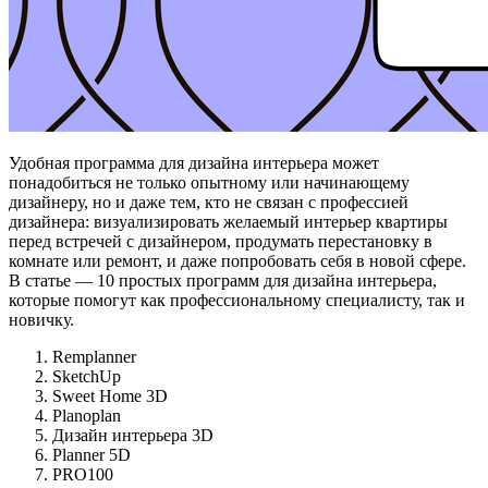
Удобная программа для дизайна интерьера может
понадобиться не только опытному или начинающему
дизайнеру, но и даже тем, кто не связан с профессией
дизайнера: визуализировать желаемый интерьер квартиры
перед встречей с дизайнером, продумать перестановку в
комнате или ремонт, и даже попробовать себя в новой сфере.
В статье — 10 простых программ для дизайна интерьера,
которые помогут как профессиональному специалисту, так и
новичку.
Remplanner
SketchUp
Sweet Home 3D
Planoplan
Дизайн интерьера 3D
Planner 5D
PRO100