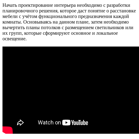
Начать проектирование интерьера необходимо с разработки
планировочного решения, которое даст понятие о расстановке
мебели с учётом функционального предназначения каждой
комнаты. Основываясь на данном плане, затем необходимо
вычертить планы потолков с размещением светильников или
их групп, которые сформируют основное и локальное
освещение.