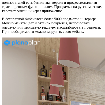
пользователей есть бесплатная версия и профессиональная —
с расширенным функционалом. Программа на русском языке.
Работает онлайн и через приложение.
В бесплатной библиотеке более 5000 предметов интерьера.
Можно менять цвет и оттенок покрытия, использовать
матовую или глянцевую текстуру, масштабировать предметы.
При необходимости можно загрузить свою мебель.