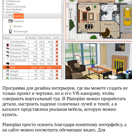
Программа для дизайна интерьеров, где вы можете создать не
только проект и чертежи, но и его VR-панораму, чтобы
совершить виртуальный тур. В Planoplan можно проработать
детали, настроить падение солнечных лучей и теней, а в
каталоге представлена реальная мебель, которую можно
купить.
Planoplan просто освоить благодаря понятному интерфейсу, а
на сайте можно посмотреть обучающие видео. Для