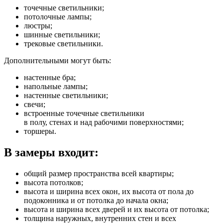
точечные светильники;
потолочные лампы;
люстры;
шинные светильники;
трековые светильники.
Дополнительными могут быть:
настенные бра;
напольные лампы;
настенные светильники;
свечи;
встроенные точечные светильники
в полу, стенах и над рабочими поверхностями;
торшеры.
В замеры входит:
общий размер пространства всей квартиры;
высота потолков;
высота и ширина всех окон, их высота от пола до
подоконника и от потолка до начала окна;
высота и ширина всех дверей и их высота от потолка;
толщина наружных, внутренних стен и всех