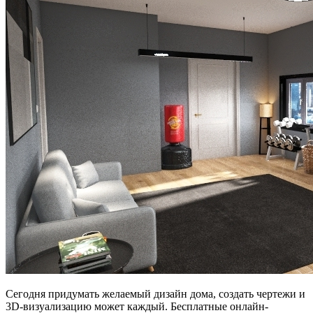
Сегодня придумать желаемый дизайн дома, создать чертежи и
3D-визуализацию может каждый. Бесплатные онлайн-