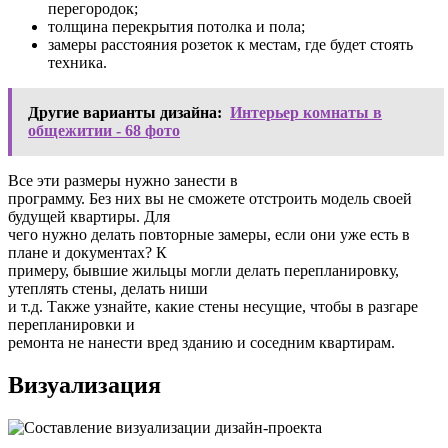
перегородок;
толщина перекрытия потолка и пола;
замеры расстояния розеток к местам, где будет стоять
техника.
Другие варианты дизайна:
Интерьер комнаты в
общежитии - 68 фото
Все эти размеры нужно занести в
программу. Без них вы не сможете отстроить модель своей
будущей квартиры. Для
чего нужно делать повторные замеры, если они уже есть в
плане и документах? К
примеру, бывшие жильцы могли делать перепланировку,
утеплять стены, делать ниши
и т.д. Также узнайте, какие стены несущие, чтобы в разгаре
перепланировки и
ремонта не нанести вред зданию и соседним квартирам.
Визуализация