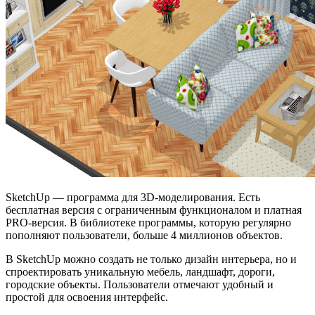
SketchUp — программа для 3D-моделирования. Есть
бесплатная версия с ограниченным функционалом и платная
PRO-версия. В библиотеке программы, которую регулярно
пополняют пользователи, больше 4 миллионов объектов.
В SketchUp можно создать не только дизайн интерьера, но и
спроектировать уникальную мебель, ландшафт, дороги,
городские объекты. Пользователи отмечают удобный и
простой для освоения интерфейс.