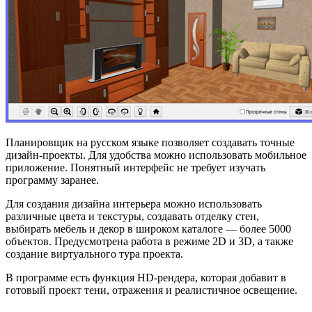
Планировщик на русском языке позволяет создавать точные
дизайн-проекты. Для удобства можно использовать мобильное
приложение. Понятный интерфейс не требует изучать
программу заранее.
Для создания дизайна интерьера можно использовать
различные цвета и текстуры, создавать отделку стен,
выбирать мебель и декор в широком каталоге — более 5000
объектов. Предусмотрена работа в режиме 2D и 3D, а также
создание виртуального тура проекта.
В программе есть функция HD-рендера, которая добавит в
готовый проект тени, отражения и реалистичное освещение.