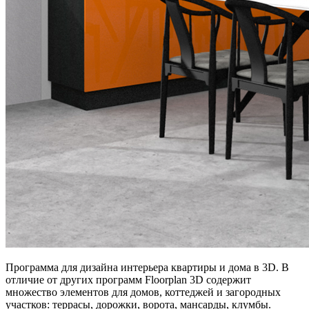
Программа для дизайна интерьера квартиры и дома в 3D. В
отличие от других программ Floorplan 3D содержит
множество элементов для домов, коттеджей и загородных
участков: террасы, дорожки, ворота, мансарды, клумбы.