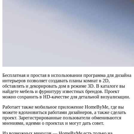
Бесплатная и простая в использовании программа для дизайна
интерьеров позволяет создавать планы комнат в 2D,
обставлять и декорировать дом в режиме 3D. В каталоге вы
найдете мебель и фурнитуру известных брендов. Проект
можно сохранить в HD-качестве для детальной визуализации.
Работает также мобильное приложение HomeByMe, где вы
можете вдохновиться работами дизайнеров, а также сделать
проект. Зарегистрированные пользователи обмениваются
мнениями, идеями о проектах и могут дать совет.
Из возможных минусов — HomeByMe есть только на