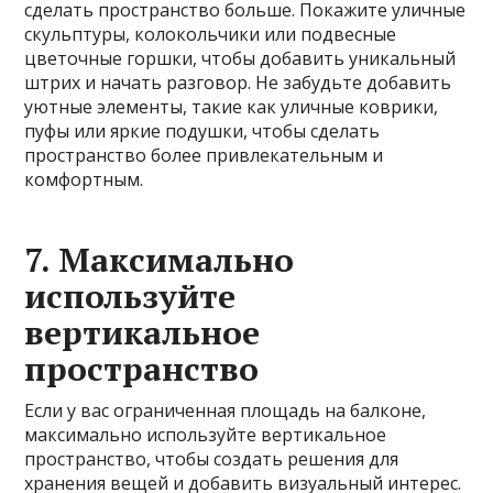
сделать пространство больше. Покажите уличные
скульптуры, колокольчики или подвесные
цветочные горшки, чтобы добавить уникальный
штрих и начать разговор. Не забудьте добавить
уютные элементы, такие как уличные коврики,
пуфы или яркие подушки, чтобы сделать
пространство более привлекательным и
комфортным.
7. Максимально
используйте
вертикальное
пространство
Если у вас ограниченная площадь на балконе,
максимально используйте вертикальное
пространство, чтобы создать решения для
хранения вещей и добавить визуальный интерес.