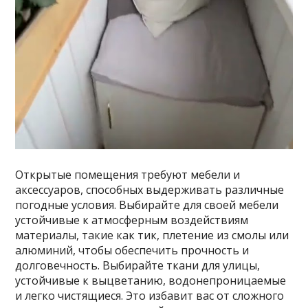
Открытые помещения требуют мебели и
аксессуаров, способных выдерживать различные
погодные условия. Выбирайте для своей мебели
устойчивые к атмосферным воздействиям
материалы, такие как тик, плетение из смолы или
алюминий, чтобы обеспечить прочность и
долговечность. Выбирайте ткани для улицы,
устойчивые к выцветанию, водонепроницаемые
и легко чистящиеся. Это избавит вас от сложного