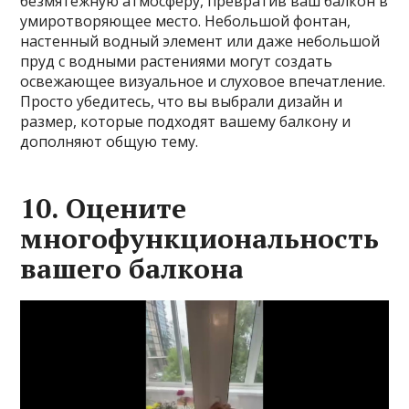
безмятежную атмосферу, превратив ваш балкон в
умиротворяющее место. Небольшой фонтан,
настенный водный элемент или даже небольшой
пруд с водными растениями могут создать
освежающее визуальное и слуховое впечатление.
Просто убедитесь, что вы выбрали дизайн и
размер, которые подходят вашему балкону и
дополняют общую тему.
10. Оцените
многофункциональность
вашего балкона