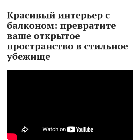
Красивый интерьер с
балконом: превратите
ваше открытое
пространство в стильное
убежище