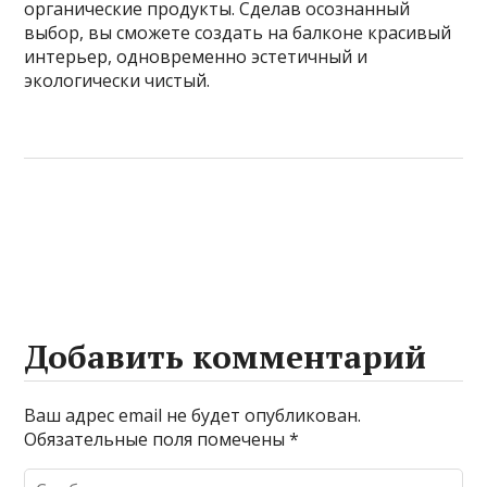
органические продукты. Сделав осознанный
выбор, вы сможете создать на балконе красивый
интерьер, одновременно эстетичный и
экологически чистый.
Добавить комментарий
Ваш адрес email не будет опубликован.
Обязательные поля помечены
*