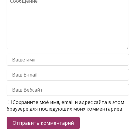
Сохраните моё имя, email и адрес сайта в этом
браузере для последующих моих комментариев