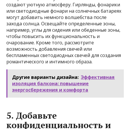
создают уютную атмосферу. Гирлянды, фонарики
или светодиодные фонари на солнечных батареях
могут добавить немного волшебства после
захода солнца. Освещайте определенные зоны,
например, углы для сидения или обеденные зоны,
чтобы повысить их функциональность и
очарование. Кроме того, рассмотрите
возможность добавления свечей или
беспламенных светодиодных свечей для создания
романтического и интимного образа.
Другие варианты дизайна:
Эффективная
изоляция балкона: повышение
энергосбережения и комфорта
5. Добавьте
конфиденциальность и