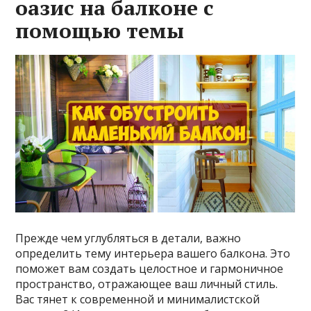
оазис на балконе с
помощью темы
Прежде чем углубляться в детали, важно
определить тему интерьера вашего балкона. Это
поможет вам создать целостное и гармоничное
пространство, отражающее ваш личный стиль.
Вас тянет к современной и минималистской