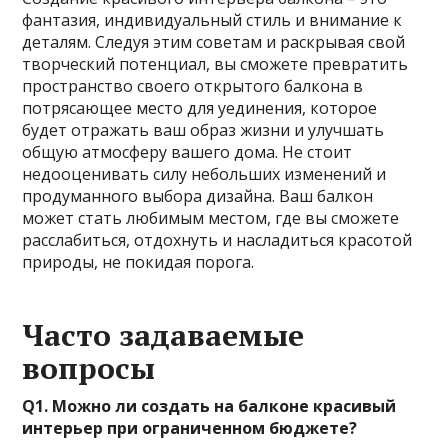
фантазия, индивидуальный стиль и внимание к
деталям. Следуя этим советам и раскрывая свой
творческий потенциал, вы сможете превратить
пространство своего открытого балкона в
потрясающее место для уединения, которое
будет отражать ваш образ жизни и улучшать
общую атмосферу вашего дома. Не стоит
недооценивать силу небольших изменений и
продуманного выбора дизайна. Ваш балкон
может стать любимым местом, где вы сможете
расслабиться, отдохнуть и насладиться красотой
природы, не покидая порога.
Часто задаваемые
вопросы
Q1. Можно ли создать на балконе красивый
интерьер при ограниченном бюджете?