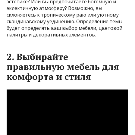
эстетике? Или вы предпочитаете богемную и
эклектичную атмосферу? Возможно, вы
склоняетесь к тропическому раю или уютному
скандинавскому уединению. Определение темы
будет определять ваш выбор мебели, цветовой
палитры и декоративных элементов.
2. Выбирайте
правильную мебель для
комфорта и стиля