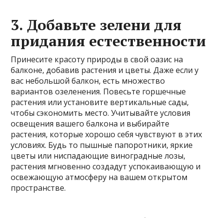
3. Добавьте зелени для
придания естественности
Принесите красоту природы в свой оазис на
балконе, добавив растения и цветы. Даже если у
вас небольшой балкон, есть множество
вариантов озеленения. Повесьте горшечные
растения или установите вертикальные сады,
чтобы сэкономить место. Учитывайте условия
освещения вашего балкона и выбирайте
растения, которые хорошо себя чувствуют в этих
условиях. Будь то пышные папоротники, яркие
цветы или ниспадающие виноградные лозы,
растения мгновенно создадут успокаивающую и
освежающую атмосферу на вашем открытом
пространстве.