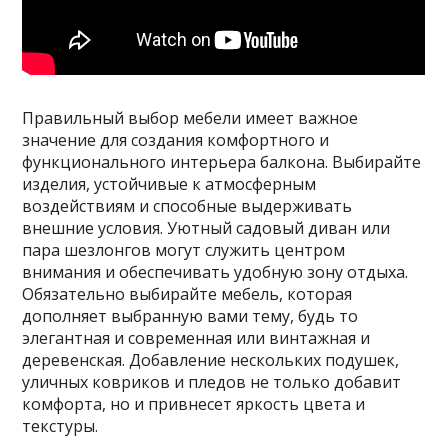
Правильный выбор мебели имеет важное
значение для создания комфортного и
функционального интерьера балкона. Выбирайте
изделия, устойчивые к атмосферным
воздействиям и способные выдерживать
внешние условия. Уютный садовый диван или
пара шезлонгов могут служить центром
внимания и обеспечивать удобную зону отдыха.
Обязательно выбирайте мебель, которая
дополняет выбранную вами тему, будь то
элегантная и современная или винтажная и
деревенская. Добавление нескольких подушек,
уличных ковриков и пледов не только добавит
комфорта, но и привнесет яркость цвета и
текстуры.