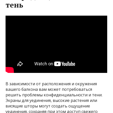
тень
В зависимости от расположения и окружения
вашего балкона вам может потребоваться
решить проблемы конфиденциальности и тени.
Экраны для уединения, высокие растения или
висящие шторы могут создать ощущение
уединения, сохраняя при этом доступ свежего