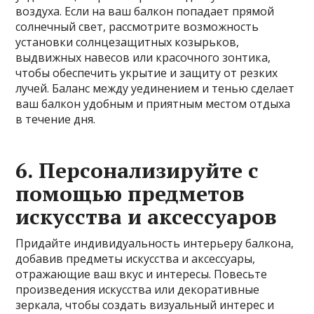
воздуха. Если на ваш балкон попадает прямой
солнечный свет, рассмотрите возможность
установки солнцезащитных козырьков,
выдвижных навесов или красочного зонтика,
чтобы обеспечить укрытие и защиту от резких
лучей. Баланс между уединением и тенью сделает
ваш балкон удобным и приятным местом отдыха
в течение дня.
6. Персонализируйте с
помощью предметов
искусства и аксессуаров
Придайте индивидуальность интерьеру балкона,
добавив предметы искусства и аксессуары,
отражающие ваш вкус и интересы. Повесьте
произведения искусства или декоративные
зеркала, чтобы создать визуальный интерес и