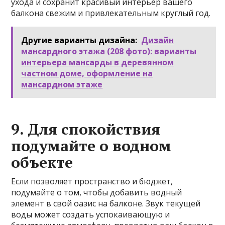
ухода и сохранит красивый интерьер вашего
балкона свежим и привлекательным круглый год.
Другие варианты дизайна:
Дизайн
мансардного этажа (208 фото): варианты
интерьера мансарды в деревянном
частном доме, оформление на
мансардном этаже
9. Для спокойствия
подумайте о водном
объекте
Если позволяет пространство и бюджет,
подумайте о том, чтобы добавить водный
элемент в свой оазис на балконе. Звук текущей
воды может создать успокаивающую и