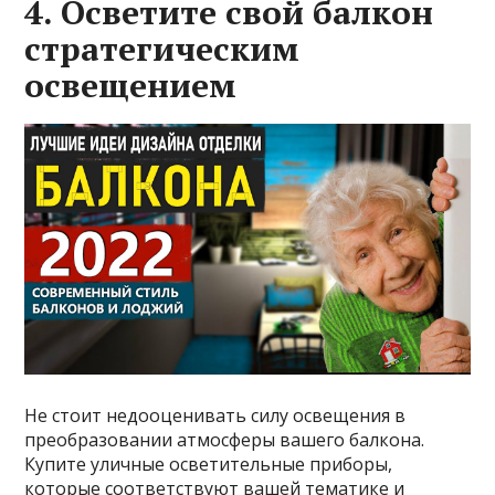
4. Осветите свой балкон
стратегическим
освещением
Не стоит недооценивать силу освещения в
преобразовании атмосферы вашего балкона.
Купите уличные осветительные приборы,
которые соответствуют вашей тематике и