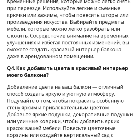
временные решения, которые можно легко снять
при переезде. Используйте легкие и съемные
крючки или зажимы, чтобы повесить шторы или
произведения искусства. Выбирайте предметы
мебели, которые можно легко разобрать или
сложить. Сосредоточив внимание на временных
улучшениях и избегая постоянных изменений, вы
сможете создать красивый интерьер балкона
даже в арендованном помещении.
Q4. Как добавить цвета в красивый интерьер
моего балкона?
Добавление цвета на ваш балкон — отличный
способ создать яркую и уютную атмосферу.
Подумайте о том, чтобы покрасить особенную
стену ярким и привлекательным цветом.
Добавьте яркие подушки, декоративные подушки
или уличные коврики, чтобы добавить ярких
красок вашей мебели. Повесьте цветочные
корзины или создайте вертикальный сад с