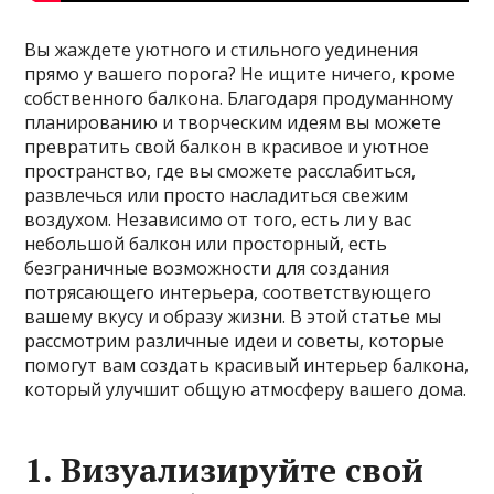
Вы жаждете уютного и стильного уединения
прямо у вашего порога? Не ищите ничего, кроме
собственного балкона. Благодаря продуманному
планированию и творческим идеям вы можете
превратить свой балкон в красивое и уютное
пространство, где вы сможете расслабиться,
развлечься или просто насладиться свежим
воздухом. Независимо от того, есть ли у вас
небольшой балкон или просторный, есть
безграничные возможности для создания
потрясающего интерьера, соответствующего
вашему вкусу и образу жизни. В этой статье мы
рассмотрим различные идеи и советы, которые
помогут вам создать красивый интерьер балкона,
который улучшит общую атмосферу вашего дома.
1. Визуализируйте свой