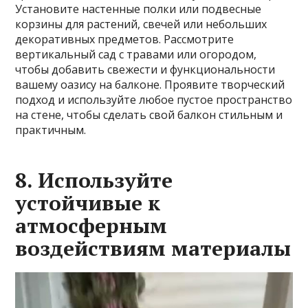
Установите настенные полки или подвесные
корзины для растений, свечей или небольших
декоративных предметов. Рассмотрите
вертикальный сад с травами или огородом,
чтобы добавить свежести и функциональности
вашему оазису на балконе. Проявите творческий
подход и используйте любое пустое пространство
на стене, чтобы сделать свой балкон стильным и
практичным.
8. Используйте
устойчивые к
атмосферным
воздействиям материалы