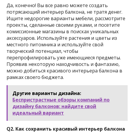
Да, конечно! Вы все равно можете создать
потрясающий интерьер балкона, не тратя денег.
Ищите недорогие варианты мебели, рассмотрите
проекты, сделанные своими руками, и посетите
комиссионные магазины в поисках уникальных
аксессуаров. Используйте растения и цветы из
местного питомника и используйте свой
творческий потенциал, чтобы
перепрофилировать уже имеющиеся предметы.
Проявив некоторую находчивость и фантазию,
можно добиться красивого интерьера балкона в
рамках своего бюджета.
Другие варианты дизайна:
Беспристрастные обзоры компаний по
дизайну балконов: найдите свой
идеальный вариант
Q2. Как сохранить красивый интерьер балкона