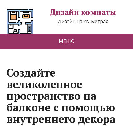
Дизайн комнаты
Дизайн на кв. метрах
МЕНЮ
Создайте
великолепное
пространство на
балконе с помощью
внутреннего декора