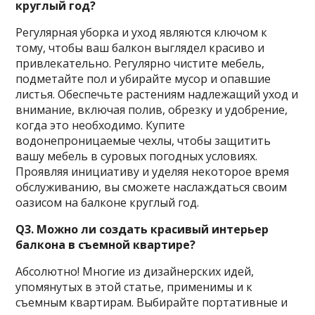
круглый год?
Регулярная уборка и уход являются ключом к
тому, чтобы ваш балкон выглядел красиво и
привлекательно. Регулярно чистите мебель,
подметайте пол и убирайте мусор и опавшие
листья. Обеспечьте растениям надлежащий уход и
внимание, включая полив, обрезку и удобрение,
когда это необходимо. Купите
водонепроницаемые чехлы, чтобы защитить
вашу мебель в суровых погодных условиях.
Проявляя инициативу и уделяя некоторое время
обслуживанию, вы сможете наслаждаться своим
оазисом на балконе круглый год.
Q3. Можно ли создать красивый интерьер
балкона в съемной квартире?
Абсолютно! Многие из дизайнерских идей,
упомянутых в этой статье, применимы и к
съемным квартирам. Выбирайте портативные и