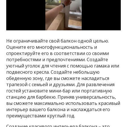
Не ограничивайте свой балкон одной целью.
Оцените его многофункциональность и
спроектируйте его в соответствии со своими
потребностями и предпочтениями. Создайте
уютный уголок для чтения с помощью гамака или
подвесного кресла. Создайте небольшую
обеденную зону, где вы сможете насладиться
трапезой с семьей и друзьями. Для развлечения
гостей установите мини-бар или портативную
станцию ​​для барбекю. Приняв универсальность,
вы сможете максимально использовать красивый
интерьер вашего балкона и наслаждаться его
преимуществами круглый год.
Создание красивого интерьера балкона – это