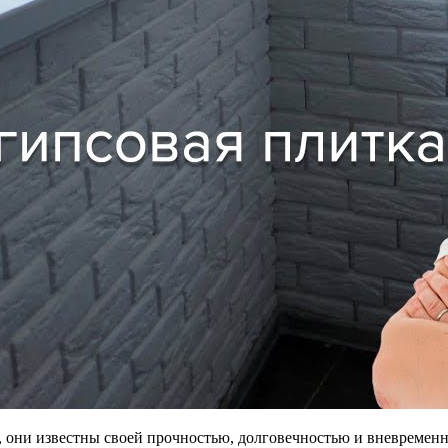
, они известны своей прочностью, долговечностью и вневременн