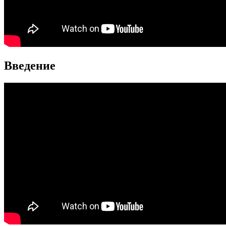
Введение