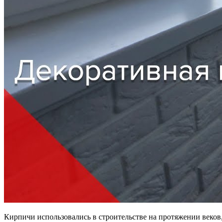
Кирпичи использовались в строительстве на протяжении веков