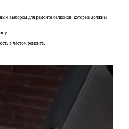
чным выбором для ремонта балконов, которые должны
ону.
ость в частом ремонте.