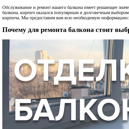
Обслуживание и ремонт вашего балкона имеет решающее значен
балкона, кирпич оказался популярным и долговечным выбором. 
кирпича. Мы предоставим вам всю необходимую информацию: 
Почему для ремонта балкона стоит выб