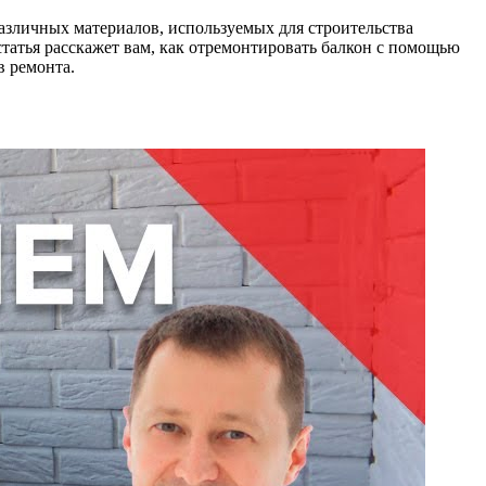
азличных материалов, используемых для строительства
статья расскажет вам, как отремонтировать балкон с помощью
 ремонта.