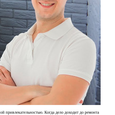
ой привлекательностью. Когда дело доходит до ремонта