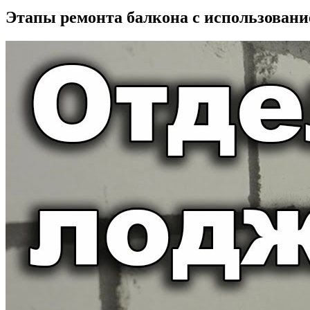
Этапы ремонта балкона с использован