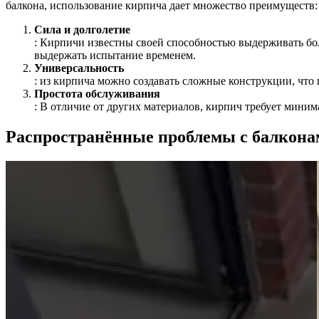
балкона, использование кирпича дает множество преимуществ:
Сила и долголетие
: Кирпичи известны своей способностью выдерживать бо
выдержать испытание временем.
Универсальность
: из кирпича можно создавать сложные конструкции, что 
Простота обслуживания
: В отличие от других материалов, кирпич требует миним
Распространённые проблемы с балкона