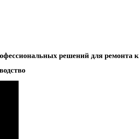
рофессиональных решений для ремонта 
водство