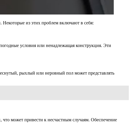
 Некоторые из этих проблем включают в себя:
 погодные условия или ненадлежащая конструкция. Эти
Треснутый, рыхлый или неровный пол может представлять
и, что может привести к несчастным случаям. Обеспечение