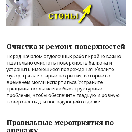
Очистка и ремонт поверхностей
Перед началом отделочных работ крайне важно
тщательно очистить поверхность балкона и
устранить имеющиеся повреждения. Удалите
мусор, грязь и старые покрытия, которые со
временем могли испортиться. Устраните
трещины, сколы или любые структурные
проблемы, чтобы обеспечить гладкую и ровную
поверхность для последующей отделки.
Правильные мероприятия по
дренажу