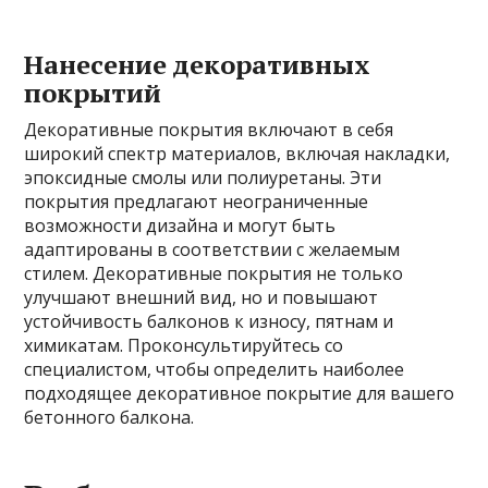
Нанесение декоративных
покрытий
Декоративные покрытия включают в себя
широкий спектр материалов, включая накладки,
эпоксидные смолы или полиуретаны. Эти
покрытия предлагают неограниченные
возможности дизайна и могут быть
адаптированы в соответствии с желаемым
стилем. Декоративные покрытия не только
улучшают внешний вид, но и повышают
устойчивость балконов к износу, пятнам и
химикатам. Проконсультируйтесь со
специалистом, чтобы определить наиболее
подходящее декоративное покрытие для вашего
бетонного балкона.