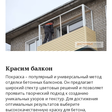
Красим балкон
Покраска – популярный и универсальный метод
отделки бетонных балконов. Он предлагает
широкий спектр цветовых решений и позволяет
проявить творческий подход к созданию
уникальных узоров и текстур. Для достижения
оптимальных результатов выберите
высококачественную краску для бетона,