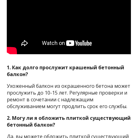
1. Как долго прослужит крашеный бетонный
балкон?
Ухоженный балкон из окрашенного бетона может
прослужить до 10-15 лет. Регулярные проверки и
ремонт в сочетании с надлежащим
обслуживанием могут продлить срок его службы.
2. Могу ли я обложить плиткой существующий
бетонный балкон?
Да, вы можете обложить плиткой существующий