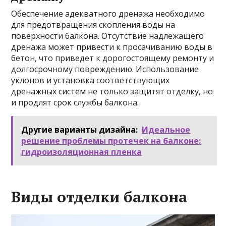
Обеспечение адекватного дренажа необходимо
для предотвращения скопления воды на
поверхности балкона. Отсутствие надлежащего
дренажа может привести к просачиванию воды в
бетон, что приведет к дорогостоящему ремонту и
долгосрочному повреждению. Использование
уклонов и установка соответствующих
дренажных систем не только защитят отделку, но
и продлят срок службы балкона.
Другие варианты дизайна:
Идеальное
решение проблемы протечек на балконе:
гидроизоляционная пленка
Виды отделки балкона