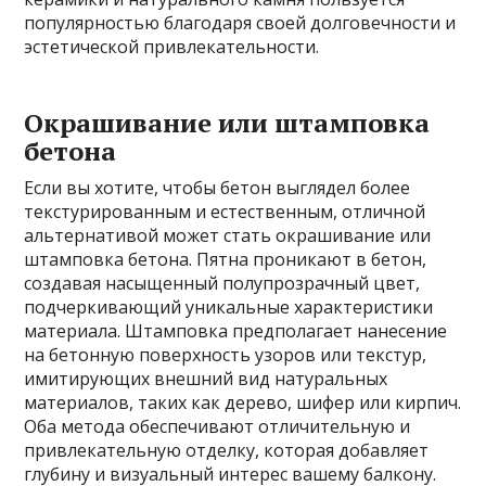
популярностью благодаря своей долговечности и
эстетической привлекательности.
Окрашивание или штамповка
бетона
Если вы хотите, чтобы бетон выглядел более
текстурированным и естественным, отличной
альтернативой может стать окрашивание или
штамповка бетона. Пятна проникают в бетон,
создавая насыщенный полупрозрачный цвет,
подчеркивающий уникальные характеристики
материала. Штамповка предполагает нанесение
на бетонную поверхность узоров или текстур,
имитирующих внешний вид натуральных
материалов, таких как дерево, шифер или кирпич.
Оба метода обеспечивают отличительную и
привлекательную отделку, которая добавляет
глубину и визуальный интерес вашему балкону.