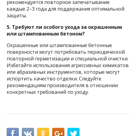
рекомендуется повторное запечатывание
каждые 2–3 года для поддержания оптимальной
защиты.
5. Требуют ли особого ухода за окрашенным
или штампованным бетоном?
Окрашенные или штампованные бетонные
поверхности могут потребовать периодической
повторной герметизации и специальной очистки.
Избегайте использования агрессивных химикатов
или абразивных инструментов, которые могут
испортить качество отделки. Следуйте
рекомендациям производителя в отношении
конкретных требований по уходу.