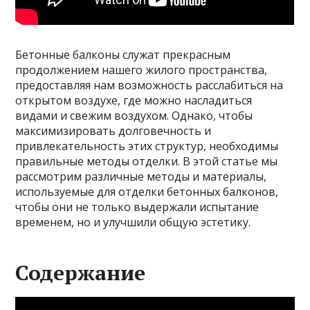
Бетонные балконы служат прекрасным
продолжением нашего жилого пространства,
предоставляя нам возможность расслабиться на
открытом воздухе, где можно насладиться
видами и свежим воздухом. Однако, чтобы
максимизировать долговечность и
привлекательность этих структур, необходимы
правильные методы отделки. В этой статье мы
рассмотрим различные методы и материалы,
используемые для отделки бетонных балконов,
чтобы они не только выдержали испытание
временем, но и улучшили общую эстетику.
Содержание