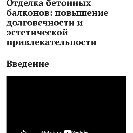
Отделка бетонных
балконов: повышение
долговечности и
эстетической
привлекательности
Введение