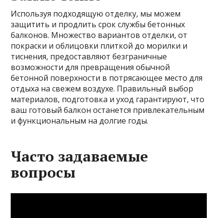
Используя подходящую отделку, мы можем
защитить и продлить срок службы бетонных
балконов. Множество вариантов отделки, от
покраски и облицовки плиткой до морилки и
тиснения, предоставляют безграничные
возможности для превращения обычной
бетонной поверхности в потрясающее место для
отдыха на свежем воздухе. Правильный выбор
материалов, подготовка и уход гарантируют, что
ваш готовый балкон останется привлекательным
и функциональным на долгие годы.
Часто задаваемые
вопросы