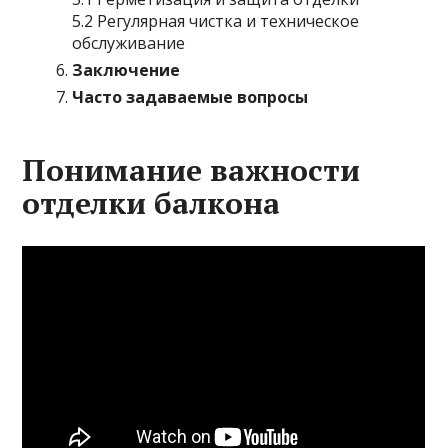
5.2 Регулярная чистка и техническое
обслуживание
Заключение
Часто задаваемые вопросы
Понимание важности
отделки балкона