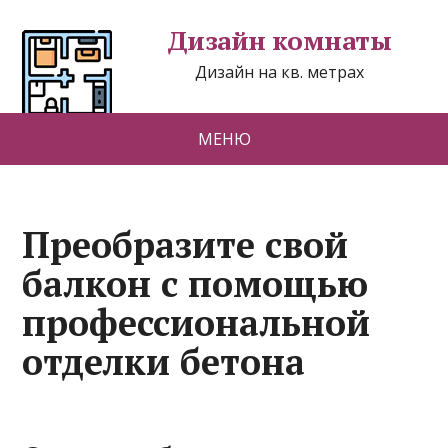
Дизайн комнаты
Дизайн на кв. метрах
МЕНЮ
Преобразите свой
балкон с помощью
профессиональной
отделки бетона