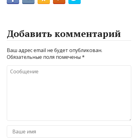
Добавить комментарий
Ваш адрес email не будет опубликован.
Обязательные поля помечены
*