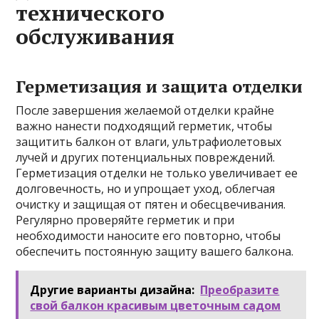
технического
обслуживания
Герметизация и защита отделки
После завершения желаемой отделки крайне
важно нанести подходящий герметик, чтобы
защитить балкон от влаги, ультрафиолетовых
лучей и других потенциальных повреждений.
Герметизация отделки не только увеличивает ее
долговечность, но и упрощает уход, облегчая
очистку и защищая от пятен и обесцвечивания.
Регулярно проверяйте герметик и при
необходимости наносите его повторно, чтобы
обеспечить постоянную защиту вашего балкона.
Другие варианты дизайна:
Преобразите
свой балкон красивым цветочным садом