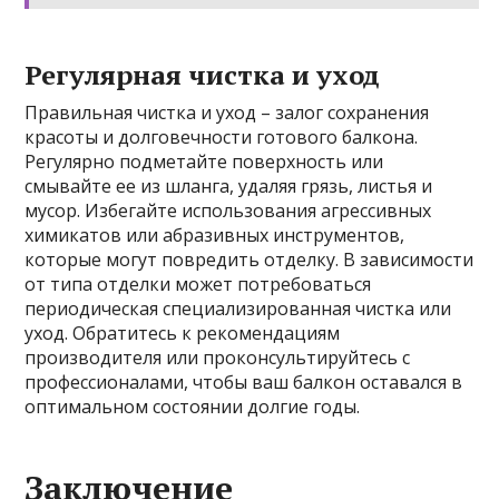
Регулярная чистка и уход
Правильная чистка и уход – залог сохранения
красоты и долговечности готового балкона.
Регулярно подметайте поверхность или
смывайте ее из шланга, удаляя грязь, листья и
мусор. Избегайте использования агрессивных
химикатов или абразивных инструментов,
которые могут повредить отделку. В зависимости
от типа отделки может потребоваться
периодическая специализированная чистка или
уход. Обратитесь к рекомендациям
производителя или проконсультируйтесь с
профессионалами, чтобы ваш балкон оставался в
оптимальном состоянии долгие годы.
Заключение