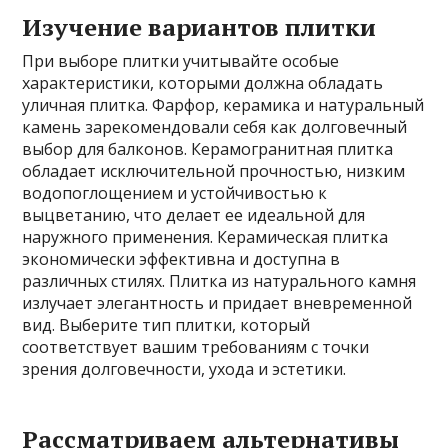
Изучение вариантов плитки
При выборе плитки учитывайте особые
характеристики, которыми должна обладать
уличная плитка. Фарфор, керамика и натуральный
камень зарекомендовали себя как долговечный
выбор для балконов. Керамогранитная плитка
обладает исключительной прочностью, низким
водопоглощением и устойчивостью к
выцветанию, что делает ее идеальной для
наружного применения. Керамическая плитка
экономически эффективна и доступна в
различных стилях. Плитка из натурального камня
излучает элегантность и придает вневременной
вид. Выберите тип плитки, который
соответствует вашим требованиям с точки
зрения долговечности, ухода и эстетики.
Рассматриваем альтернативы