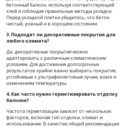
бетонный балкон, используя соответствующий
клей и соблюдая правильные методы укладки.
Перед укладкой плитки убедитесь, что бетон
чистый, ровный и в хорошем состоянии.
3. Подходят ли декоративные покрытия для
любого климата?
Да, декоративные покрытия можно
адаптировать к различным климатическим
условиям. Для достижения долгосрочных
результатов крайне важно выбирать покрытия,
устойчивые к ультрафиолетовым лучам, влаге и
изменениям температуры.
4. Как часто нужно герметизировать отделку
балкона?
Частота герметизации зависит от нескольких
факторов, включая тип отделки, климат и
использование. В качестве общей рекомендации