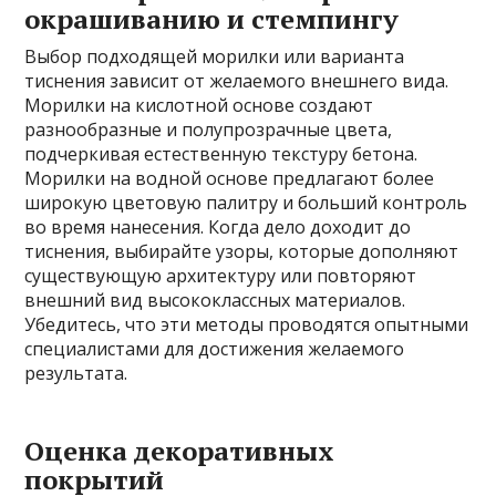
окрашиванию и стемпингу
Выбор подходящей морилки или варианта
тиснения зависит от желаемого внешнего вида.
Морилки на кислотной основе создают
разнообразные и полупрозрачные цвета,
подчеркивая естественную текстуру бетона.
Морилки на водной основе предлагают более
широкую цветовую палитру и больший контроль
во время нанесения. Когда дело доходит до
тиснения, выбирайте узоры, которые дополняют
существующую архитектуру или повторяют
внешний вид высококлассных материалов.
Убедитесь, что эти методы проводятся опытными
специалистами для достижения желаемого
результата.
Оценка декоративных
покрытий