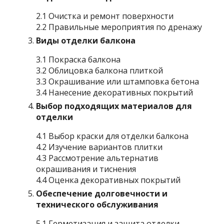
2.1 Очистка и ремонт поверхности
2.2 Правильные мероприятия по дренажу
Виды отделки балкона
3.1 Покраска балкона
3.2 Облицовка балкона плиткой
3.3 Окрашивание или штамповка бетона
3.4 Нанесение декоративных покрытий
Выбор подходящих материалов для
отделки
4.1 Выбор краски для отделки балкона
4.2 Изучение вариантов плитки
4.3 Рассмотрение альтернатив
окрашивания и тиснения
4.4 Оценка декоративных покрытий
Обеспечение долговечности и
технического обслуживания
5.1 Герметизация и защита отделки