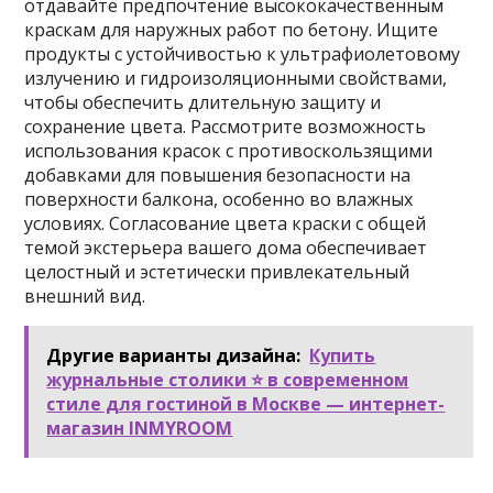
отдавайте предпочтение высококачественным
краскам для наружных работ по бетону. Ищите
продукты с устойчивостью к ультрафиолетовому
излучению и гидроизоляционными свойствами,
чтобы обеспечить длительную защиту и
сохранение цвета. Рассмотрите возможность
использования красок с противоскользящими
добавками для повышения безопасности на
поверхности балкона, особенно во влажных
условиях. Согласование цвета краски с общей
темой экстерьера вашего дома обеспечивает
целостный и эстетически привлекательный
внешний вид.
Другие варианты дизайна:
Купить
журнальные столики ⭐ в современном
стиле для гостиной в Москве — интернет-
магазин INMYROOM