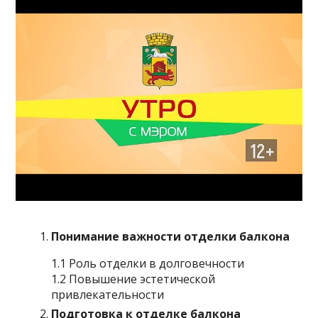
Понимание важности отделки балкона
1.1 Роль отделки в долговечности
1.2 Повышение эстетической
привлекательности
Подготовка к отделке балкона