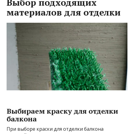
Выбор подходящих
материалов для отделки
Выбираем краску для отделки
балкона
При выборе краски для отделки балкона