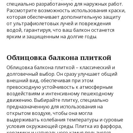
специально разработанную для наружных работ.
Рассмотрите возможность использования краски,
которая обеспечивает дополнительную защиту
от ультрафиолетовых лучей и повреждения
водой, гарантируя, что ваш балкон останется
ярким и защищенным на долгие годы.
Облицовка балкона плиткой
Облицовка балкона плиткой – классический и
долговечный выбор. Он сразу улучшает общий
внешний вид, обеспечивая при этом
превосходную устойчивость к атмосферным
воздействиям и интенсивному пешеходному
движению. Выбирайте плитку, специально
предназначенную для использования на
открытом воздухе, чтобы она могла
выдерживать колебания температуры и суровые
условия окружающей среды. Плитка из фарфора,
керамики и натурального камня пользуется