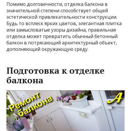
Помимо долговечности, отделка балкона в
значительной степени способствует общей
эстетической привлекательности конструкции.
Будь то всплеск ярких цветов, элегантная плитка
или замысловатые узоры дизайна, правильная
отделка может превратить обычный бетонный
балкон в потрясающий архитектурный объект,
дополняющий окружающую среду.
Подготовка к отделке
балкона