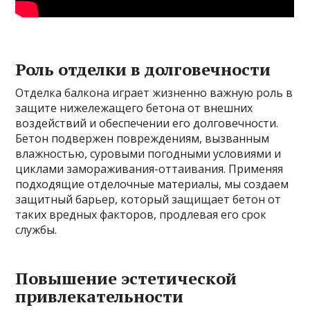
Роль отделки в долговечности
Отделка балкона играет жизненно важную роль в
защите нижележащего бетона от внешних
воздействий и обеспечении его долговечности.
Бетон подвержен повреждениям, вызванным
влажностью, суровыми погодными условиями и
циклами замораживания-оттаивания. Применяя
подходящие отделочные материалы, мы создаем
защитный барьер, который защищает бетон от
таких вредных факторов, продлевая его срок
службы.
Повышение эстетической
привлекательности