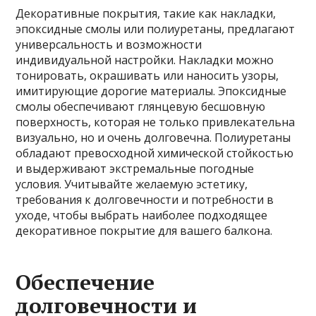
Декоративные покрытия, такие как накладки,
эпоксидные смолы или полиуретаны, предлагают
универсальность и возможности
индивидуальной настройки. Накладки можно
тонировать, окрашивать или наносить узоры,
имитирующие дорогие материалы. Эпоксидные
смолы обеспечивают глянцевую бесшовную
поверхность, которая не только привлекательна
визуально, но и очень долговечна. Полиуретаны
обладают превосходной химической стойкостью
и выдерживают экстремальные погодные
условия. Учитывайте желаемую эстетику,
требования к долговечности и потребности в
уходе, чтобы выбрать наиболее подходящее
декоративное покрытие для вашего балкона.
Обеспечение
долговечности и